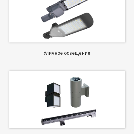
Уличное освещение