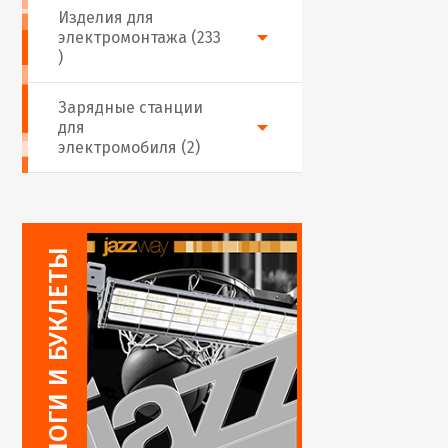
Изделия для
электромонтажа (233
)
Зарядные станции
для
электромобиля (2)