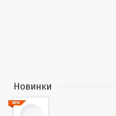
Новинки
NEW
Подробнее