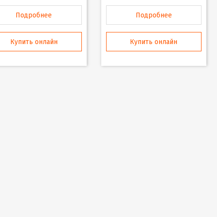
Подробнее
Подробнее
Купить онлайн
Купить онлайн