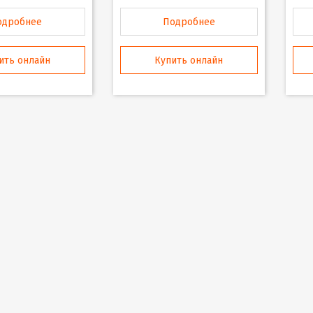
одробнее
Подробнее
ить онлайн
Купить онлайн