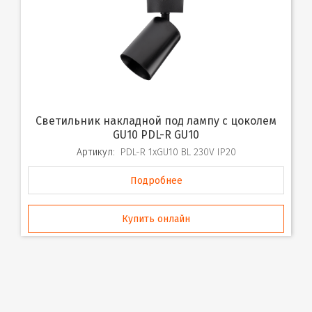
Светильник накладной под лампу с цоколем
GU10 PDL-R GU10
Артикул:
PDL-R 1xGU10 BL 230V IP20
Подробнее
Купить онлайн