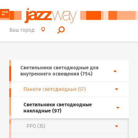
⥂
Ваш город:
Светильники светодиодные для
внутреннего освещения (754)
Панели светодиодные (57)
Светильники светодиодные
накладные (97)
PPO (35)