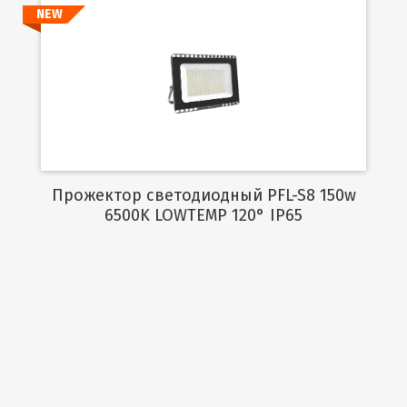
NEW
Подробнее
Прожектор светодиодный PFL-S8 150w
6500K LOWTEMP 120° IP65