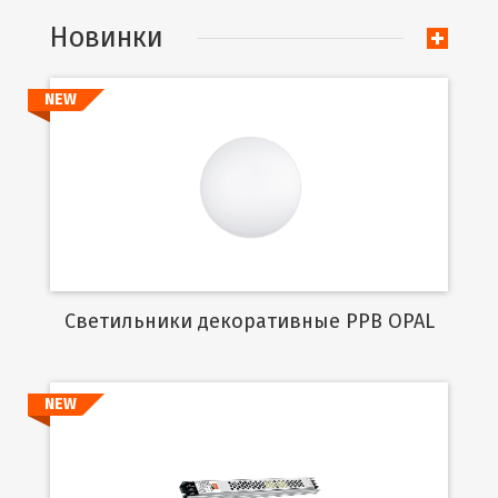
Новинки
NEW
Подробнее
Cветильники декоративные PPB OPAL
NEW
Подробнее