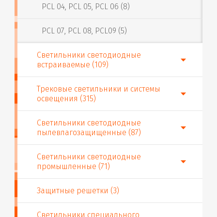
PCL 04, PCL 05, PCL 06 (8)
PCL 07, PCL 08, PCL09 (5)
Светильники светодиодные
встраиваемые (109)
Трековые светильники и системы
освещения (315)
Светильники светодиодные
пылевлагозащищенные (87)
Светильники светодиодные
промышленные (71)
Защитные решетки (3)
Светильники специального