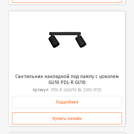
Светильник накладной под лампу с цоколем
GU10 PDL-R GU10
Артикул:
PDL-R 2xGU10 BL 230V IP20
Подробнее
Купить онлайн