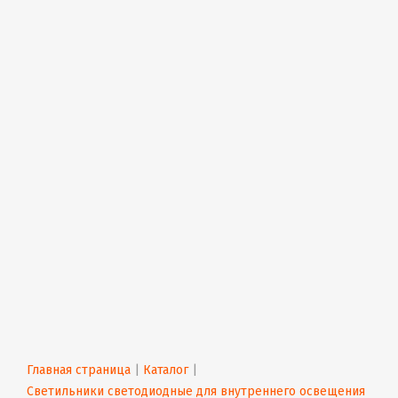
Главная страница
 | 
Каталог
 | 
Светильники светодиодные для внутреннего освещения