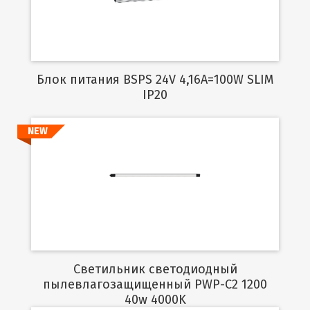
Блок питания BSPS 24V 4,16A=100W SLIM
IP20
NEW
Подробнее
Светильник светодиодный
пылевлагозащищенный PWP-C2 1200
40w 4000K