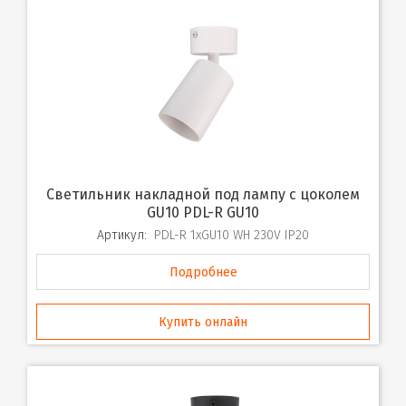
Светильник накладной под лампу с цоколем
GU10 PDL-R GU10
Артикул:
PDL-R 1xGU10 WH 230V IP20
Подробнее
Купить онлайн