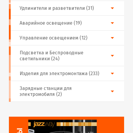
Удлинители и разветвители (31)
Аварийное освещение (19)
Управление освещением (12)
Подсветка и Беспроводные
светильники (24)
Изделия для электромонтажа (233)
Зарядные станции для
электромобиля (2)