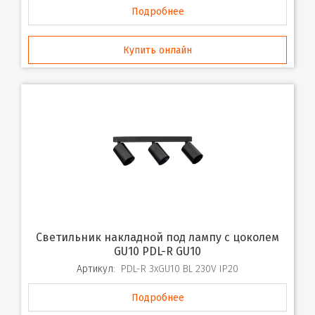
Подробнее
Купить онлайн
Светильник накладной под лампу с цоколем
GU10 PDL-R GU10
Артикул:
PDL-R 3xGU10 BL 230V IP20
Подробнее