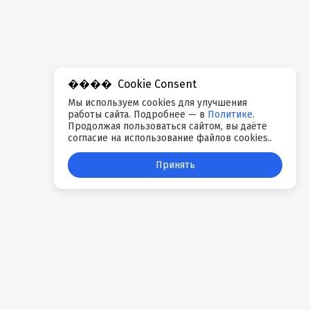
Cookie Consent
Мы используем cookies для улучшения
работы сайта. Подробнее — в
Политике
.
Продолжая пользоваться сайтом, вы даёте
согласие на использование файлов cookies..
Принять