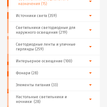
назначения (15)
Источники света (359)
Светильники светодиодные для
наружного освещения (219)
Светодиодные ленты и уличные
гирлянды (259)
Интерьерное освещение (100)
Фонари (28)
Элементы питания (33)
Настольные светильники и
ночники (28)