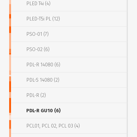
PLED T4i (4)
PLED-T5i PL (12)
PSO-01 (7)
PSO-02 (6)
PDL-R 14080 (6)
PDL-S 14080 (2)
PDL-R (2)
PDL-R GU10 (6)
PCL01, PCL 02, PCL 03 (4)