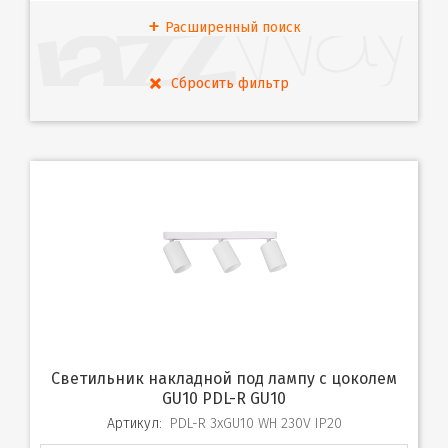
Расширенный поиск
Светильник накладной под лампу с цоколем
GU10 PDL-R GU10
Артикул:
PDL-R 3xGU10 WH 230V IP20