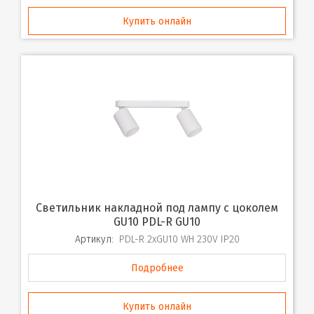
Купить онлайн
Светильник накладной под лампу с цоколем
GU10 PDL-R GU10
Артикул:
PDL-R 2xGU10 WH 230V IP20
Подробнее
Купить онлайн