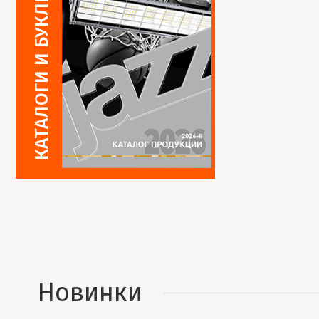
Новинки