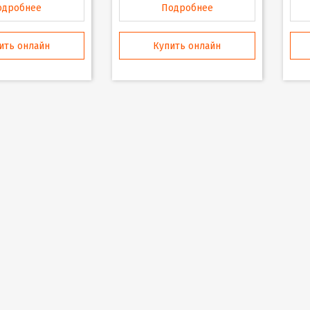
одробнее
Подробнее
ить онлайн
Купить онлайн