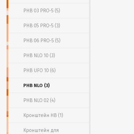
PHB 03 PRO-5 (5)
PHB 05 PRO-5 (3)
PHB 06 PRO-5 (5)
PHB NLO 10 (3)
PHB UFO 10 (6)
PHB NLO (3)
PHB NLO 02 (4)
Кронштейн HB (1)
Кронштейн для