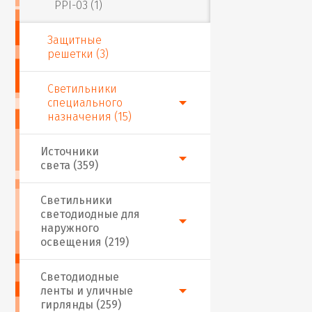
PPI-03 (1)
Защитные
решетки (3)
Светильники
специального
назначения (15)
Источники
света (359)
Светильники
светодиодные для
наружного
освещения (219)
Светодиодные
ленты и уличные
гирлянды (259)