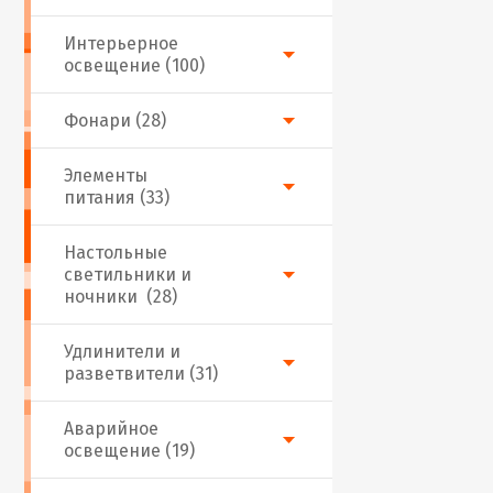
Интерьерное
освещение (100)
Фонари (28)
Элементы
питания (33)
Настольные
светильники и
ночники (28)
Удлинители и
разветвители (31)
Аварийное
освещение (19)