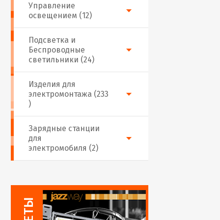
Управление
освещением (12)
Подсветка и
Беспроводные
светильники (24)
Изделия для
электромонтажа (233
)
Зарядные станции
для
электромобиля (2)