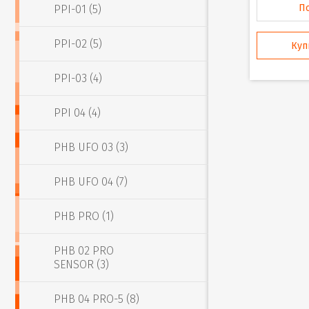
П
PPI-01 (5)
PPI-02 (5)
Куп
PPI-03 (4)
PPI 04 (4)
PHB UFO 03 (3)
PHB UFO 04 (7)
PHB PRO (1)
PHB 02 PRO
SENSOR (3)
PHB 04 PRO-5 (8)