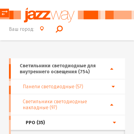
⥂
Ваш город:
Светильники светодиодные для
внутреннего освещения (754)
Панели светодиодные (57)
Светильники светодиодные
накладные (97)
PPO (35)