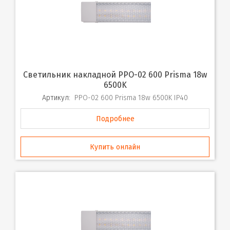
Светильник накладной PPO-02 600 Prisma 18w
6500K
Артикул:
PPO-02 600 Prisma 18w 6500K IP40
Подробнее
Купить онлайн