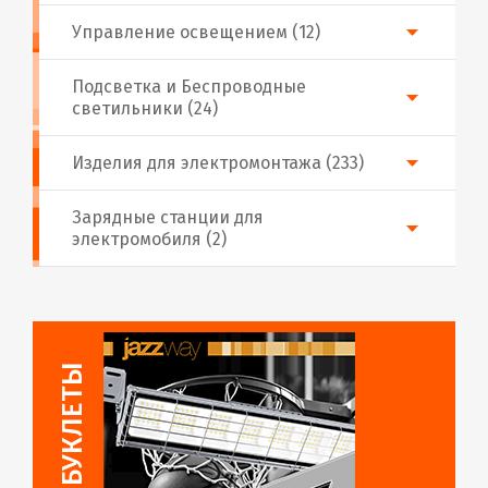
Управление освещением (12)
Подсветка и Беспроводные
светильники (24)
Изделия для электромонтажа (233)
Зарядные станции для
электромобиля (2)