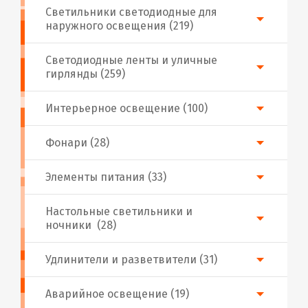
Светильники светодиодные для
наружного освещения (219)
Светодиодные ленты и уличные
гирлянды (259)
Интерьерное освещение (100)
Фонари (28)
Элементы питания (33)
Настольные светильники и
ночники (28)
Удлинители и разветвители (31)
Аварийное освещение (19)