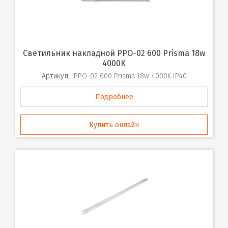
Светильник накладной PPO-02 600 Prisma 18w
4000K
Артикул:
PPO-02 600 Prisma 18w 4000K IP40
Подробнее
Купить онлайн