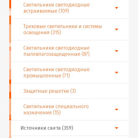
Светильники светодиодные
встраиваемые (109)
Трековые светильники и системы
освещения (315)
Светильники светодиодные
пылевлагозащищенные (87)
Светильники светодиодные
промышленные (71)
Защитные решетки (3)
Светильники специального
назначения (15)
Источники света (359)