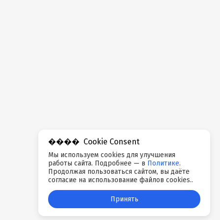
Cookie Consent
Мы используем cookies для улучшения
работы сайта. Подробнее — в
Политике
.
Продолжая пользоваться сайтом, вы даёте
согласие на использование файлов cookies..
Принять