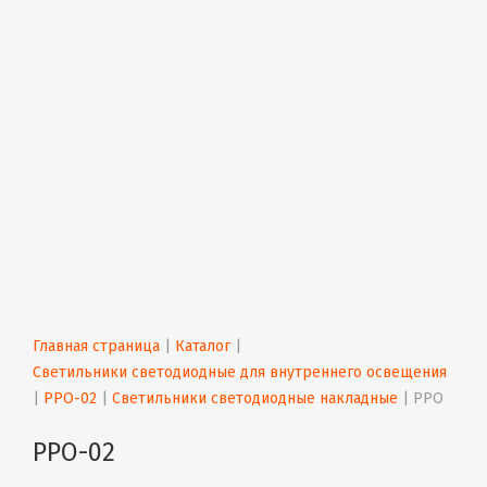
Главная страница
 | 
Каталог
 | 
Светильники светодиодные для внутреннего освещения
| 
PPO-02
 | 
Светильники светодиодные накладные
 | 
PPO
PPO-02