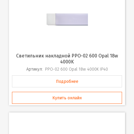
Светильник накладной PPO-02 600 Opal 18w
4000K
Артикул:
PPO-02 600 Opal 18w 4000K IP40
Подробнее
Купить онлайн