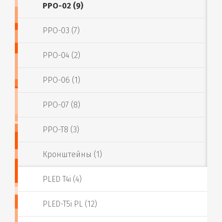
PPO-02 (9)
PPO-03 (7)
PPO-04 (2)
PPO-06 (1)
PPO-07 (8)
PPO-T8 (3)
Кронштейны (1)
PLED T4i (4)
PLED-T5i PL (12)