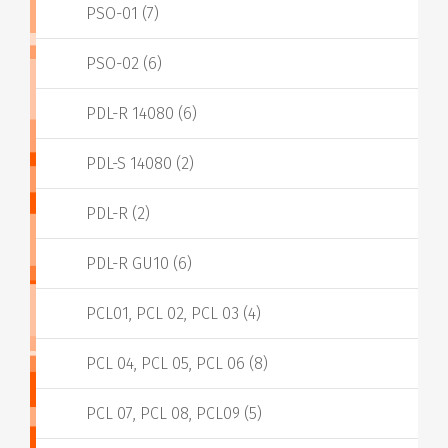
PSO-01 (7)
PSO-02 (6)
PDL-R 14080 (6)
PDL-S 14080 (2)
PDL-R (2)
PDL-R GU10 (6)
PCL01, PCL 02, PCL 03 (4)
PCL 04, PCL 05, PCL 06 (8)
PCL 07, PCL 08, PCL09 (5)