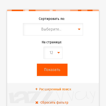
Сортировать по:
Выберите...
На странице:
12
Расширенный поиск