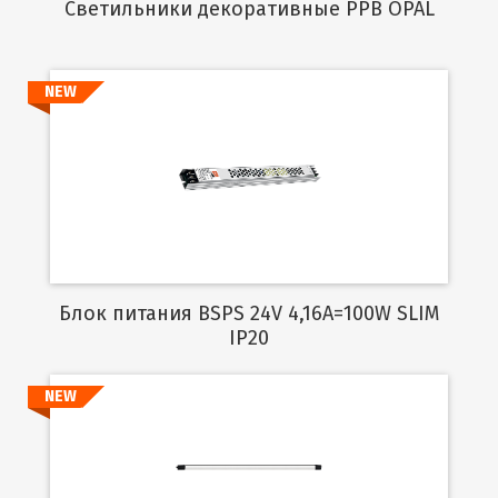
Cветильники декоративные PPB OPAL
NEW
Подробнее
Блок питания BSPS 24V 4,16A=100W SLIM
IP20
NEW
Подробнее