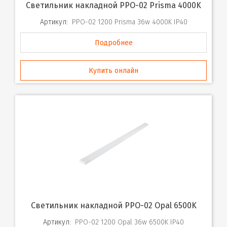
Светильник накладной PPO-02 Prisma 4000K
Артикул:
PPO-02 1200 Prisma 36w 4000K IP40
Подробнее
Купить онлайн
Светильник накладной PPO-02 Opal 6500K
Артикул:
PPO-02 1200 Opal 36w 6500K IP40