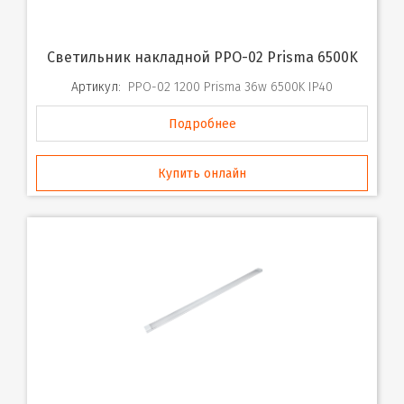
Светильник накладной PPO-02 Prisma 6500K
Артикул:
PPO-02 1200 Prisma 36w 6500K IP40
Подробнее
Купить онлайн