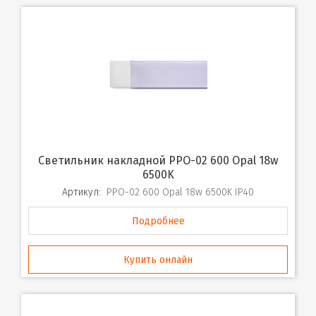
Светильник накладной PPO-02 600 Opal 18w
6500K
Артикул:
PPO-02 600 Opal 18w 6500K IP40
Подробнее
Купить онлайн