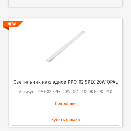
NEW
Светильник накладной PPO-02 SPEC 20W OPAL
Артикул:
PPO-02 SPEC 20W OPAL 4000K Ra90 IP40
Подробнее
Купить онлайн