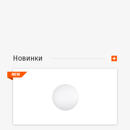
Новинки
NEW
Подробнее