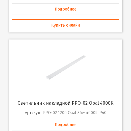
Подробнее
Купить онлайн
Светильник накладной PPO-02 Opal 4000K
Артикул:
PPO-02 1200 Opal 36w 4000K IP40
Подробнее