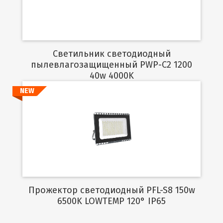
Светильник светодиодный
пылевлагозащищенный PWP-C2 1200
40w 4000K
NEW
Подробнее
Прожектор светодиодный PFL-S8 150w
6500K LOWTEMP 120° IP65