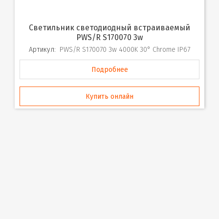
Светильник светодиодный встраиваемый
PWS/R S170070 3w
Артикул:
PWS/R S170070 3w 4000K 30° Chrome IP67
Подробнее
Купить онлайн