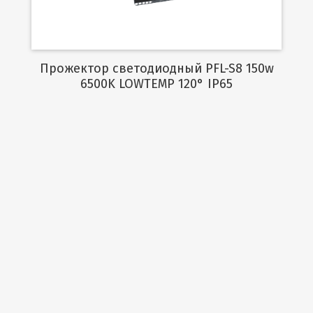
Прожектор светодиодный PFL-S8 150w
6500K LOWTEMP 120° IP65