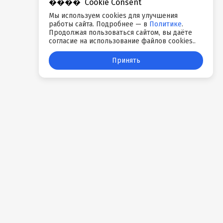
Cookie Consent
Мы используем cookies для улучшения
работы сайта. Подробнее — в
Политике
.
Продолжая пользоваться сайтом, вы даёте
согласие на использование файлов cookies..
Принять