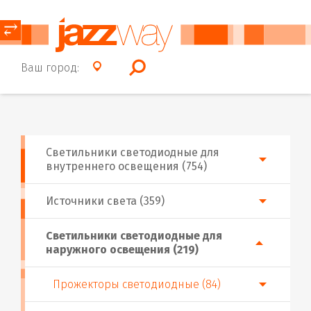
⥂
Ваш город:
Светильники светодиодные для
внутреннего освещения (754)
Источники света (359)
Светильники светодиодные для
наружного освещения (219)
Прожекторы светодиодные (84)