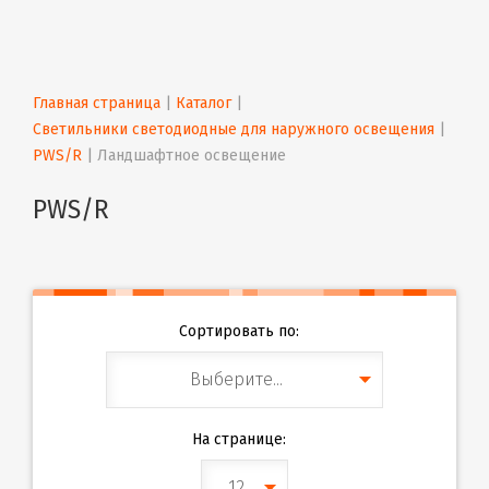
Главная страница
 | 
Каталог
 | 
Светильники светодиодные для наружного освещения
 | 
PWS/R
 | 
Ландшафтное освещение
PWS/R
Сортировать по:
Выберите...
На странице:
12