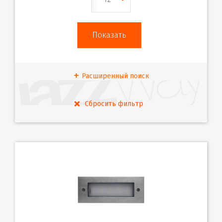
Расширенный поиск