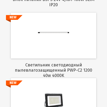
IP20
NEW
Подробнее
Светильник светодиодный
пылевлагозащищенный PWP-C2 1200
40w 4000K
NEW
Подробнее