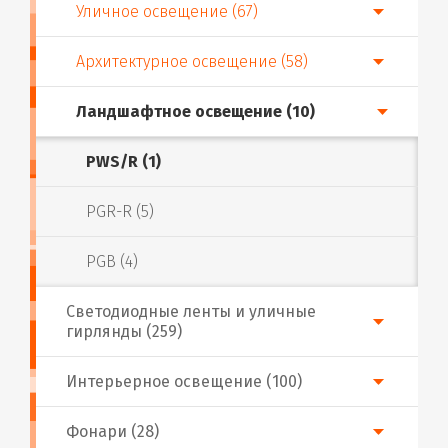
Уличное освещение (67)
Архитектурное освещение (58)
Ландшафтное освещение (10)
PWS/R (1)
PGR-R (5)
PGB (4)
Светодиодные ленты и уличные
гирлянды (259)
Интерьерное освещение (100)
Фонари (28)