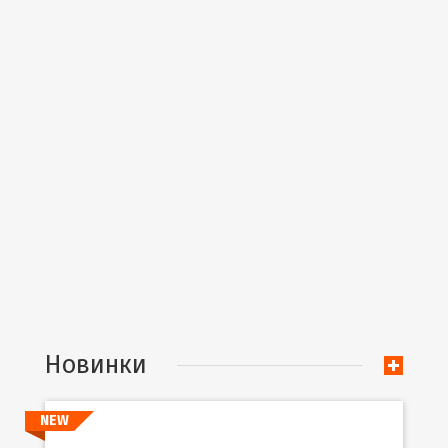
Новинки
NEW