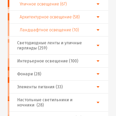
Уличное освещение (67)
Архитектурное освещение (58)
Ландшафтное освещение (10)
Светодиодные ленты и уличные
гирлянды (259)
Интерьерное освещение (100)
Фонари (28)
Элементы питания (33)
Настольные светильники и
ночники (28)