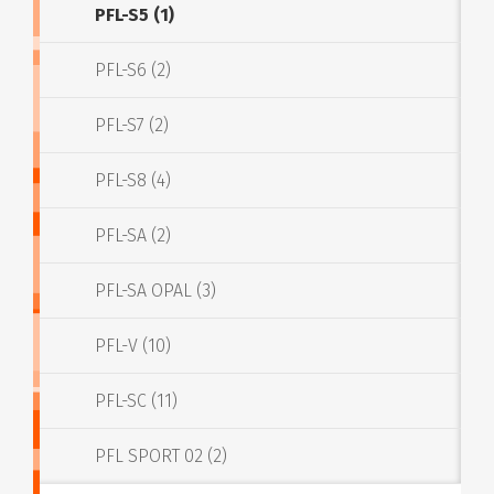
PFL-S5 (1)
PFL-S6 (2)
PFL-S7 (2)
PFL-S8 (4)
PFL-SA (2)
PFL-SA OPAL (3)
PFL-V (10)
PFL-SC (11)
PFL SPORT 02 (2)