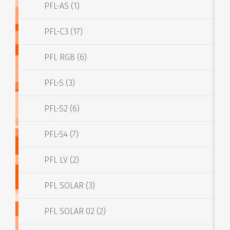
PFL-AS (1)
PFL-C3 (17)
PFL RGB (6)
PFL-S (3)
PFL-S2 (6)
PFL-S4 (7)
PFL LV (2)
PFL SOLAR (3)
PFL SOLAR 02 (2)