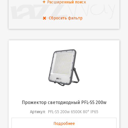
Расширенный поиск
Прожектор светодиодный PFL-S5 200w
Артикул:
PFL-S5 200w 6500K 80° IP65
Подробнее