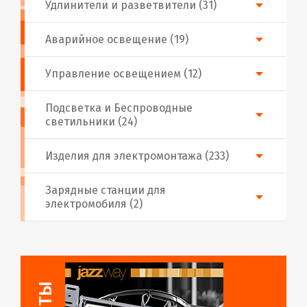
Удлинители и разветвители (31)
Аварийное освещение (19)
Управление освещением (12)
Подсветка и Беспроводные
светильники (24)
Изделия для электромонтажа (233)
Зарядные станции для
электромобиля (2)