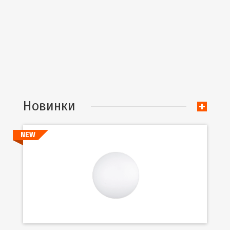
Новинки
NEW
Подробнее