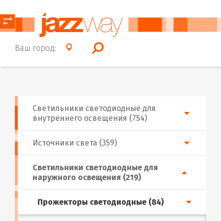
⥂
Ваш город:
Светильники светодиодные для
внутреннего освещения (754)
Источники света (359)
Светильники светодиодные для
наружного освещения (219)
Прожекторы светодиодные (84)