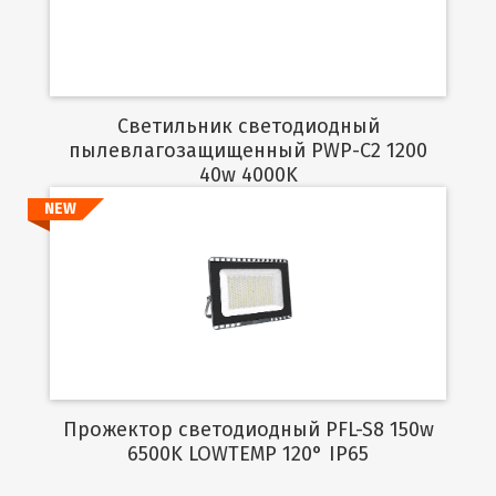
Светильник светодиодный
пылевлагозащищенный PWP-C2 1200
40w 4000K
NEW
Подробнее
Прожектор светодиодный PFL-S8 150w
6500K LOWTEMP 120° IP65