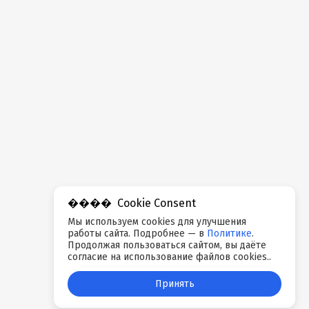
Cookie Consent
Мы используем cookies для улучшения
работы сайта. Подробнее — в
Политике
.
Продолжая пользоваться сайтом, вы даёте
согласие на использование файлов cookies..
Принять