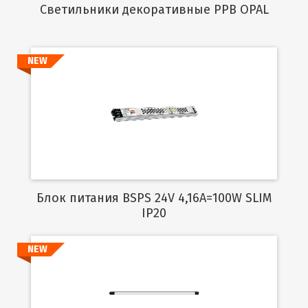
Cветильники декоративные PPB OPAL
NEW
Подробнее
Блок питания BSPS 24V 4,16A=100W SLIM
IP20
NEW
Подробнее