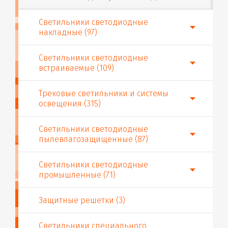
Светильники светодиодные
накладные (97)
Светильники светодиодные
встраиваемые (109)
Трековые светильники и системы
освещения (315)
Светильники светодиодные
пылевлагозащищенные (87)
Светильники светодиодные
промышленные (71)
Защитные решетки (3)
Светильники специального