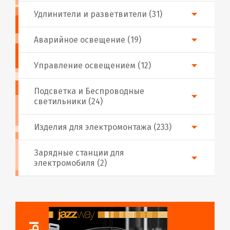
Удлинители и разветвители (31)
Аварийное освещение (19)
Управление освещением (12)
Подсветка и Беспроводные
светильники (24)
Изделия для электромонтажа (233)
Зарядные станции для
электромобиля (2)