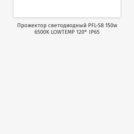
Прожектор светодиодный PFL-S8 150w
6500K LOWTEMP 120° IP65