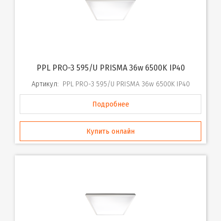
PPL PRO-3 595/U PRISMA 36w 6500K IP40
Артикул:
PPL PRO-3 595/U PRISMA 36w 6500K IP40
Подробнее
Купить онлайн