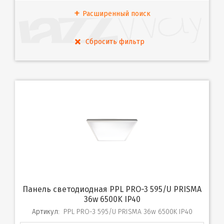
Расширенный поиск
Панель светодиодная PPL PRO-3 595/U PRISMA
36w 6500K IP40
Артикул:
PPL PRO-3 595/U PRISMA 36w 6500K IP40