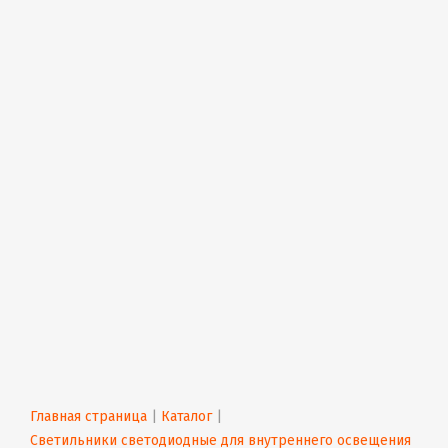
Главная страница
 | 
Каталог
 | 
Светильники светодиодные для внутреннего освещения