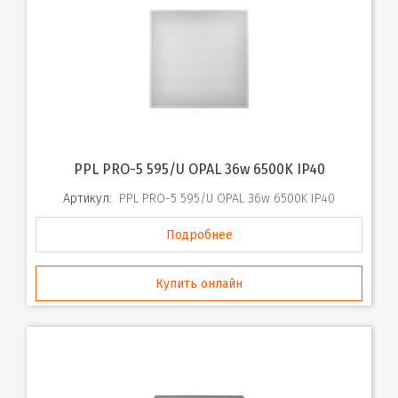
PPL PRO-5 595/U OPAL 36w 6500K IP40
Артикул:
PPL PRO-5 595/U OPAL 36w 6500K IP40
Подробнее
Купить онлайн