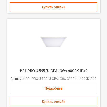
Купить онлайн
PPL PRO-3 595/U OPAL 36w 4000K IP40
Артикул:
PPL PRO-3 595/U OPAL 36w 3960Lm 4000K IP40
Подробнее
Купить онлайн