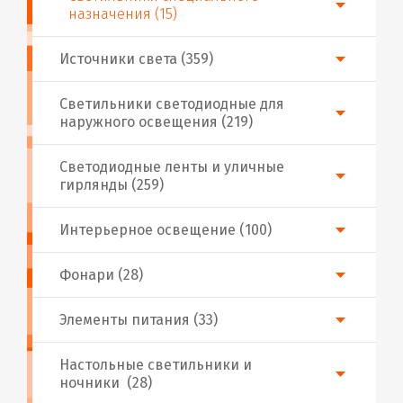
назначения (15)
Источники света (359)
Светильники светодиодные для
наружного освещения (219)
Светодиодные ленты и уличные
гирлянды (259)
Интерьерное освещение (100)
Фонари (28)
Элементы питания (33)
Настольные светильники и
ночники (28)