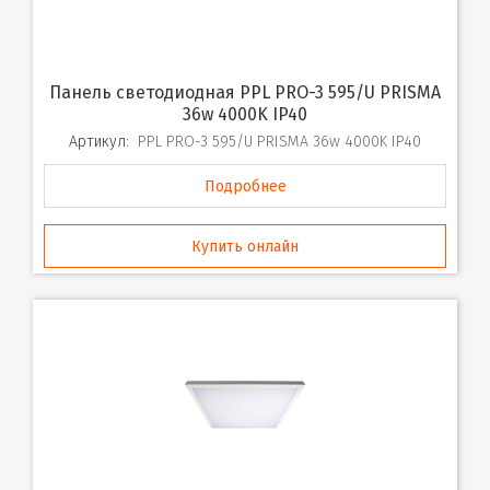
Панель светодиодная PPL PRO-3 595/U PRISMA
36w 4000K IP40
Артикул:
PPL PRO-3 595/U PRISMA 36w 4000K IP40
Подробнее
Купить онлайн