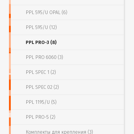
PPL 595/U OPAL (6)
PPL 595/U (12)
PPL PRO-3 (8)
PPL PRO 6060 (3)
PPL SPEC 1 (2)
PPL SPEC 02 (2)
PPL 1195/U (5)
PPL PRO-5 (2)
Комплекты для крепления (3)