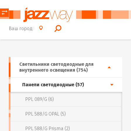
⥂
Ваш город:
Светильники светодиодные для
внутреннего освещения (754)
Панели светодиодные (57)
PPL 089/G (6)
PPL 588/G OPAL (5)
PPL 588/G Prisma (2)