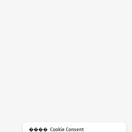
Cookie Consent