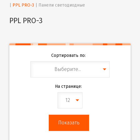
| 
PPL PRO-3
 | 
Панели светодиодные
PPL PRO-3
Сортировать по:
Выберите...
На странице:
12