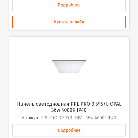
Подробнее
Купить онлайн
Панель светодиодная PPL PRO-3 595/U OPAL
36w 4000K IP40
Артикул:
PPL PRO-3 595/U OPAL 36w 4000K IP40
Подробнее