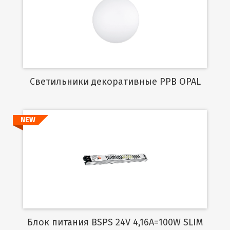
Подробнее
Cветильники декоративные PPB OPAL
NEW
Подробнее
Блок питания BSPS 24V 4,16A=100W SLIM