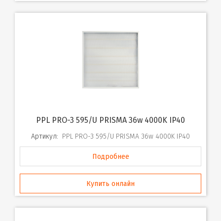
PPL PRO-3 595/U PRISMA 36w 4000K IP40
Артикул:
PPL PRO-3 595/U PRISMA 36w 4000K IP40
Подробнее
Купить онлайн