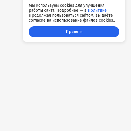
Мы используем cookies для улучшения
работы сайта. Подробнее — в
Политике
.
Продолжая пользоваться сайтом, вы даёте
согласие на использование файлов cookies..
Принять