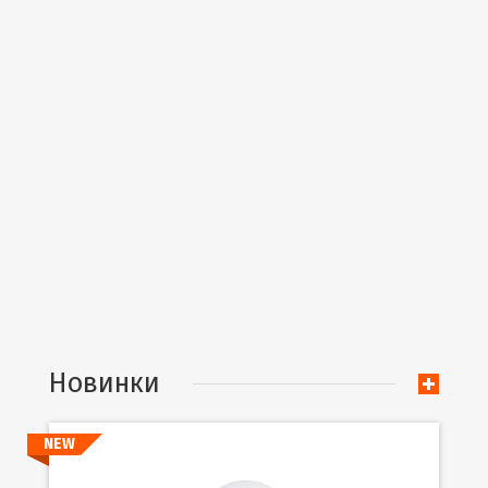
Новинки
NEW