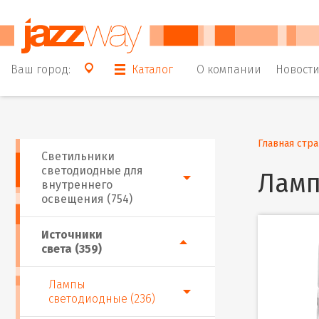
Ваш город:
Каталог
О компании
Новост
Главная стр
Светильники
светодиодные для
Ламп
внутреннего
освещения (754)
Источники
света (359)
Лампы
светодиодные (236)