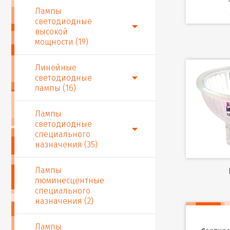
Лампы
светодиодные
высокой
мощности (19)
Линейные
светодиодные
лампы (16)
Лампы
светодиодные
специального
назначения (35)
Лампы
люминесцентные
специального
назначения (2)
Лампы