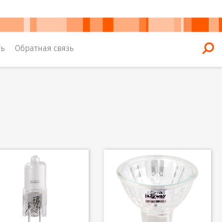
ть
Обратная связь