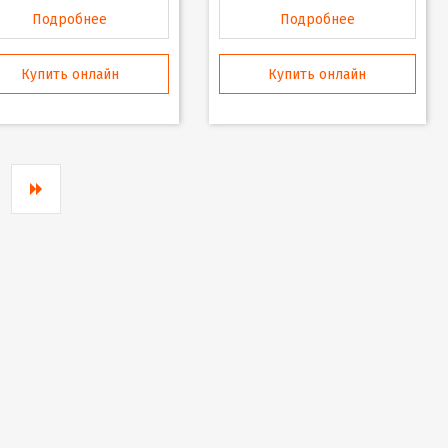
Подробнее
Подробнее
Купить онлайн
Купить онлайн