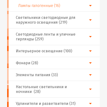
Лампы галогенные (16)
Светильники светодиодные для
наружного освещения (219)
Светодиодные ленты и уличные
гирлянды (259)
Интерьерное освещение (100)
Фонари (28)
Элементы питания (33)
Настольные светильники и
ночники (28)
Удлинители и разветвители (31)