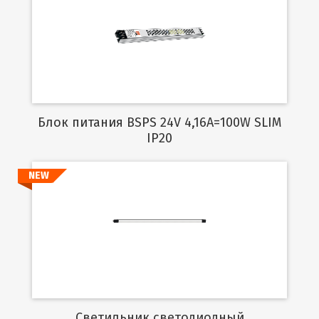
Подробнее
Блок питания BSPS 24V 4,16A=100W SLIM
IP20
NEW
Подробнее
Светильник светодиодный