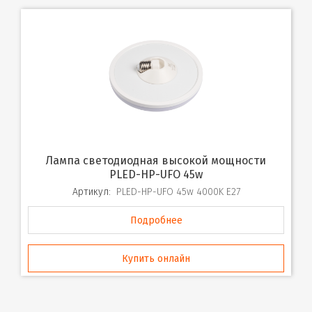
Лампа светодиодная высокой мощности
PLED-HP-UFO 45w
Артикул:
PLED-HP-UFO 45w 4000K E27
Подробнее
Купить онлайн