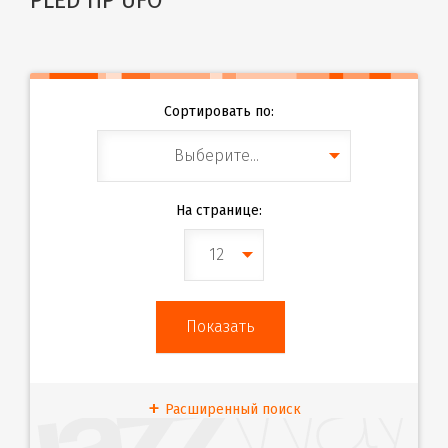
Сортировать по:
Выберите...
На странице:
12
Расширенный поиск