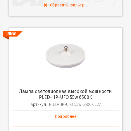
NEW
Лампа светодиодная высокой мощности
PLED-HP-UFO 55w 6500K
Артикул:
PLED-HP-UFO 55w 6500K E27
Подробнее