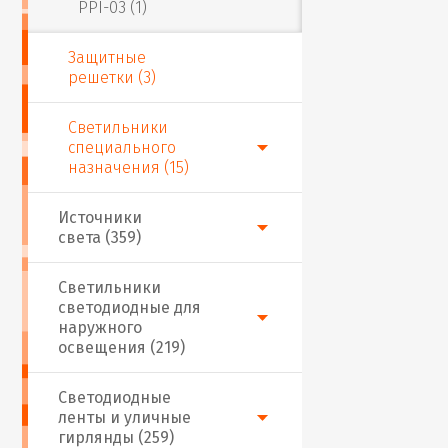
PPI-03 (1)
Защитные
решетки (3)
Светильники
специального
назначения (15)
Источники
света (359)
Светильники
светодиодные для
наружного
освещения (219)
Светодиодные
ленты и уличные
гирлянды (259)