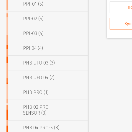
PPI-01 (5)
П
PPI-02 (5)
Куп
PPI-03 (4)
PPI 04 (4)
PHB UFO 03 (3)
PHB UFO 04 (7)
PHB PRO (1)
PHB 02 PRO
SENSOR (3)
PHB 04 PRO-5 (8)