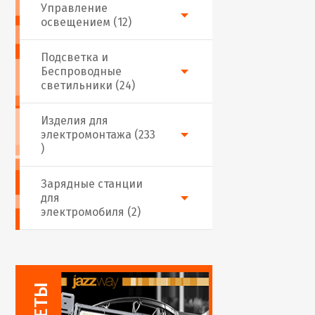
Управление
освещением (12)
Подсветка и
Беспроводные
светильники (24)
Изделия для
электромонтажа (233
)
Зарядные станции
для
электромобиля (2)