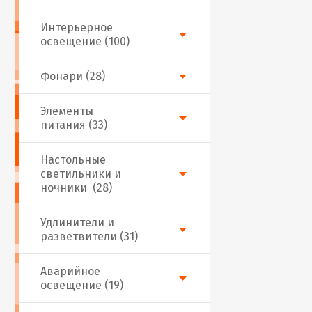
Интерьерное
освещение (100)
Фонари (28)
Элементы
питания (33)
Настольные
светильники и
ночники (28)
Удлинители и
разветвители (31)
Аварийное
освещение (19)