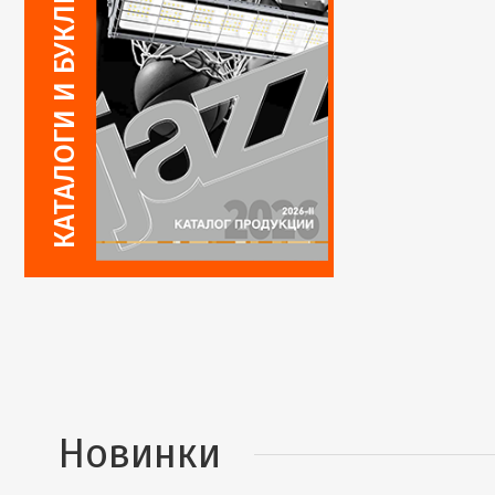
Новинки