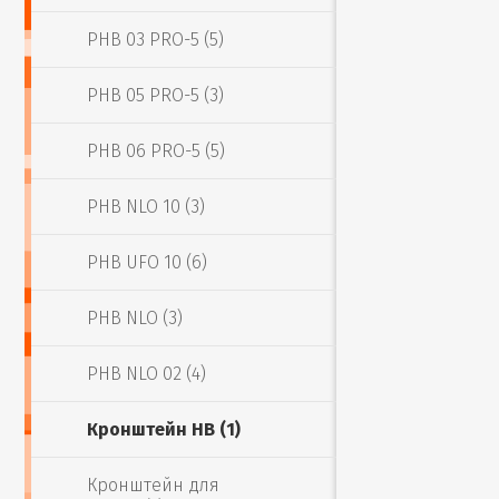
PHB 03 PRO-5 (5)
PHB 05 PRO-5 (3)
PHB 06 PRO-5 (5)
PHB NLO 10 (3)
PHB UFO 10 (6)
PHB NLO (3)
PHB NLO 02 (4)
Кронштейн HB (1)
Кронштейн для