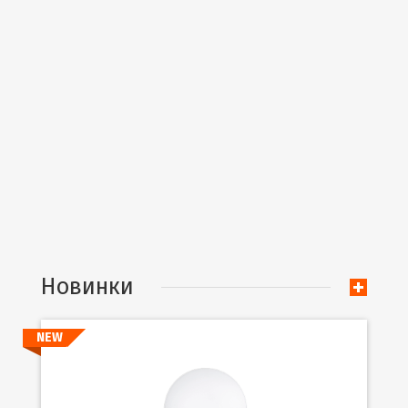
Новинки
NEW
Подробнее