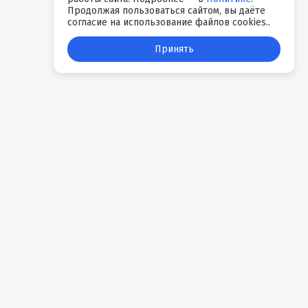
Продолжая пользоваться сайтом, вы даёте
согласие на использование файлов cookies..
Принять