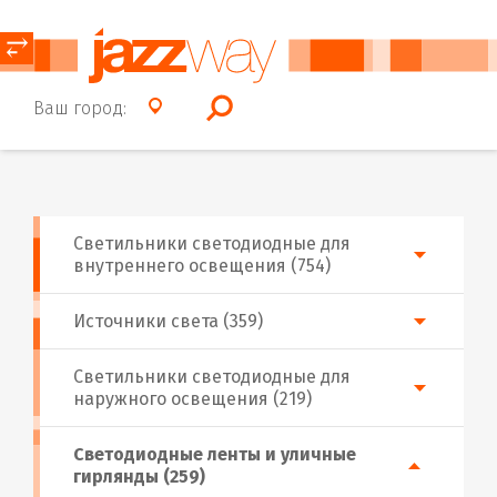
⥂
Ваш город:
Светильники светодиодные для
внутреннего освещения (754)
Источники света (359)
Светильники светодиодные для
наружного освещения (219)
Светодиодные ленты и уличные
гирлянды (259)