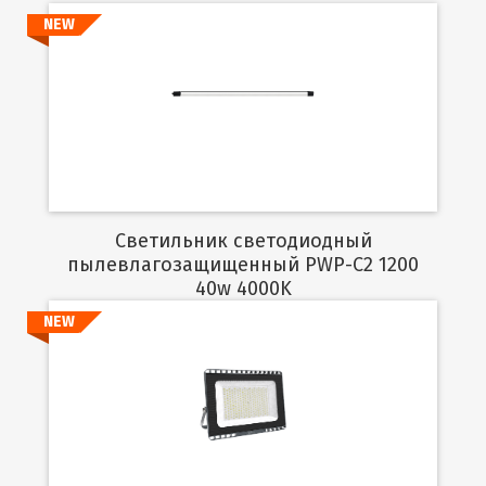
NEW
Подробнее
Светильник светодиодный
пылевлагозащищенный PWP-C2 1200
40w 4000K
NEW
Подробнее