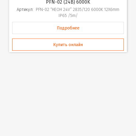
PFN-02 (24В) 6000K
Артикул:
PFN-02 “НЕОН 24V” 2835/120 6000K 12X6mm
IP65 /5m/
Подробнее
Купить онлайн