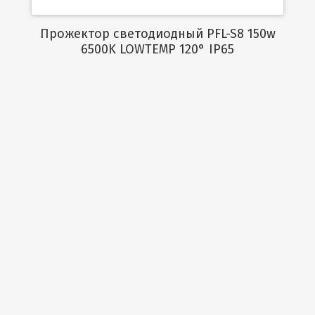
Прожектор светодиодный PFL-S8 150w
6500K LOWTEMP 120° IP65