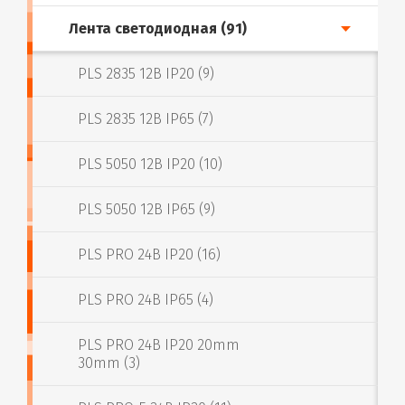
Лента светодиодная (91)
PLS 2835 12В IP20 (9)
PLS 2835 12В IP65 (7)
PLS 5050 12В IP20 (10)
PLS 5050 12В IP65 (9)
PLS PRO 24В IP20 (16)
PLS PRO 24В IP65 (4)
PLS PRO 24В IP20 20mm
30mm (3)