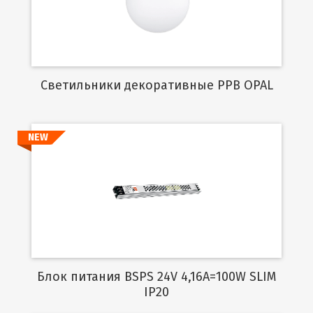
Cветильники декоративные PPB OPAL
NEW
Подробнее
Блок питания BSPS 24V 4,16A=100W SLIM
IP20