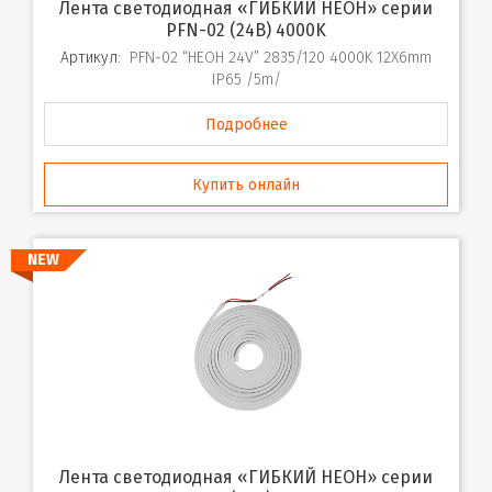
Лента светодиодная «ГИБКИЙ НЕОН» серии
PFN-02 (24В) 4000K
Артикул:
PFN-02 “НЕОН 24V” 2835/120 4000K 12X6mm
IP65 /5m/
Подробнее
Купить онлайн
NEW
Лента светодиодная «ГИБКИЙ НЕОН» серии