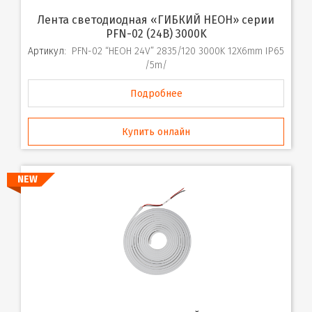
Лента светодиодная «ГИБКИЙ НЕОН» серии
PFN-02 (24В) 3000K
Артикул:
PFN-02 “НЕОН 24V” 2835/120 3000K 12X6mm IP65
/5m/
Подробнее
Купить онлайн
NEW