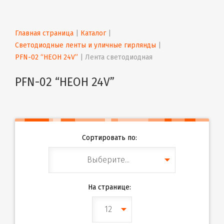
Главная страница
 | 
Каталог
 | 
Светодиодные ленты и уличные гирлянды
 | 
PFN-02 “НЕОН 24V”
 | 
Лента светодиодная
PFN-02 “НЕОН 24V”
Сортировать по:
Выберите...
На странице:
12