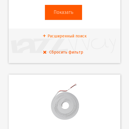
Расширенный поиск