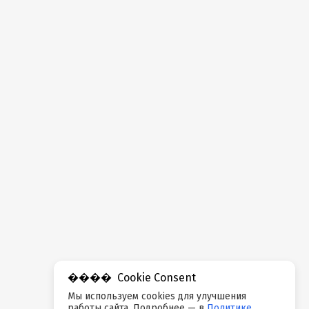
Cookie Consent
Мы используем cookies для улучшения
работы сайта. Подробнее — в
Политике
.