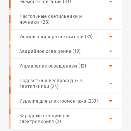
Элементы питания (33)
Настольные светильники и
ночники (28)
Удлинители и разветвители (31)
Аварийное освещение (19)
Управление освещением (12)
Подсветка и Беспроводные
светильники (24)
Изделия для электромонтажа (233)
Зарядные станции для
электромобиля (2)