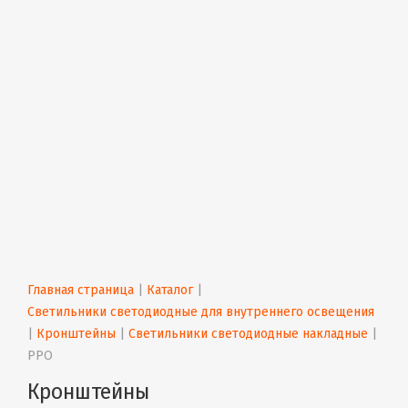
Главная страница
 | 
Каталог
 | 
Светильники светодиодные для внутреннего освещения
| 
Кронштейны
 | 
Светильники светодиодные накладные
 | 
PPO
Кронштейны