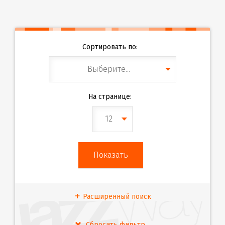
Сортировать по:
Выберите...
На странице:
12
Расширенный поиск