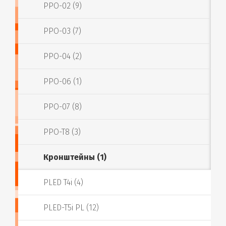
PPO-02 (9)
PPO-03 (7)
PPO-04 (2)
PPO-06 (1)
PPO-07 (8)
PPO-T8 (3)
Кронштейны (1)
PLED T4i (4)
PLED-T5i PL (12)