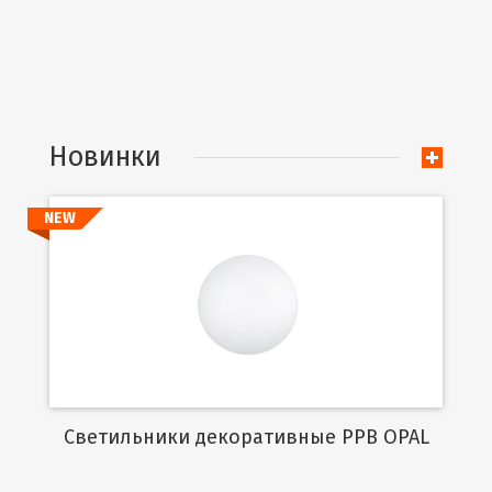
Новинки
NEW
Подробнее
Cветильники декоративные PPB OPAL