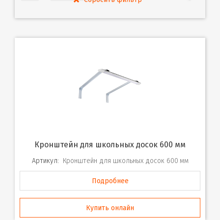
Кронштейн для школьных досок 600 мм
Артикул:
Кронштейн для школьных досок 600 мм
Подробнее
Купить онлайн