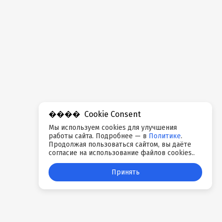
Cookie Consent
Мы используем cookies для улучшения
работы сайта. Подробнее — в
Политике
.
Продолжая пользоваться сайтом, вы даёте
согласие на использование файлов cookies..
Принять