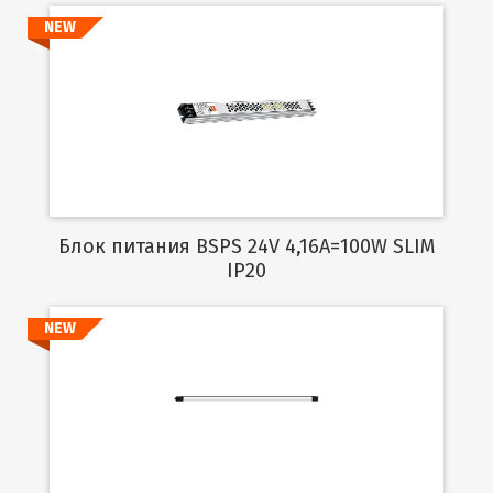
NEW
Подробнее
Блок питания BSPS 24V 4,16A=100W SLIM
IP20
NEW
Подробнее