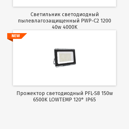
Светильник светодиодный
пылевлагозащищенный PWP-C2 1200
40w 4000K
NEW
Подробнее
Прожектор светодиодный PFL-S8 150w
6500K LOWTEMP 120° IP65