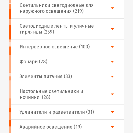
Светильники светодиодные для
наружного освещения (219)
Светодиодные ленты и уличные
гирлянды (259)
Интерьерное освещение (100)
Фонари (28)
Элементы питания (33)
Настольные светильники и
ночники (28)
Удлинители и разветвители (31)
Аварийное освещение (19)