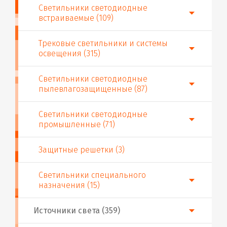
Светильники светодиодные
встраиваемые (109)
Трековые светильники и системы
освещения (315)
Светильники светодиодные
пылевлагозащищенные (87)
Светильники светодиодные
промышленные (71)
Защитные решетки (3)
Светильники специального
назначения (15)
Источники света (359)