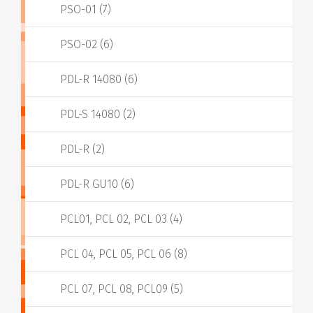
PSO-01 (7)
PSO-02 (6)
PDL-R 14080 (6)
PDL-S 14080 (2)
PDL-R (2)
PDL-R GU10 (6)
PCL01, PCL 02, PCL 03 (4)
PCL 04, PCL 05, PCL 06 (8)
PCL 07, PCL 08, PCL09 (5)