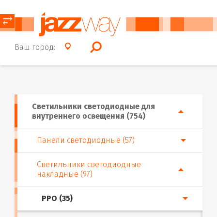
⥂
Ваш город:
Светильники светодиодные для
внутреннего освещения (754)
Панели светодиодные (57)
Светильники светодиодные
накладные (97)
PPO (35)