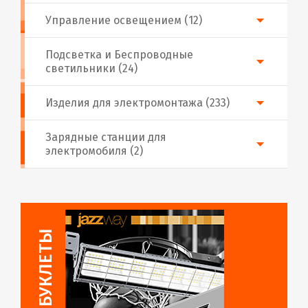
Управление освещением (12)
Подсветка и Беспроводные
светильники (24)
Изделия для электромонтажа (233)
Зарядные станции для
электромобиля (2)