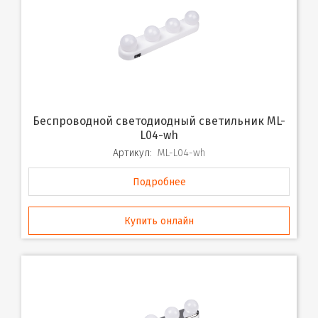
Беспроводной светодиодный светильник ML-
L04-wh
Артикул:
ML-L04-wh
Подробнее
Купить онлайн