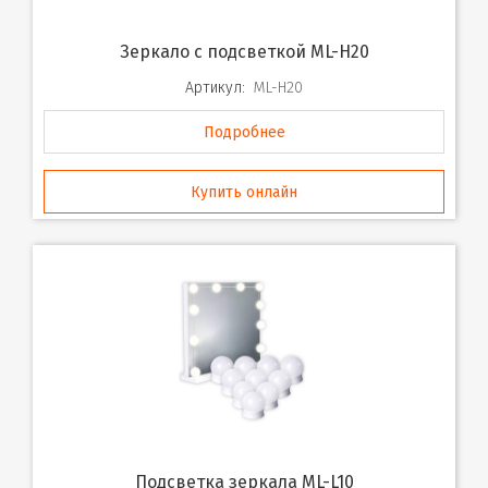
Зеркало с подсветкой ML-H20
Артикул:
ML-H20
Подробнее
Купить онлайн
Подсветка зеркала ML-L10