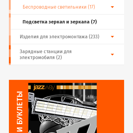
Беспроводные светильники (17)
Подсветка зеркал и зеркала (7)
Изделия для электромонтажа (233)
Зарядные станции для
электромобиля (2)