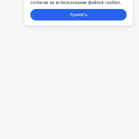
согласие на использование файлов cookies..
Принять