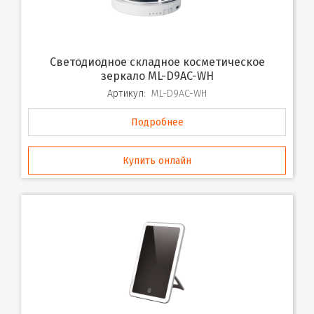
Светодиодное складное косметическое
зеркало ML-D9AC-WH
Артикул:
ML-D9AC-WH
Подробнее
Купить онлайн