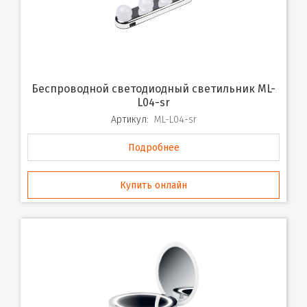
Беспроводной светодиодный светильник ML-
L04-sr
Артикул:
ML-L04-sr
Подробнее
Купить онлайн