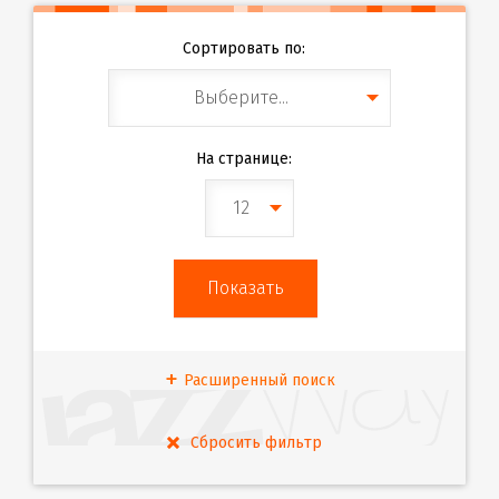
Сортировать по:
Выберите...
На странице:
12
Расширенный поиск