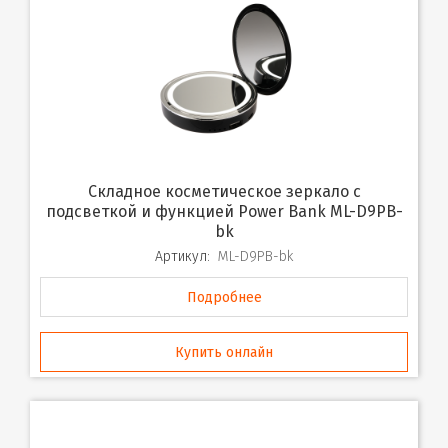
Складное косметическое зеркало с
подсветкой и функцией Power Bank ML-D9PB-
bk
Артикул:
ML-D9PB-bk
Подробнее
Купить онлайн