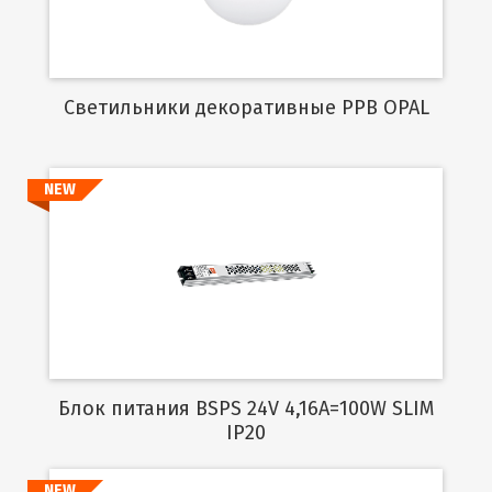
Cветильники декоративные PPB OPAL
NEW
Подробнее
Блок питания BSPS 24V 4,16A=100W SLIM
IP20
NEW