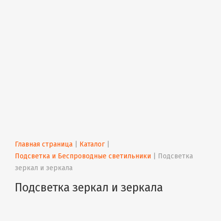
Главная страница
 | 
Каталог
 | 
Подсветка и Беспроводные светильники
 | 
Подсветка 
зеркал и зеркала
Подсветка зеркал и зеркала