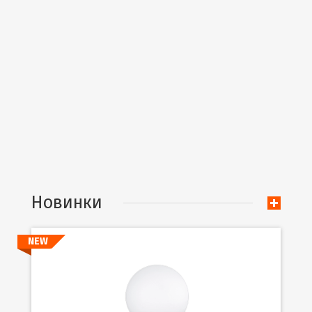
Новинки
NEW
Подробнее