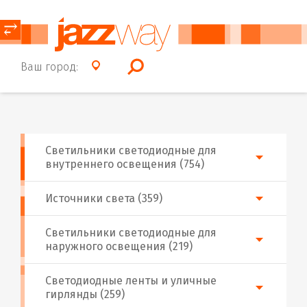
⥂
Ваш город:
Светильники светодиодные для
внутреннего освещения (754)
Источники света (359)
Светильники светодиодные для
наружного освещения (219)
Светодиодные ленты и уличные
гирлянды (259)