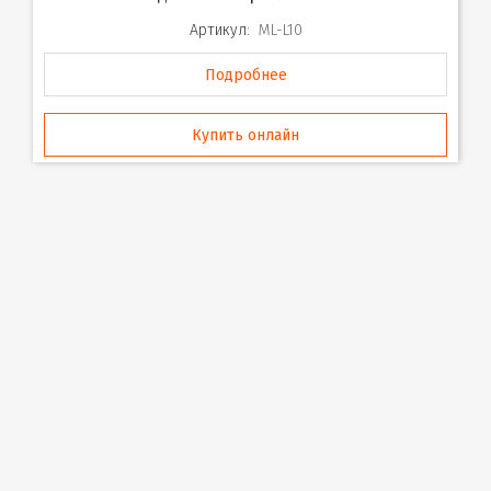
Артикул:
ML-L10
Подробнее
Купить онлайн