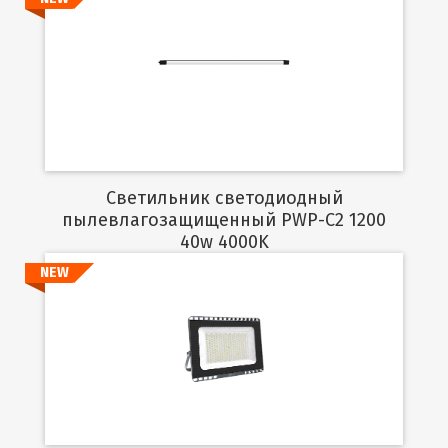
Подробнее
Светильник светодиодный
пылевлагозащищенный PWP-C2 1200
40w 4000K
NEW
Подробнее