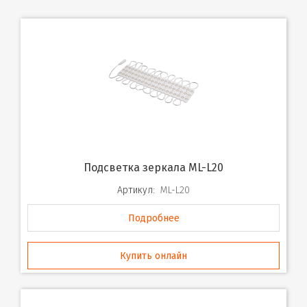
Подсветка зеркала ML-L20
Артикул:
ML-L20
Подробнее
Купить онлайн