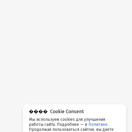
Cookie Consent
Мы используем cookies для улучшения
работы сайта. Подробнее — в
Политике
.
Продолжая пользоваться сайтом, вы даёте