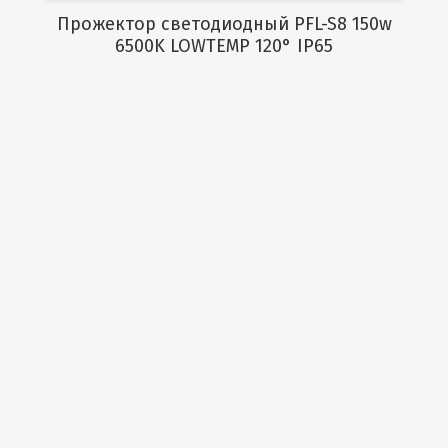
Прожектор светодиодный PFL-S8 150w
6500K LOWTEMP 120° IP65