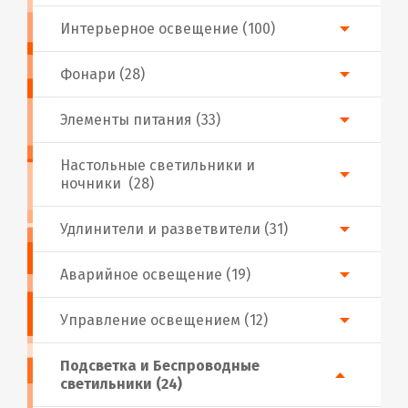
Интерьерное освещение (100)
Фонари (28)
Элементы питания (33)
Настольные светильники и
ночники (28)
Удлинители и разветвители (31)
Аварийное освещение (19)
Управление освещением (12)
Подсветка и Беспроводные
светильники (24)