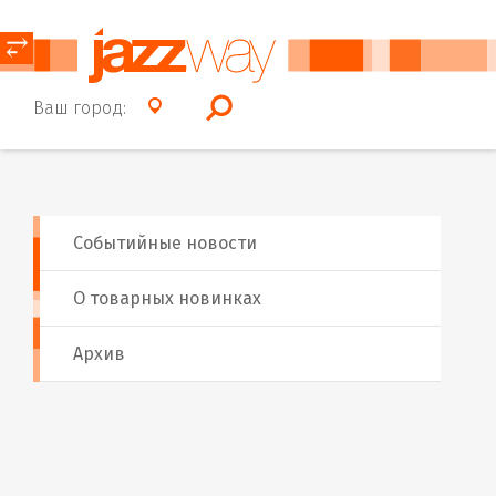
⥂
Ваш город:
Событийные новости
О товарных новинках
Архив