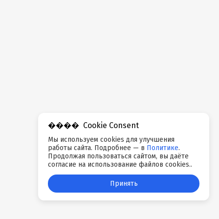
Cookie Consent
Мы используем cookies для улучшения
работы сайта. Подробнее — в
Политике
.
Продолжая пользоваться сайтом, вы даёте
согласие на использование файлов cookies..
Принять