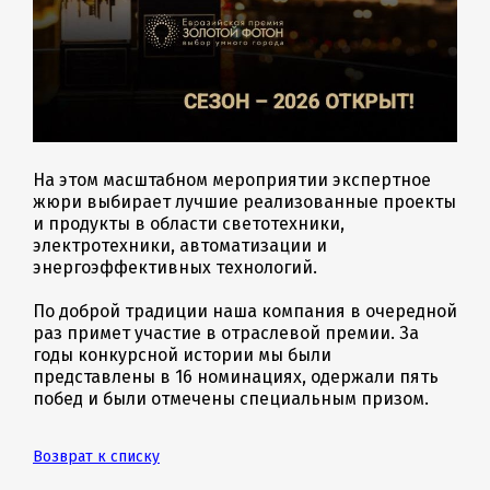
На этом масштабном мероприятии экспертное
жюри выбирает лучшие реализованные проекты
и продукты в области светотехники,
электротехники, автоматизации и
энергоэффективных технологий.
По доброй традиции наша компания в очередной
раз примет участие в отраслевой премии. За
годы конкурсной истории мы были
представлены в 16 номинациях, одержали пять
побед и были отмечены специальным призом.
Возврат к списку