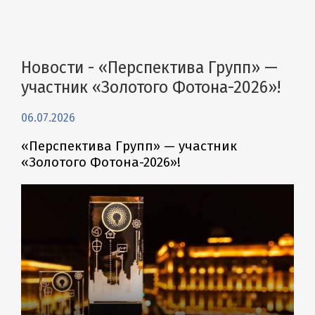
Новости - «Перспектива Групп» —
участник «Золотого Фотона-2026»!
06.07.2026
«Перспектива Групп» — участник
«Золотого Фотона-2026»!