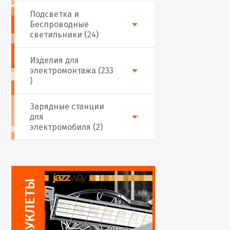
Подсветка и
Беспроводные
светильники (24)
Изделия для
электромонтажа (233
)
Зарядные станции
для
электромобиля (2)