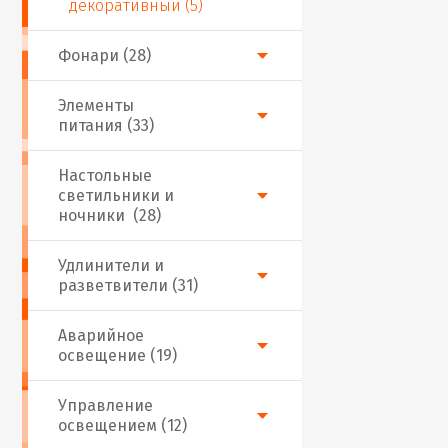
декоративный (5)
Фонари (28)
Элементы
питания (33)
Настольные
светильники и
ночники (28)
Удлинители и
разветвители (31)
Аварийное
освещение (19)
Управление
освещением (12)