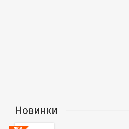
Новинки
NEW