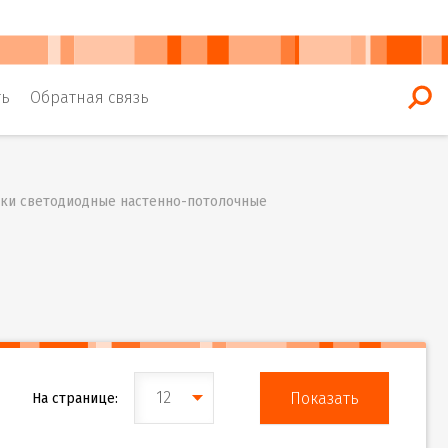
ть
Обратная связь
ки светодиодные настенно-потолочные
12
На странице: