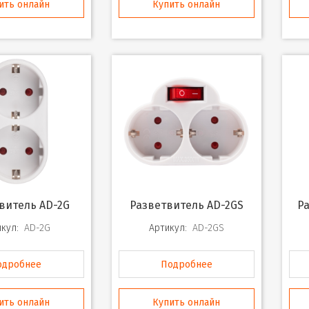
ить онлайн
Купить онлайн
твитель AD-2G
Разветвитель AD-2GS
кул:
AD-2G
Артикул:
AD-2GS
одробнее
Подробнее
ить онлайн
Купить онлайн