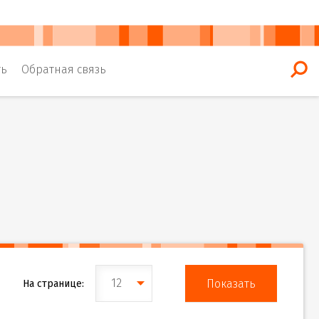
ть
Обратная связь
12
На странице: