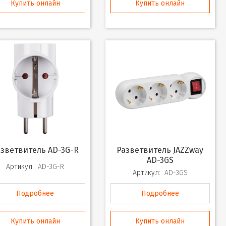
Купить онлайн
Купить онлайн
Разветвитель AD-3G-R
Разветвитель JAZZway
AD-3GS
Артикул:
AD-3G-R
Артикул:
AD-3GS
Подробнее
Подробнее
Купить онлайн
Купить онлайн