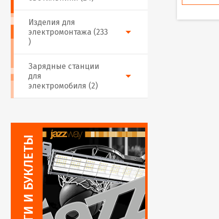
Изделия для
электромонтажа (233
)
Зарядные станции
для
электромобиля (2)