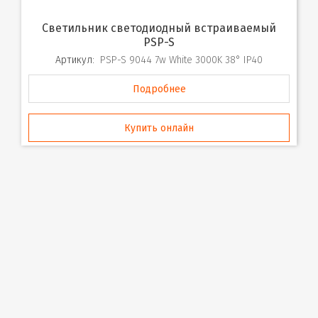
Cветильник светодиодный встраиваемый
PSP-S
Артикул:
PSP-S 9044 7w White 3000K 38° IP40
Подробнее
Купить онлайн