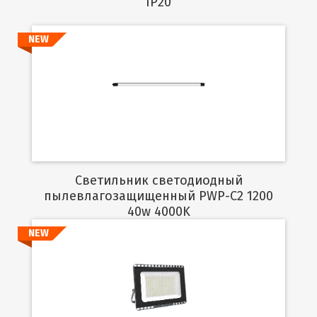
IP20
NEW
Подробнее
Светильник светодиодный
пылевлагозащищенный PWP-C2 1200
40w 4000K
NEW
Подробнее