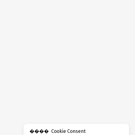
Cookie Consent