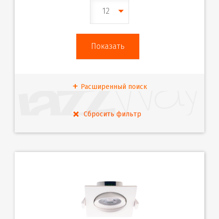
12
Расширенный поиск