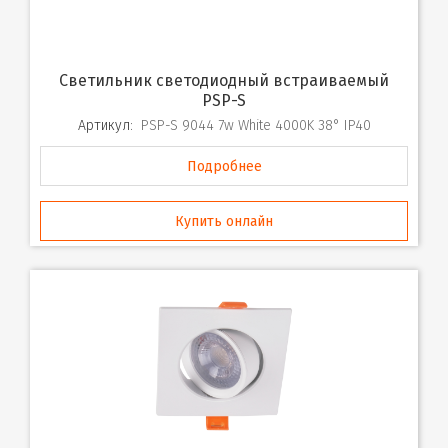
Cветильник светодиодный встраиваемый
PSP-S
Артикул:
PSP-S 9044 7w White 4000K 38° IP40
Подробнее
Купить онлайн