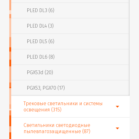
PLED DL3 (6)
PLED DL4 (3)
PLED DL5 (6)
PLED DL6 (8)
PGX53d (20)
PGX53, PGX70 (17)
Трековые светильники и системы
освещения (315)
Светильники светодиодные
пылевлагозащищенные (87)