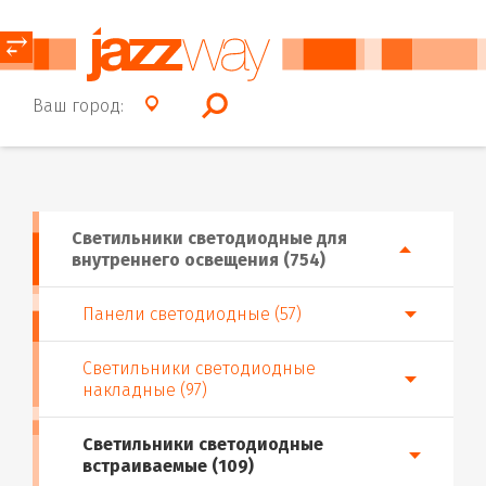
⥂
Ваш город:
Светильники светодиодные для
внутреннего освещения (754)
Панели светодиодные (57)
Светильники светодиодные
накладные (97)
Светильники светодиодные
встраиваемые (109)