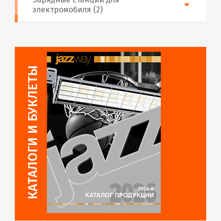
электромобиля (2)