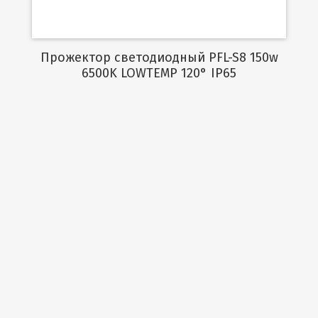
Прожектор светодиодный PFL-S8 150w
6500K LOWTEMP 120° IP65