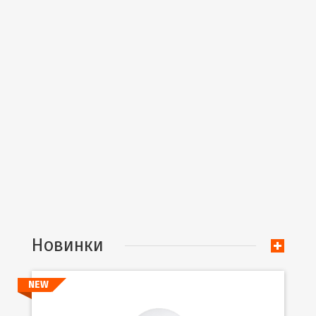
Новинки
NEW