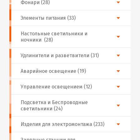
Фонари (28)
Элементы питания (33)
Настольные светильники и
ночники (28)
Удлинители и разветвители (31)
Аварийное освещение (19)
Управление освещением (12)
Подсветка и Беспроводные
светильники (24)
Изделия для электромонтажа (233)
Зарядные станции для