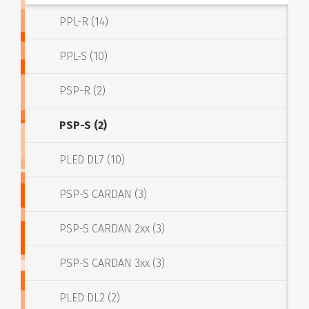
PPL-R (14)
PPL-S (10)
PSP-R (2)
PSP-S (2)
PLED DL7 (10)
PSP-S CARDAN (3)
PSP-S CARDAN 2xx (3)
PSP-S CARDAN 3xx (3)
PLED DL2 (2)