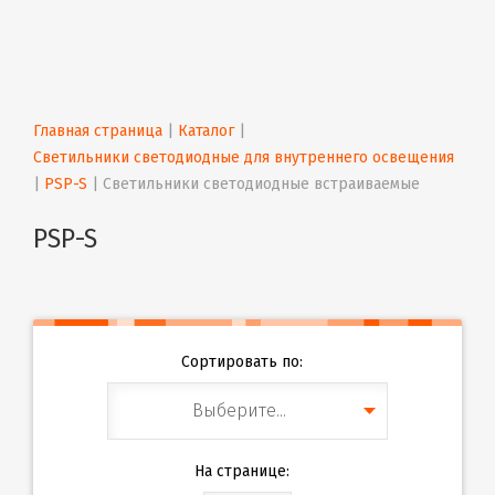
Главная страница
 | 
Каталог
 | 
Светильники светодиодные для внутреннего освещения
| 
PSP-S
 | 
Светильники светодиодные встраиваемые
PSP-S
Сортировать по:
Выберите...
На странице: