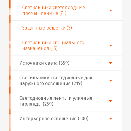
Светильники светодиодные
промышленные (71)
Защитные решетки (3)
Светильники специального
назначения (15)
Источники света (359)
Светильники светодиодные для
наружного освещения (219)
Светодиодные ленты и уличные
гирлянды (259)
Интерьерное освещение (100)