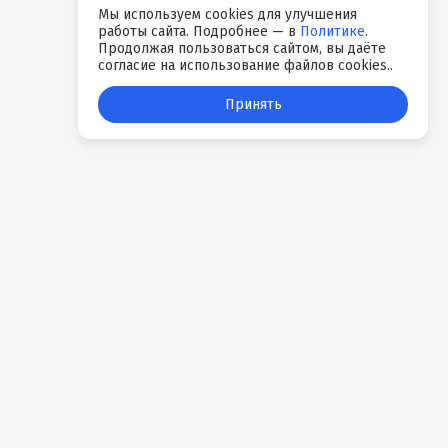
Мы используем cookies для улучшения
работы сайта. Подробнее — в
Политике
.
Продолжая пользоваться сайтом, вы даёте
согласие на использование файлов cookies..
Принять