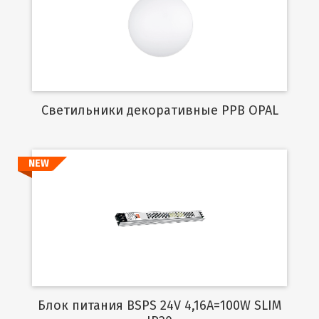
Подробнее
Cветильники декоративные PPB OPAL
NEW
Подробнее
Блок питания BSPS 24V 4,16A=100W SLIM