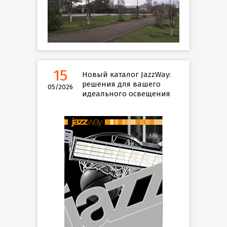
15
Новый каталог JazzWay:
решения для вашего
05/2026
идеального освещения