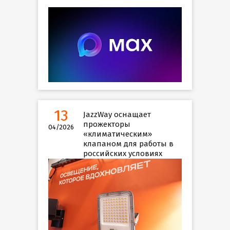
13
JazzWay оснащает
прожекторы
04/2026
«климатическим»
клапаном для работы в
российских условиях