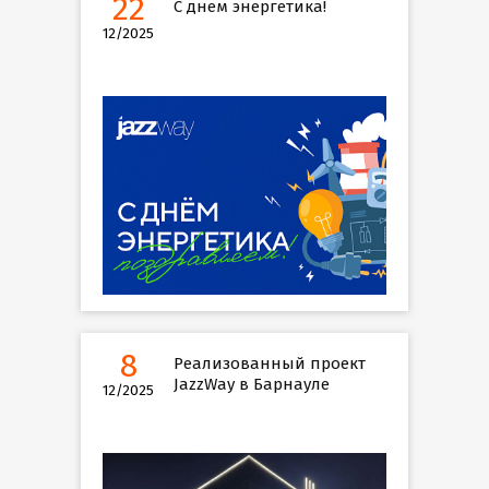
22
С днем энергетика!
12/2025
8
Реализованный проект
JazzWay в Барнауле
12/2025