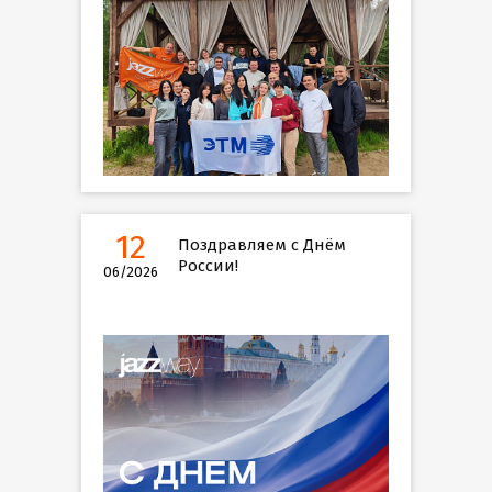
12
Поздравляем с Днём
России!
06/2026