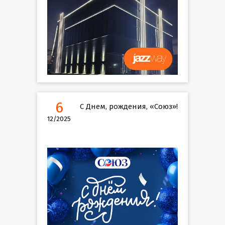
6
С Днем, рождения, «Союз»!
12/2025