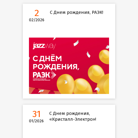
2
С Днем рождения, РАЭК!
02/2026
31
С Днем рождения,
«Кристалл-Электро»!
01/2026