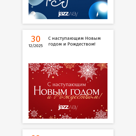
30
С наступающим Новым
годом и Рождеством!
12/2025