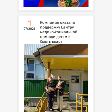
1
Компания оказала
поддержку Центру
07/2026
медико‑социальной
помощи детям в
Сыктывкаре