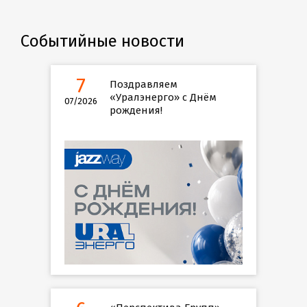
Событийные новости
7
Поздравляем
«Уралэнерго» с Днём
07/2026
рождения!