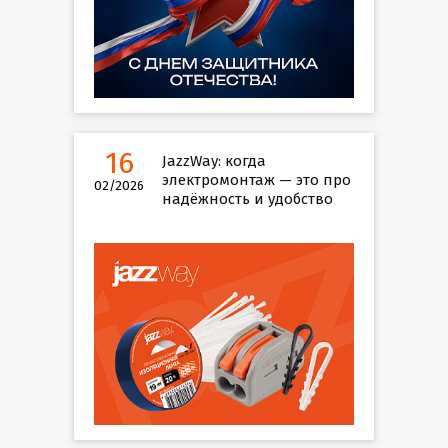
16
JazzWay: когда
электромонтаж — это про
02/2026
надёжность и удобство