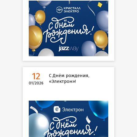
12
С Днём рождения,
«Электрон»!
01/2026