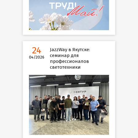
24
JazzWay в Якутске:
семинар для
04/2026
профессионалов
светотехники