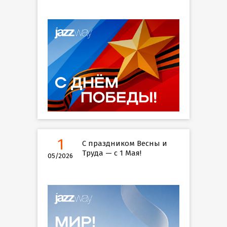
1
С праздником Весны и
Труда — с 1 Мая!
05/2026