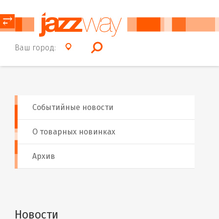
⥂
Ваш город:
Событийные новости
О товарных новинках
Архив
Новости