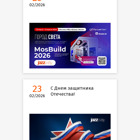
02/2026
23
С Днем защитника
Отечества!
02/2026