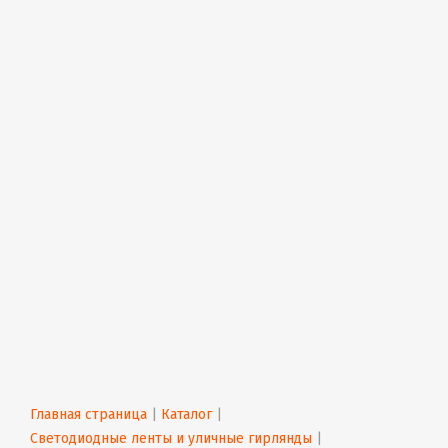
Главная страница
 | 
Каталог
 | 
Светодиодные ленты и уличные гирлянды
 | 