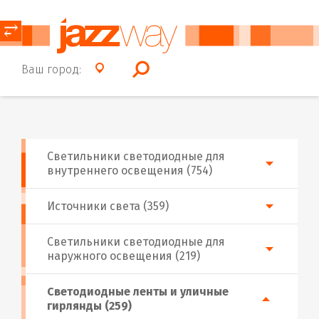
⥂
Ваш город:
Светильники светодиодные для
внутреннего освещения (754)
Источники света (359)
Светильники светодиодные для
наружного освещения (219)
Светодиодные ленты и уличные
гирлянды (259)