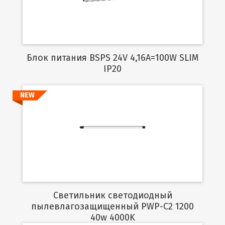
Блок питания BSPS 24V 4,16A=100W SLIM
IP20
NEW
Подробнее
Светильник светодиодный
пылевлагозащищенный PWP-C2 1200
40w 4000K