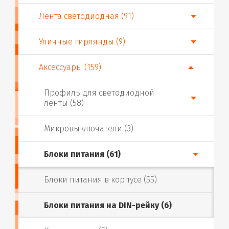
Лента светодиодная (91)
Уличные гирлянды (9)
Аксессуары (159)
Профиль для светодиодной
ленты (58)
Микровыключатели (3)
Блоки питания (61)
Блоки питания в корпусе (55)
Блоки питания на DIN-рейку (6)