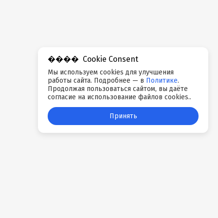
Cookie Consent
Мы используем cookies для улучшения
работы сайта. Подробнее — в
Политике
.
Продолжая пользоваться сайтом, вы даёте
согласие на использование файлов cookies..
Принять