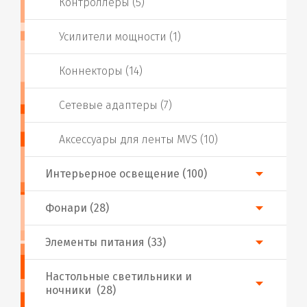
Контроллеры (5)
Усилители мощности (1)
Коннекторы (14)
Сетевые адаптеры (7)
Аксессуары для ленты MVS (10)
Интерьерное освещение (100)
Фонари (28)
Элементы питания (33)
Настольные светильники и
ночники (28)