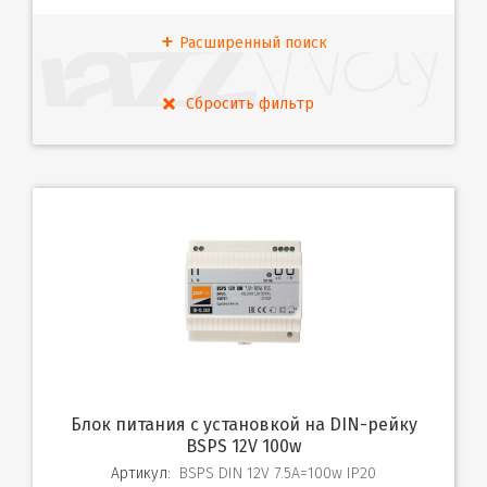
Расширенный поиск
Блок питания с установкой на DIN-рейку
BSPS 12V 100w
Артикул:
BSPS DIN 12V 7.5A=100w IP20