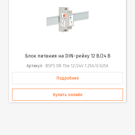
Блок питания на DIN-рейку 12 В/24 В
Артикул:
BSPS DR 15w 12/24V 1.25A/0.625A
Подробнее
Купить онлайн