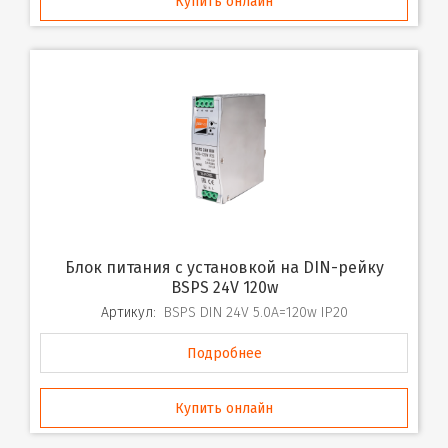
Купить онлайн
Блок питания с установкой на DIN-рейку
BSPS 24V 120w
Артикул:
BSPS DIN 24V 5.0A=120w IP20
Подробнее
Купить онлайн