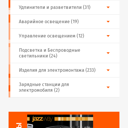
Удлинители и разветвители (31)
Аварийное освещение (19)
Управление освещением (12)
Подсветка и Беспроводные
светильники (24)
Изделия для электромонтажа (233)
Зарядные станции для
электромобиля (2)