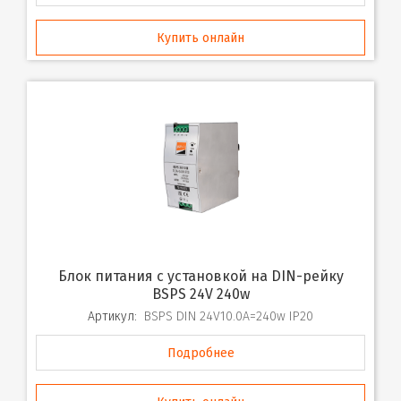
Купить онлайн
Блок питания с установкой на DIN-рейку
BSPS 24V 240w
Артикул:
BSPS DIN 24V10.0A=240w IP20
Подробнее