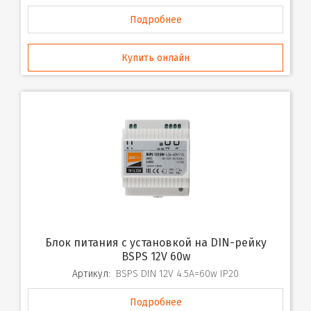
Подробнее
Купить онлайн
Блок питания с установкой на DIN-рейку
BSPS 12V 60w
Артикул:
BSPS DIN 12V 4.5A=60w IP20
Подробнее