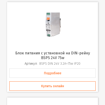
Блок питания с установкой на DIN-рейку
BSPS 24V 75w
Артикул:
BSPS DIN 24V 3.2A=75w IP20
Подробнее
Купить онлайн