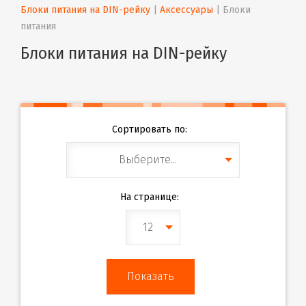
Блоки питания на DIN-рейку
 | 
Аксессуары
 | 
Блоки 
питания
Блоки питания на DIN-рейку
Сортировать по:
Выберите...
На странице:
12