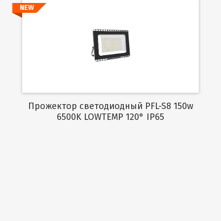
NEW
Подробнее
Прожектор светодиодный PFL-S8 150w
6500K LOWTEMP 120° IP65