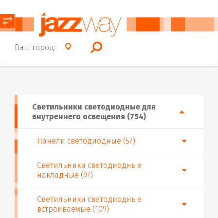
⥂
Ваш город:
Светильники светодиодные для
внутреннего освещения (754)
Панели светодиодные (57)
Светильники светодиодные
накладные (97)
Светильники светодиодные
встраиваемые (109)