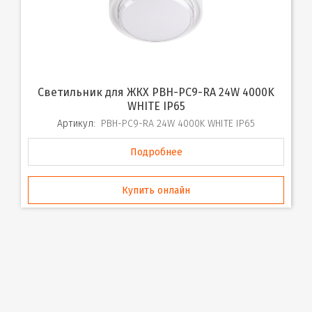
Светильник для ЖКХ PBH-PC9-RA 24W 4000K
WHITE IP65
Артикул:
PBH-PC9-RA 24W 4000K WHITE IP65
Подробнее
Купить онлайн