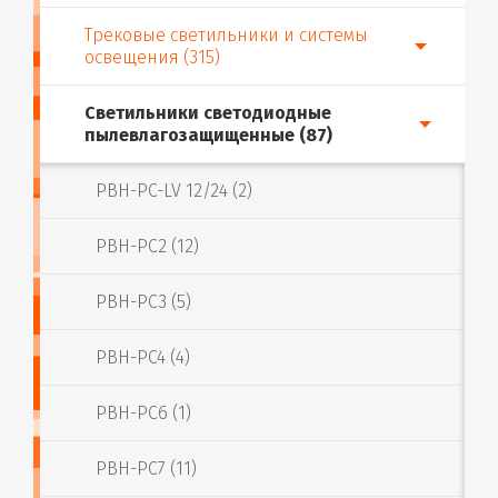
Трековые светильники и системы
освещения (315)
Светильники светодиодные
пылевлагозащищенные (87)
PBH-PC-LV 12/24 (2)
PBH-PC2 (12)
PBH-PC3 (5)
PBH-PC4 (4)
PBH-PC6 (1)
PBH-PC7 (11)