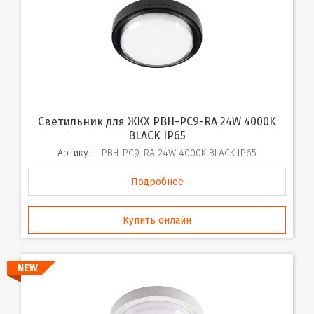
Светильник для ЖКХ PBH-PC9-RA 24W 4000K
BLACK IP65
Артикул:
PBH-PC9-RA 24W 4000K BLACK IP65
Подробнее
Купить онлайн
NEW