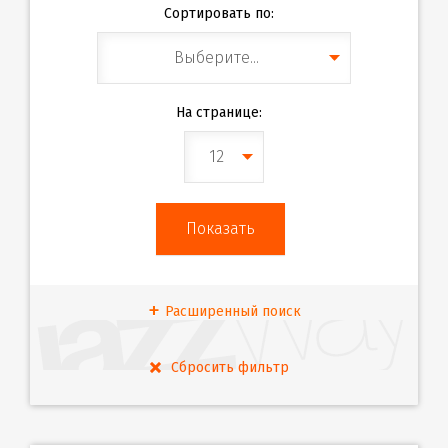
Сортировать по:
Выберите...
На странице:
12
Расширенный поиск