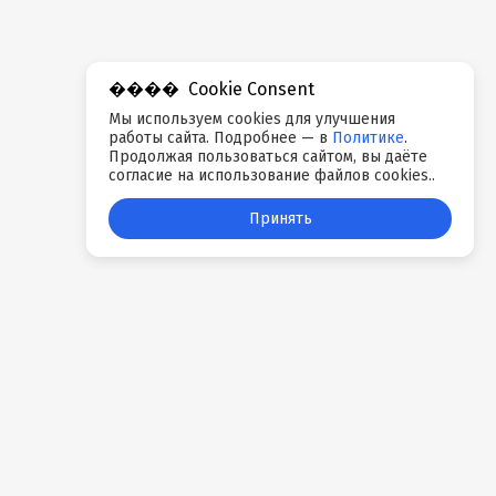
Cookie Consent
Мы используем cookies для улучшения
работы сайта. Подробнее — в
Политике
.
Продолжая пользоваться сайтом, вы даёте
согласие на использование файлов cookies..
Принять