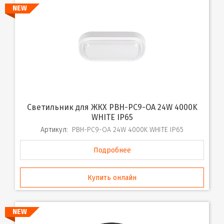
NEW
Светильник для ЖКХ PBH-PC9-OA 24W 4000K
WHITE IP65
Артикул:
PBH-PC9-OA 24W 4000K WHITE IP65
Подробнее
Купить онлайн
NEW