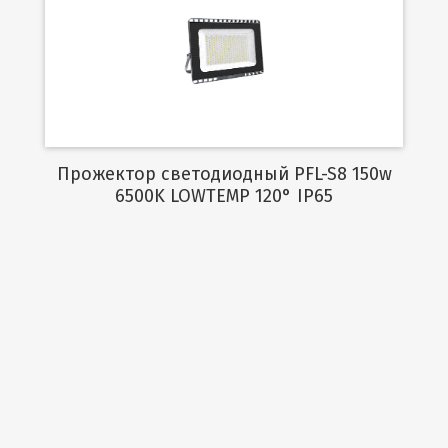
Подробнее
Прожектор светодиодный PFL-S8 150w
6500K LOWTEMP 120° IP65