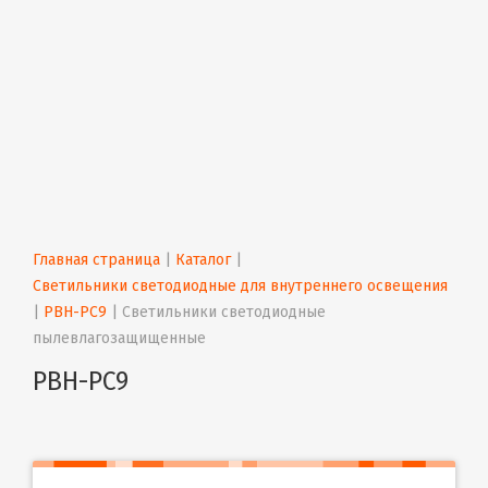
Главная страница
 | 
Каталог
 | 
Светильники светодиодные для внутреннего освещения
| 
PBH-PC9
 | 
Светильники светодиодные 
пылевлагозащищенные
PBH-PC9