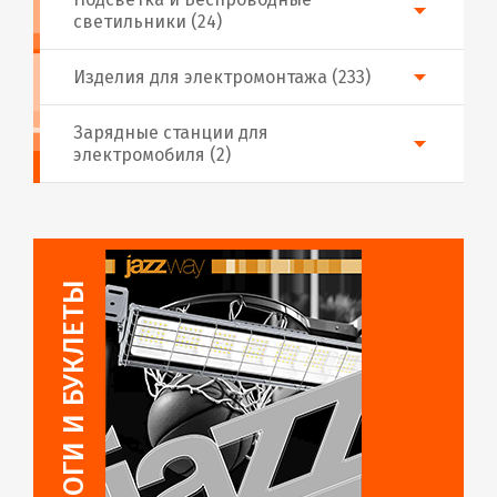
светильники (24)
Изделия для электромонтажа (233)
Зарядные станции для
электромобиля (2)