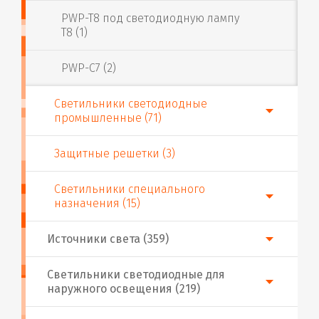
PWP-T8 под светодиодную лампу
T8 (1)
PWP-C7 (2)
Светильники светодиодные
промышленные (71)
Защитные решетки (3)
Светильники специального
назначения (15)
Источники света (359)
Светильники светодиодные для
наружного освещения (219)