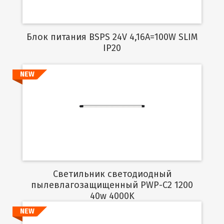
Блок питания BSPS 24V 4,16A=100W SLIM
IP20
NEW
Подробнее
Светильник светодиодный
пылевлагозащищенный PWP-C2 1200
40w 4000K
NEW