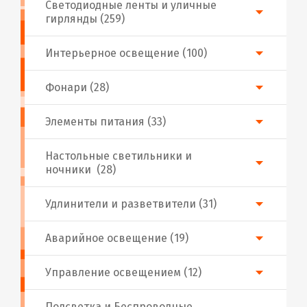
Светодиодные ленты и уличные
гирлянды (259)
Интерьерное освещение (100)
Фонари (28)
Элементы питания (33)
Настольные светильники и
ночники (28)
Удлинители и разветвители (31)
Аварийное освещение (19)
Управление освещением (12)
Подсветка и Беспроводные