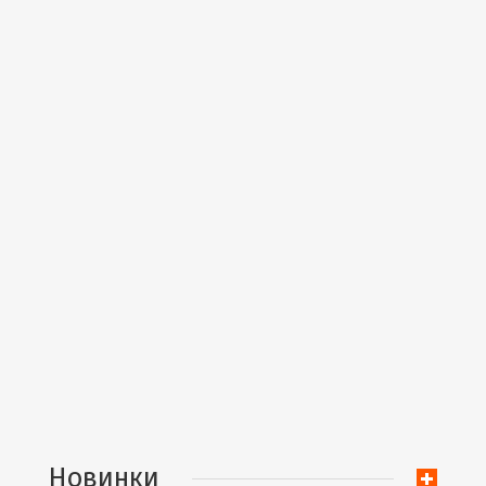
Новинки