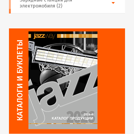
электромобиля (2)