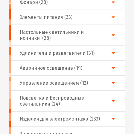
Фонари (28)
Элементы питания (33)
Настольные светильники и
ночники (28)
Удлинители и разветвители (31)
Аварийное освещение (19)
Управление освещением (12)
Подсветка и Беспроводные
светильники (24)
Изделия для электромонтажа (233)
Зарядные станции для