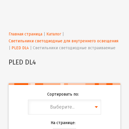
Главная страница
 | 
Каталог
 | 
Светильники светодиодные для внутреннего освещения
| 
PLED DL4
 | 
Светильники светодиодные встраиваемые
PLED DL4
Сортировать по:
Выберите...
На странице: