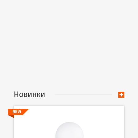
Новинки
NEW
Подробнее