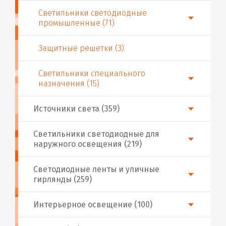
Светильники светодиодные
промышленные (71)
Защитные решетки (3)
Светильники специального
назначения (15)
Источники света (359)
Светильники светодиодные для
наружного освещения (219)
Светодиодные ленты и уличные
гирлянды (259)
Интерьерное освещение (100)