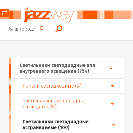
⥂
Ваш город:
Светильники светодиодные для
внутреннего освещения (754)
Панели светодиодные (57)
Светильники светодиодные
накладные (97)
Светильники светодиодные
встраиваемые (109)