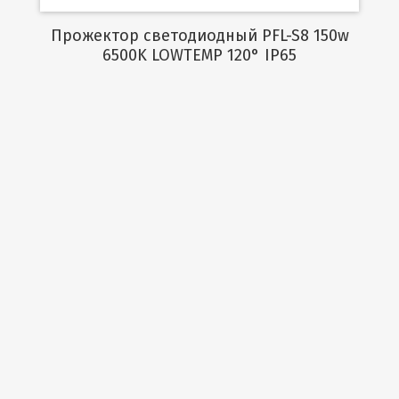
Прожектор светодиодный PFL-S8 150w
6500K LOWTEMP 120° IP65