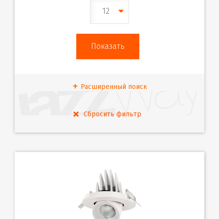
12
Расширенный поиск