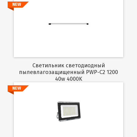
NEW
Подробнее
Светильник светодиодный
пылевлагозащищенный PWP-C2 1200
40w 4000K
NEW
Подробнее