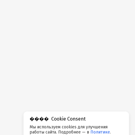
Cookie Consent
Мы используем cookies для улучшения
работы сайта. Подробнее — в
Политике
.