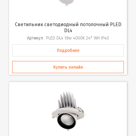
Cветильник cветодиодный потолочный PLED
DL4
Артикул:
PLED DL4 18w 4000K 24° WH IP40
Подробнее
Купить онлайн