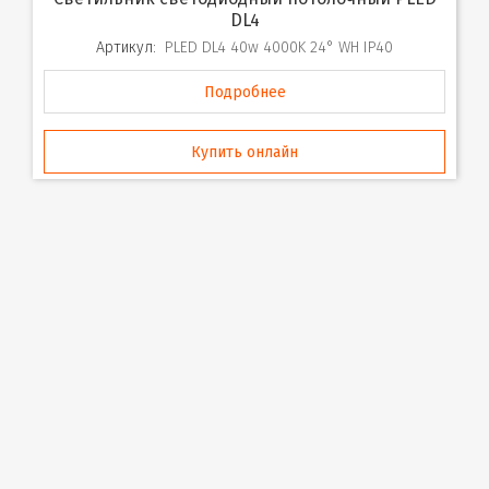
DL4
Артикул:
PLED DL4 40w 4000K 24° WH IP40
Подробнее
Купить онлайн