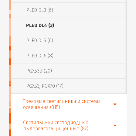
PLED DL3 (6)
PLED DL4 (3)
PLED DL5 (6)
PLED DL6 (8)
PGX53d (20)
PGX53, PGX70 (17)
Трековые светильники и системы
освещения (315)
Светильники светодиодные
пылевлагозащищенные (87)