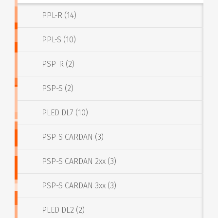
PPL-R (14)
PPL-S (10)
PSP-R (2)
PSP-S (2)
PLED DL7 (10)
PSP-S CARDAN (3)
PSP-S CARDAN 2xx (3)
PSP-S CARDAN 3xx (3)
PLED DL2 (2)