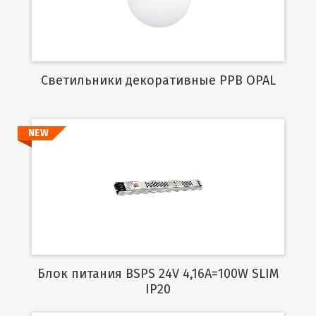
Cветильники декоративные PPB OPAL
NEW
Подробнее
Блок питания BSPS 24V 4,16A=100W SLIM
IP20