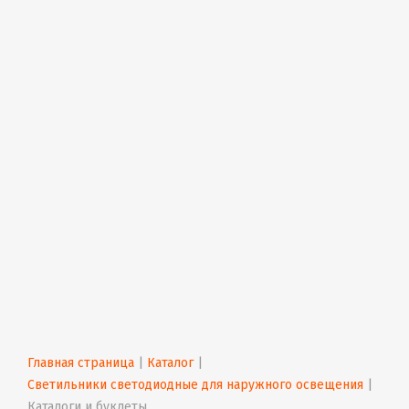
Главная страница
 | 
Каталог
 | 
Светильники светодиодные для наружного освещения
 | 
Каталоги и буклеты