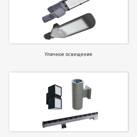
Уличное освещение