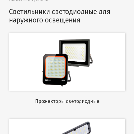
Светильники светодиодные для
наружного освещения
Прожекторы светодиодные