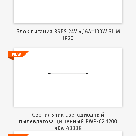
Блок питания BSPS 24V 4,16A=100W SLIM
IP20
NEW
Подробнее
Светильник светодиодный
пылевлагозащищенный PWP-C2 1200
40w 4000K