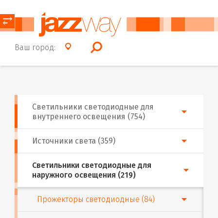
⥂
Ваш город:
Светильники светодиодные для
внутреннего освещения (754)
Источники света (359)
Светильники светодиодные для
наружного освещения (219)
Прожекторы светодиодные (84)