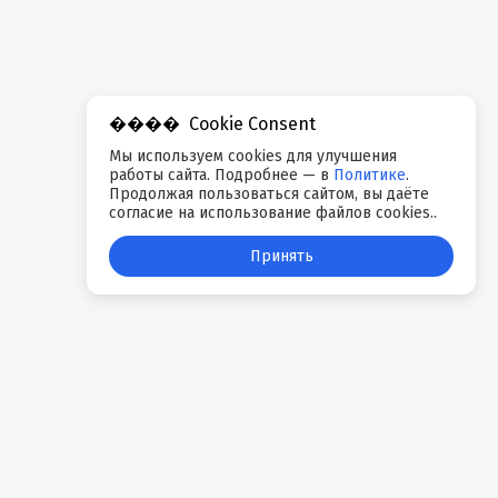
Cookie Consent
Мы используем cookies для улучшения
работы сайта. Подробнее — в
Политике
.
Продолжая пользоваться сайтом, вы даёте
согласие на использование файлов cookies..
Принять