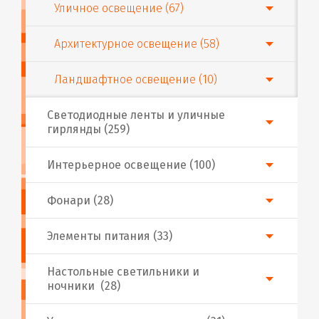
Уличное освещение (67)
Архитектурное освещение (58)
Ландшафтное освещение (10)
Светодиодные ленты и уличные
гирлянды (259)
Интерьерное освещение (100)
Фонари (28)
Элементы питания (33)
Настольные светильники и
ночники (28)