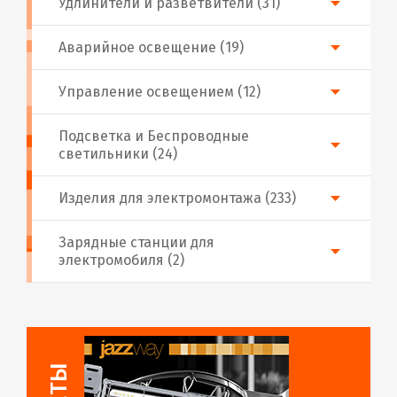
Удлинители и разветвители (31)
Аварийное освещение (19)
Управление освещением (12)
Подсветка и Беспроводные
светильники (24)
Изделия для электромонтажа (233)
Зарядные станции для
электромобиля (2)