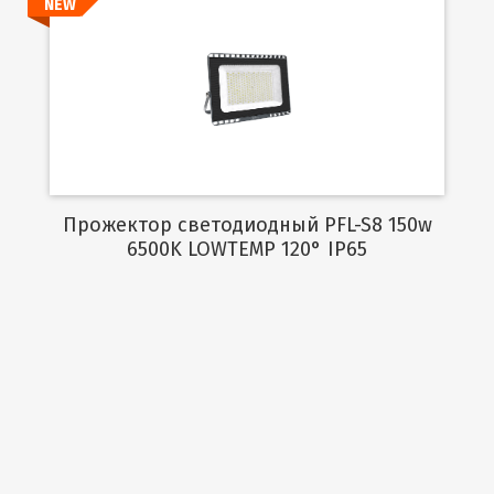
NEW
Подробнее
Прожектор светодиодный PFL-S8 150w
6500K LOWTEMP 120° IP65