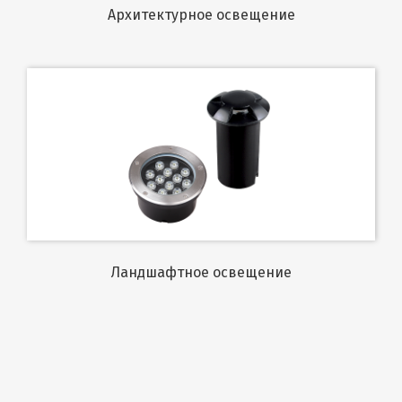
Архитектурное освещение
Ландшафтное освещение