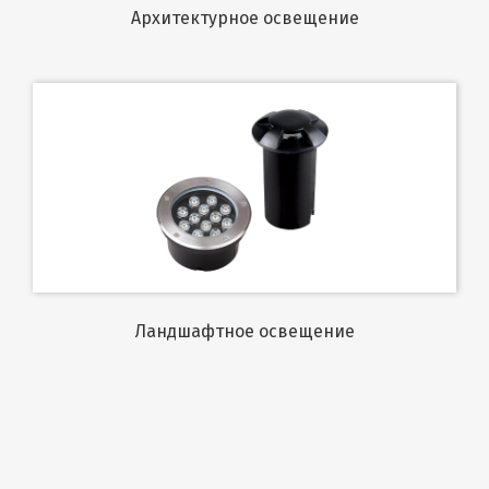
Архитектурное освещение
Ландшафтное освещение