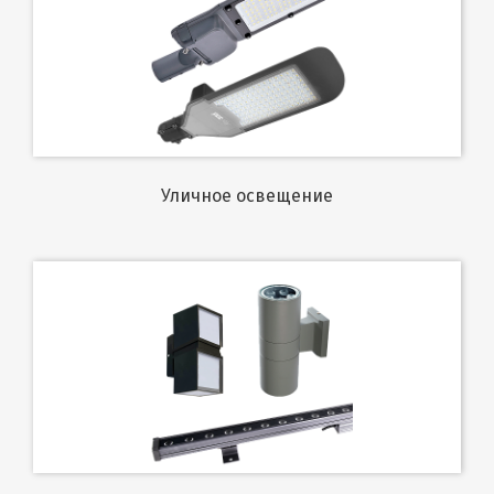
Уличное освещение