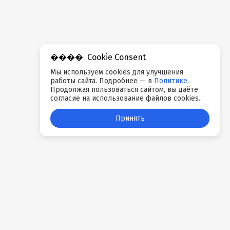
Cookie Consent
Мы используем cookies для улучшения
работы сайта. Подробнее — в
Политике
.
Продолжая пользоваться сайтом, вы даёте
согласие на использование файлов cookies..
Принять