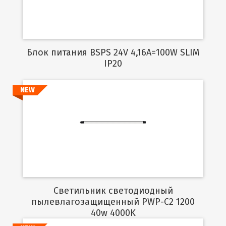
Блок питания BSPS 24V 4,16A=100W SLIM
IP20
NEW
Подробнее
Светильник светодиодный
пылевлагозащищенный PWP-C2 1200
40w 4000K