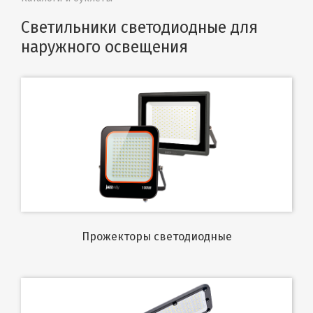
Светильники светодиодные для
наружного освещения
Прожекторы светодиодные