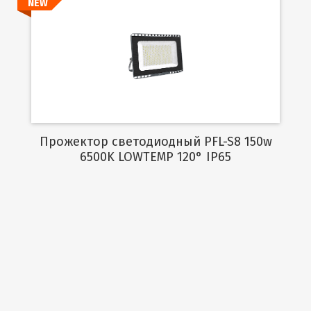
NEW
Подробнее
Прожектор светодиодный PFL-S8 150w
6500K LOWTEMP 120° IP65