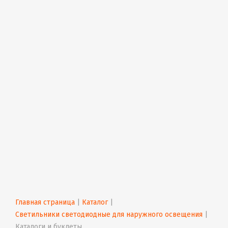
Главная страница
 | 
Каталог
 | 
Светильники светодиодные для наружного освещения
 | 
Каталоги и буклеты