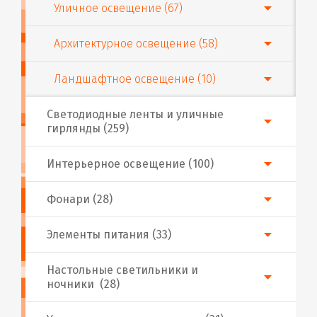
Уличное освещение (67)
Архитектурное освещение (58)
Ландшафтное освещение (10)
Светодиодные ленты и уличные
гирлянды (259)
Интерьерное освещение (100)
Фонари (28)
Элементы питания (33)
Настольные светильники и
ночники (28)