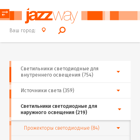
⥂
Ваш город:
Светильники светодиодные для
внутреннего освещения (754)
Источники света (359)
Светильники светодиодные для
наружного освещения (219)
Прожекторы светодиодные (84)