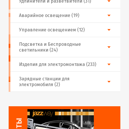
Удлинители и разветвители (31)
Аварийное освещение (19)
Управление освещением (12)
Подсветка и Беспроводные
светильники (24)
Изделия для электромонтажа (233)
Зарядные станции для
электромобиля (2)