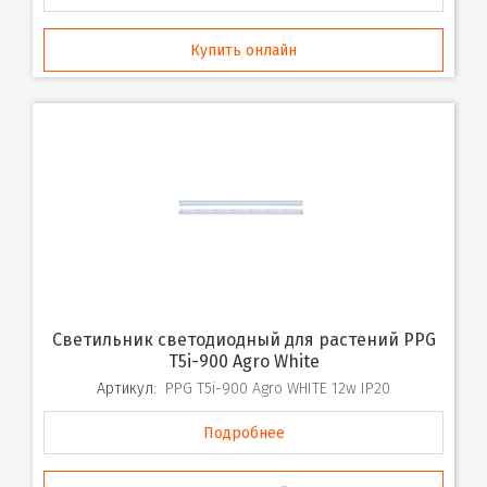
Купить онлайн
Светильник светодиодный для растений PPG
T5i-900 Agro White
Артикул:
PPG T5i-900 Agro WHITE 12w IP20
Подробнее