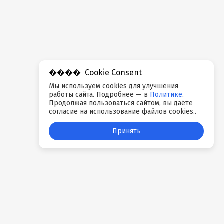
Cookie Consent
Мы используем cookies для улучшения
работы сайта. Подробнее — в
Политике
.
Продолжая пользоваться сайтом, вы даёте
согласие на использование файлов cookies..
Принять