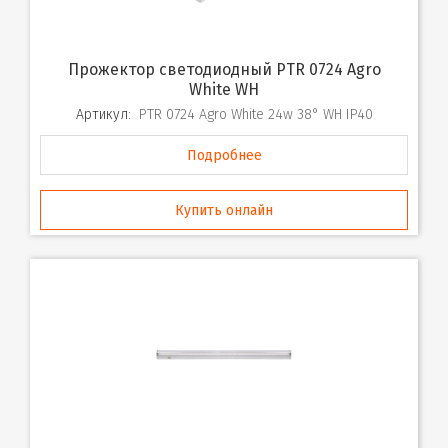
Прожектор светодиодный PTR 0724 Agro
White WH
Артикул:
PTR 0724 Agro White 24w 38° WH IP40
Подробнее
Купить онлайн