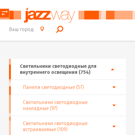
⥂
Ваш город:
Светильники светодиодные для
внутреннего освещения (754)
Панели светодиодные (57)
Светильники светодиодные
накладные (97)
Светильники светодиодные
встраиваемые (109)