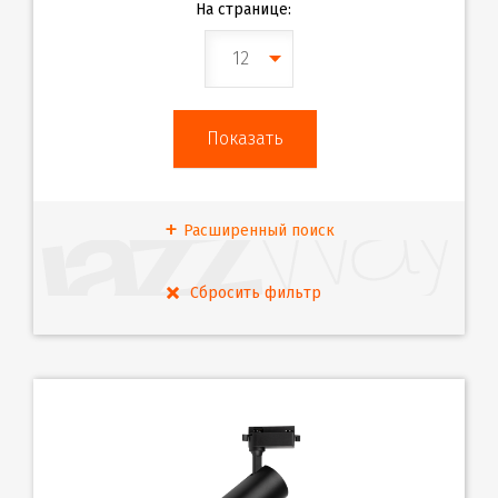
На странице:
12
Расширенный поиск