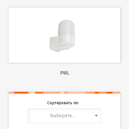
PWL
Сортировать по:
Выберите...