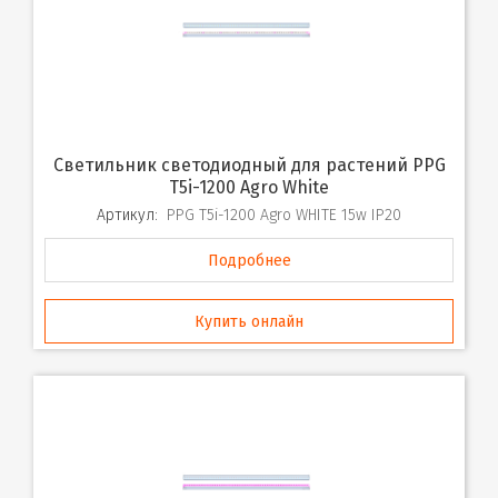
Светильник светодиодный для растений PPG
T5i-1200 Agro White
Артикул:
PPG T5i-1200 Agro WHITE 15w IP20
Подробнее
Купить онлайн