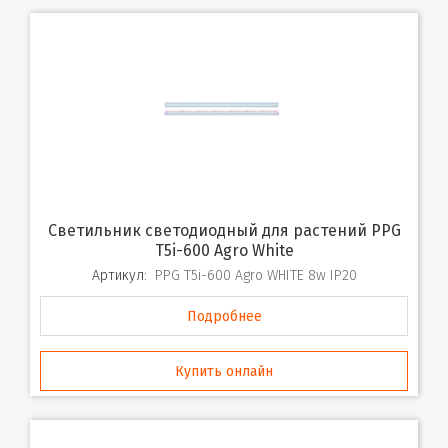
Светильник светодиодный для растений PPG
T5i-600 Agro White
Артикул:
PPG T5i-600 Agro WHITE 8w IP20
Подробнее
Купить онлайн