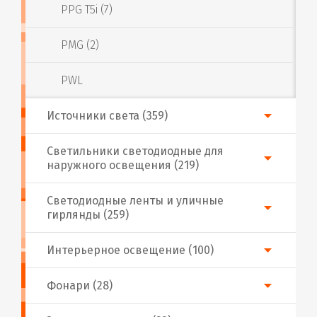
PPG T5i (7)
PMG (2)
PWL
Источники света (359)
Светильники светодиодные для
наружного освещения (219)
Светодиодные ленты и уличные
гирлянды (259)
Интерьерное освещение (100)
Фонари (28)