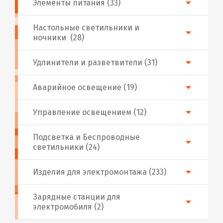
Элементы питания (33)
Настольные светильники и
ночники (28)
Удлинители и разветвители (31)
Аварийное освещение (19)
Управление освещением (12)
Подсветка и Беспроводные
светильники (24)
Изделия для электромонтажа (233)
Зарядные станции для
электромобиля (2)