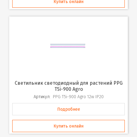
Купить онлайн
Светильник светодиодный для растений PPG
T5i-900 Agro
Артикул:
PPG T5i-900 Agro 12w IP20
Подробнее
Купить онлайн