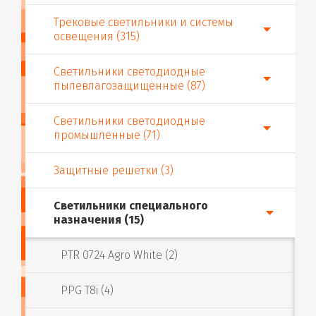
Трековые светильники и системы
освещения (315)
Светильники светодиодные
пылевлагозащищенные (87)
Светильники светодиодные
промышленные (71)
Защитные решетки (3)
Светильники специального
назначения (15)
PTR 0724 Agro White (2)
PPG T8i (4)