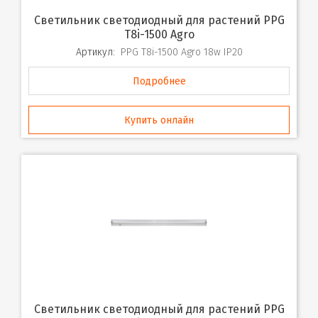
Светильник светодиодный для растений PPG
T8i-1500 Agro
Артикул:
PPG T8i-1500 Agro 18w IP20
Подробнее
Купить онлайн
Светильник светодиодный для растений PPG