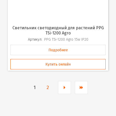
Светильник светодиодный для растений PPG
T5i-1200 Agro
Артикул:
PPG T5i-1200 Agro 15w IP20
Подробнее
Купить онлайн
1
2