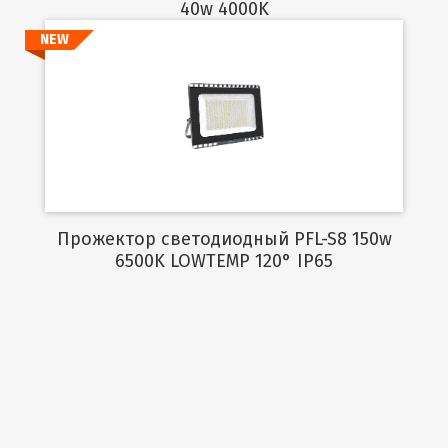
40w 4000K
NEW
Подробнее
Прожектор светодиодный PFL-S8 150w
6500K LOWTEMP 120° IP65