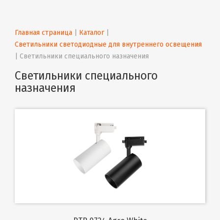
Главная страница
 | 
Каталог
 | 
Светильники светодиодные для внутреннего освещения
| 
Светильники специального назначения
Светильники специального
назначения