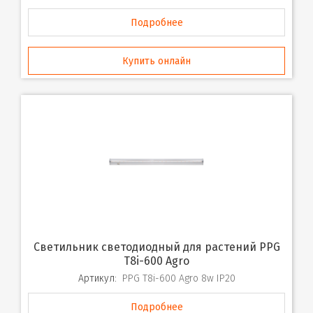
Подробнее
Купить онлайн
Светильник светодиодный для растений PPG
T8i-600 Agro
Артикул:
PPG T8i-600 Agro 8w IP20
Подробнее