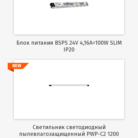
Подробнее
Блок питания BSPS 24V 4,16A=100W SLIM
IP20
NEW
Подробнее
Светильник светодиодный
пылевлагозащищенный PWP-C2 1200