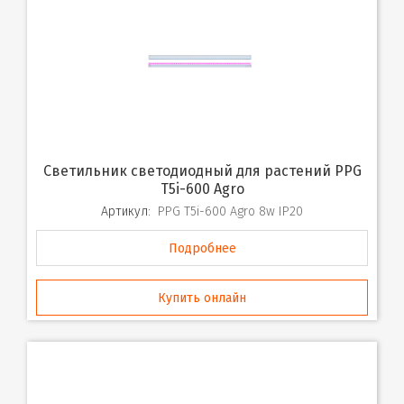
Светильник светодиодный для растений PPG
T5i-600 Agro
Артикул:
PPG T5i-600 Agro 8w IP20
Подробнее
Купить онлайн