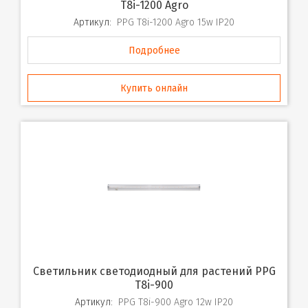
T8i-1200 Agro
Артикул:
PPG T8i-1200 Agro 15w IP20
Подробнее
Купить онлайн
Светильник светодиодный для растений PPG
T8i-900
Артикул:
PPG T8i-900 Agro 12w IP20