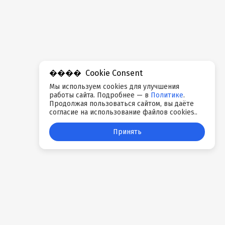
Cookie Consent
Мы используем cookies для улучшения
работы сайта. Подробнее — в
Политике
.
Продолжая пользоваться сайтом, вы даёте
согласие на использование файлов cookies..
Принять