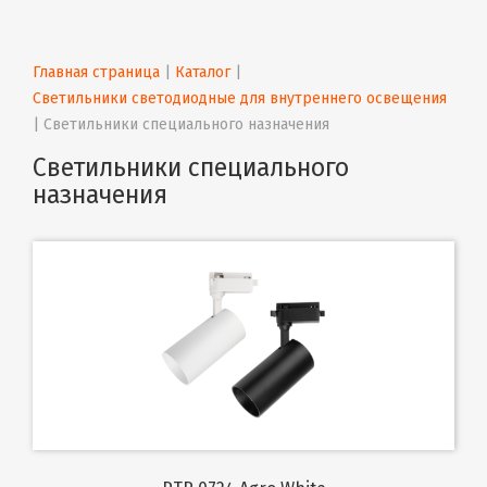
Главная страница
 | 
Каталог
 | 
Светильники светодиодные для внутреннего освещения
| 
Светильники специального назначения
Светильники специального
назначения