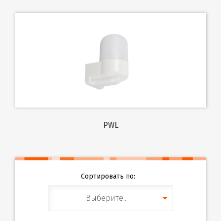
PWL
Сортировать по:
Выберите...