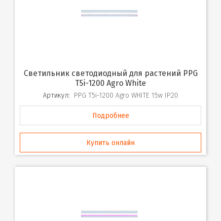
Светильник светодиодный для растений PPG
T5i-1200 Agro White
Артикул:
PPG T5i-1200 Agro WHITE 15w IP20
Подробнее
Купить онлайн