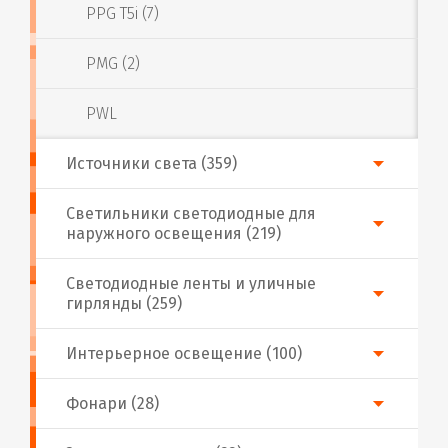
PPG T5i (7)
PMG (2)
PWL
Источники света (359)
Светильники светодиодные для
наружного освещения (219)
Светодиодные ленты и уличные
гирлянды (259)
Интерьерное освещение (100)
Фонари (28)