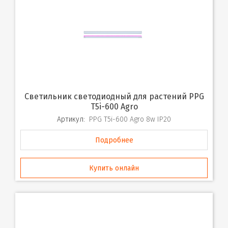
Светильник светодиодный для растений PPG
T5i-600 Agro
Артикул:
PPG T5i-600 Agro 8w IP20
Подробнее
Купить онлайн