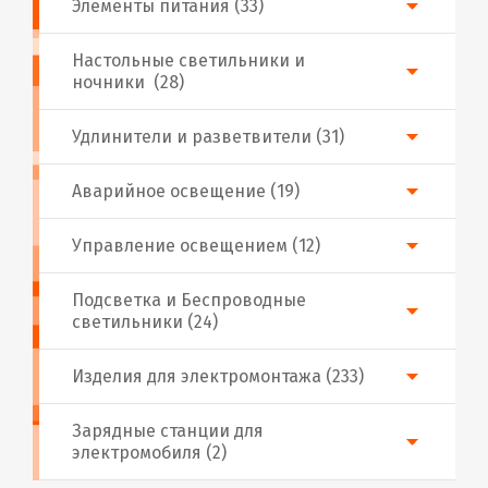
Элементы питания (33)
Настольные светильники и
ночники (28)
Удлинители и разветвители (31)
Аварийное освещение (19)
Управление освещением (12)
Подсветка и Беспроводные
светильники (24)
Изделия для электромонтажа (233)
Зарядные станции для
электромобиля (2)