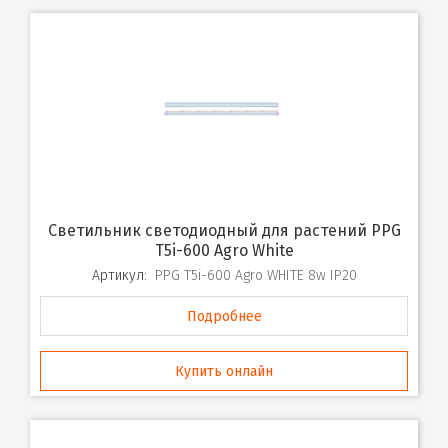
Светильник светодиодный для растений PPG
T5i-600 Agro White
Артикул:
PPG T5i-600 Agro WHITE 8w IP20
Подробнее
Купить онлайн