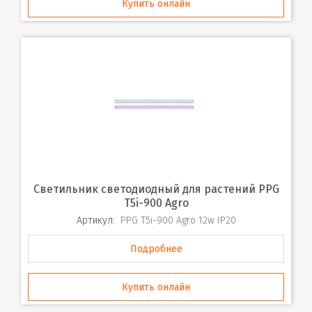
Купить онлайн
Светильник светодиодный для растений PPG
T5i-900 Agro
Артикул:
PPG T5i-900 Agro 12w IP20
Подробнее
Купить онлайн