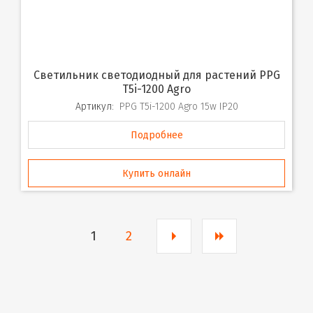
Светильник светодиодный для растений PPG
T5i-1200 Agro
Артикул:
PPG T5i-1200 Agro 15w IP20
Подробнее
Купить онлайн
1
2