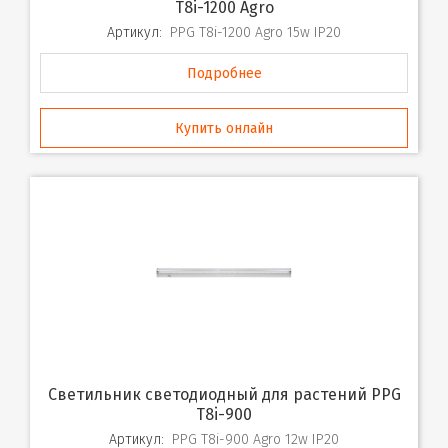
T8i-1200 Agro
Артикул:
PPG T8i-1200 Agro 15w IP20
Подробнее
Купить онлайн
Светильник светодиодный для растений PPG
T8i-900
Артикул:
PPG T8i-900 Agro 12w IP20