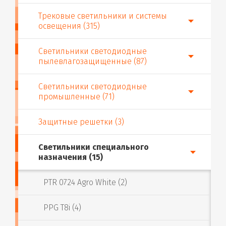
Трековые светильники и системы
освещения (315)
Светильники светодиодные
пылевлагозащищенные (87)
Светильники светодиодные
промышленные (71)
Защитные решетки (3)
Светильники специального
назначения (15)
PTR 0724 Agro White (2)
PPG T8i (4)