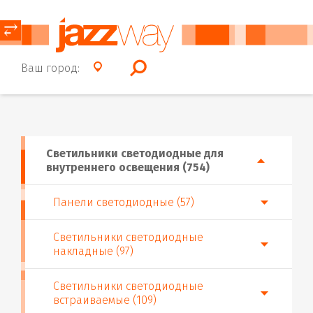
⥂
Ваш город:
Светильники светодиодные для
внутреннего освещения (754)
Панели светодиодные (57)
Светильники светодиодные
накладные (97)
Светильники светодиодные
встраиваемые (109)