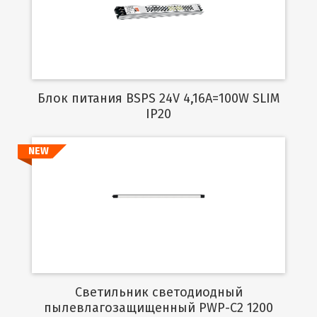
Подробнее
Блок питания BSPS 24V 4,16A=100W SLIM
IP20
NEW
Подробнее
Светильник светодиодный
пылевлагозащищенный PWP-C2 1200