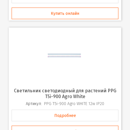
Купить онлайн
Светильник светодиодный для растений PPG
T5i-900 Agro White
Артикул:
PPG T5i-900 Agro WHITE 12w IP20
Подробнее