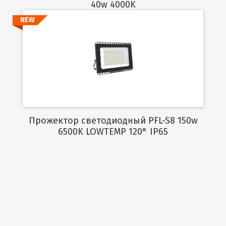
40w 4000K
NEW
Подробнее
Прожектор светодиодный PFL-S8 150w
6500K LOWTEMP 120° IP65