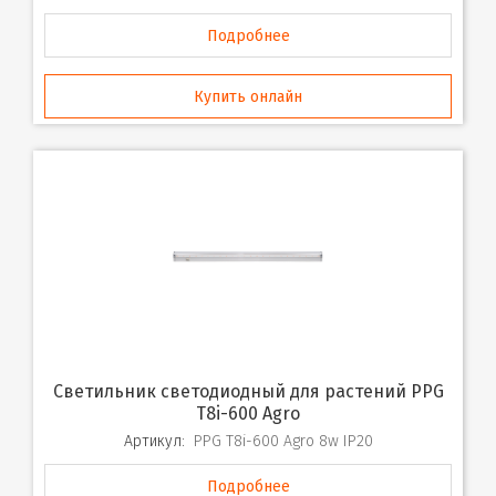
Подробнее
Купить онлайн
Светильник светодиодный для растений PPG
T8i-600 Agro
Артикул:
PPG T8i-600 Agro 8w IP20
Подробнее