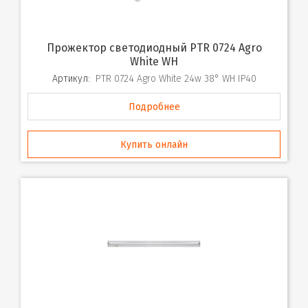
Прожектор светодиодный PTR 0724 Agro
White WH
Артикул:
PTR 0724 Agro White 24w 38° WH IP40
Подробнее
Купить онлайн