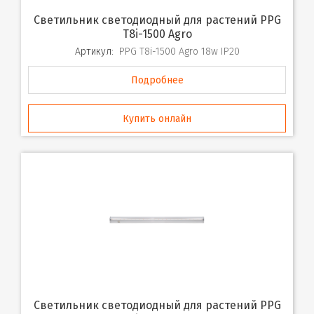
Светильник светодиодный для растений PPG
T8i-1500 Agro
Артикул:
PPG T8i-1500 Agro 18w IP20
Подробнее
Купить онлайн
Светильник светодиодный для растений PPG