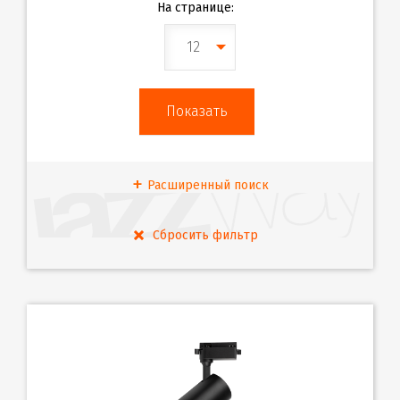
На странице:
12
Расширенный поиск