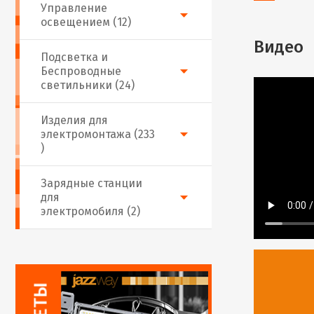
Управление
освещением (12)
Видео
Подсветка и
Беспроводные
светильники (24)
Изделия для
электромонтажа (233
)
Зарядные станции
для
электромобиля (2)