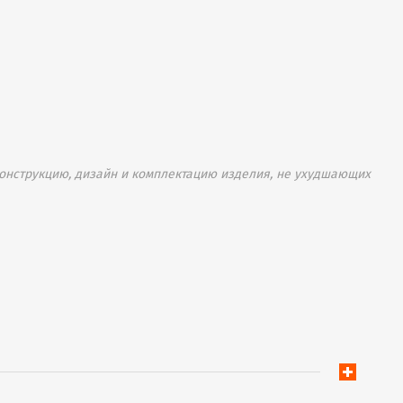
онструкцию, дизайн и комплектацию изделия, не ухудшающих