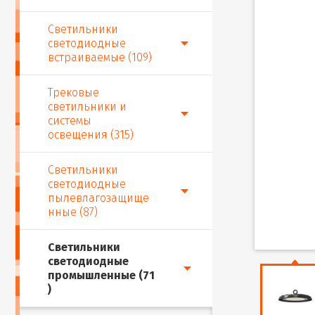
Светильники
светодиодные
встраиваемые (109)
Трековые
светильники и
системы
освещения (315)
Светильники
светодиодные
пылевлагозащище
нные (87)
Светильники
светодиодные
промышленные (71
)