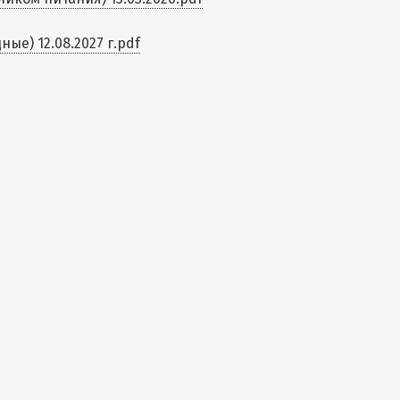
е) 12.08.2027 г.pdf