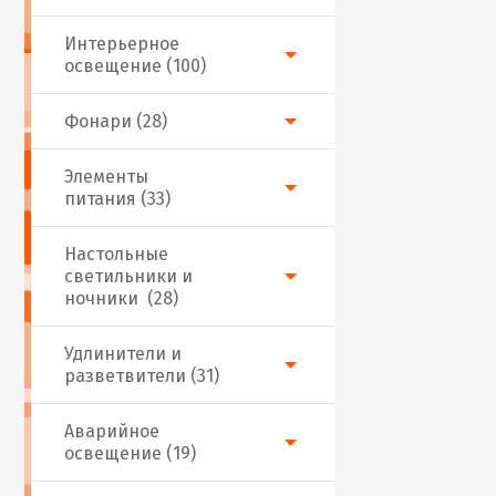
Интерьерное
освещение (100)
Фонари (28)
Элементы
питания (33)
Настольные
светильники и
ночники (28)
Удлинители и
разветвители (31)
Аварийное
освещение (19)