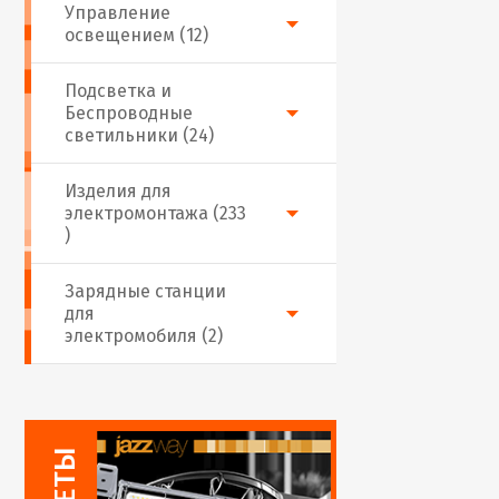
Управление
освещением (12)
Подсветка и
Беспроводные
светильники (24)
Изделия для
электромонтажа (233
)
Зарядные станции
для
электромобиля (2)