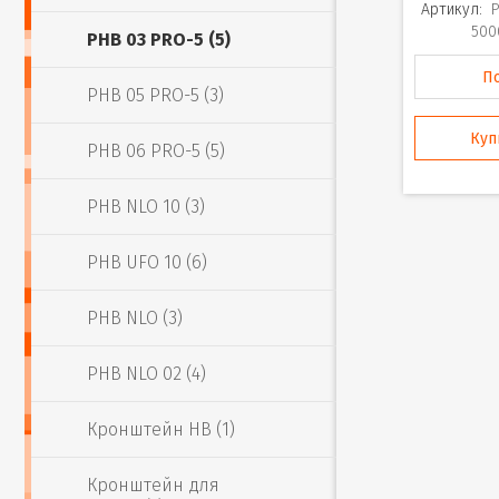
Артикул:
500
PHB 03 PRO-5 (5)
П
PHB 05 PRO-5 (3)
Куп
PHB 06 PRO-5 (5)
PHB NLO 10 (3)
PHB UFO 10 (6)
PHB NLO (3)
PHB NLO 02 (4)
Кронштейн HB (1)
Кронштейн для