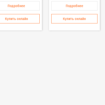
Подробнее
Подробнее
Купить онлайн
Купить онлайн