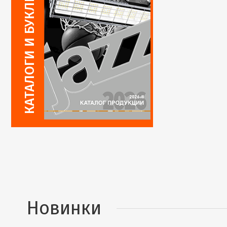
Новинки