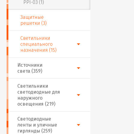
PPI-03 (1)
Защитные
решетки (3)
Светильники
специального
назначения (15)
Источники
света (359)
Светильники
светодиодные для
наружного
освещения (219)
Светодиодные
ленты и уличные
гирлянды (259)