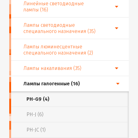
Линейные светодиодные
лампы (16)
Лампы светодиодные
специального назначения (35)
Лампы люминесцентные
специального назначения (2)
Лампы накаливания (35)
Лампы галогенные (16)
PH-G9 (4)
PH-J (6)
PH-JC (1)