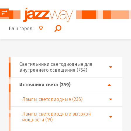
⥂
Ваш город:
Светильники светодиодные для
внутреннего освещения (754)
Источники света (359)
Лампы светодиодные (236)
Лампы светодиодные высокой
мощности (19)