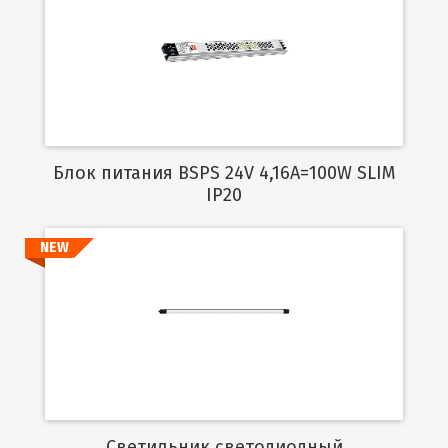
Подробнее
Блок питания BSPS 24V 4,16A=100W SLIM
IP20
NEW
Подробнее
Светильник светодиодный