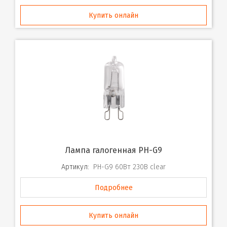
Купить онлайн
Лампа галогенная PH-G9
Артикул:
PH-G9 60Вт 230В clear
Подробнее
Купить онлайн