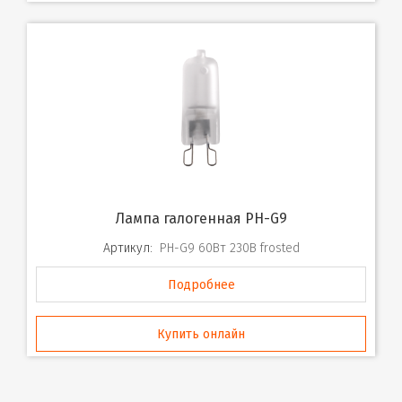
Лампа галогенная PH-G9
Артикул:
PH-G9 60Вт 230В frosted
Подробнее
Купить онлайн