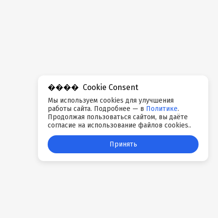
Cookie Consent
Мы используем cookies для улучшения
работы сайта. Подробнее — в
Политике
.
Продолжая пользоваться сайтом, вы даёте
согласие на использование файлов cookies..
Принять