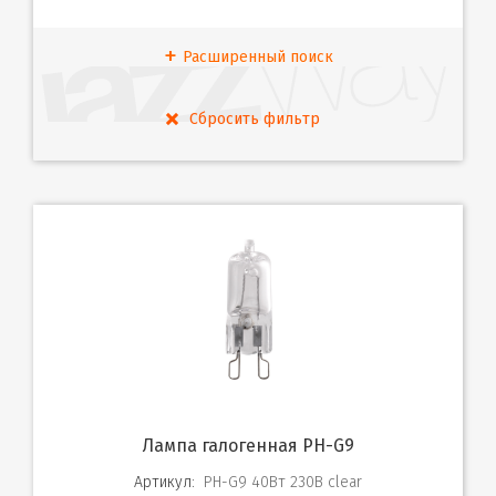
Расширенный поиск
Лампа галогенная PH-G9
Артикул:
PH-G9 40Вт 230В clear