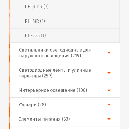
PH-JCDR (3)
PH-MR (1)
PH-С35 (1)
Светильники светодиодные для
наружного освещения (219)
Светодиодные ленты и уличные
гирлянды (259)
Интерьерное освещение (100)
Фонари (28)
Элементы питания (33)