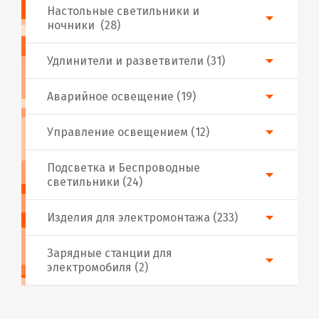
Настольные светильники и
ночники (28)
Удлинители и разветвители (31)
Аварийное освещение (19)
Управление освещением (12)
Подсветка и Беспроводные
светильники (24)
Изделия для электромонтажа (233)
Зарядные станции для
электромобиля (2)