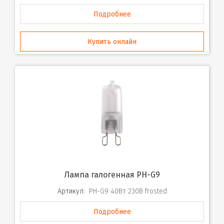
Подробнее
Купить онлайн
Лампа галогенная PH-G9
Артикул:
PH-G9 40Вт 230В frosted
Подробнее