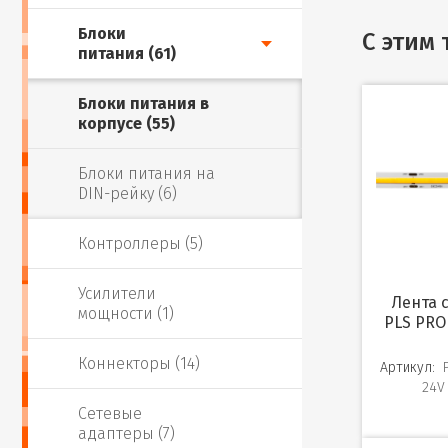
Блоки
С этим
питания (61)
Блоки питания в
корпусе (55)
Блоки питания на
DIN-рейку (6)
Контроллеры (5)
Усилители
Лента светодиодная
мощности (1)
PLS PRO
Коннекторы (14)
Артикул:
24V
Сетевые
адаптеры (7)