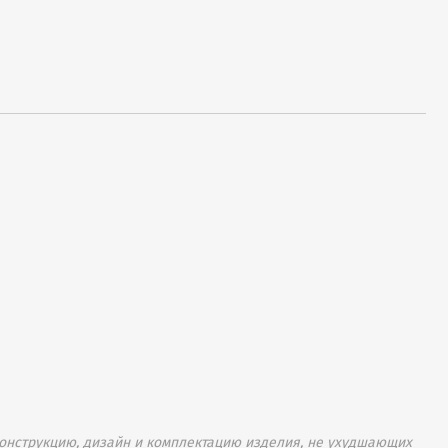
онструкцию, дизайн и комплектацию изделия, не ухудшающих