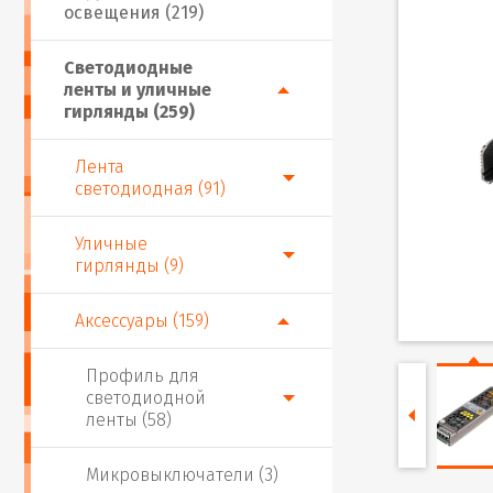
освещения (219)
Светодиодные
ленты и уличные
гирлянды (259)
Лента
светодиодная (91)
Уличные
гирлянды (9)
Аксессуары (159)
Профиль для
светодиодной
ленты (58)
Микровыключатели (3)