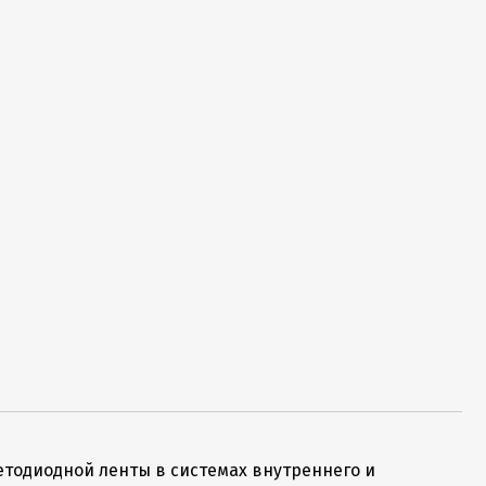
етодиодной ленты в системах внутреннего и