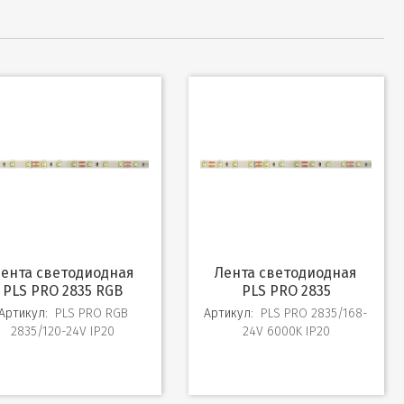
ая
Лента светодиодная
PLS PRO 2835 RGB
PLS PRO 2835
Артикул:
PLS PRO RGB
Артикул:
PLS PRO 2835/168-
2835/120-24V IP20
24V 6000K IP20