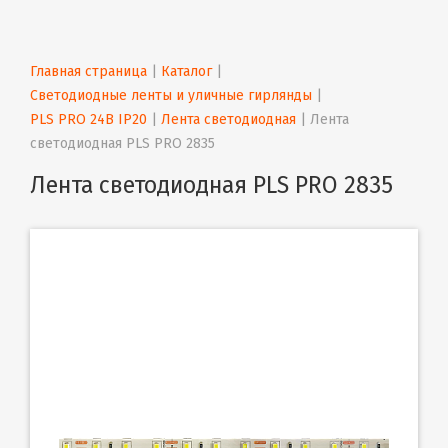
Главная страница
 | 
Каталог
 | 
Светодиодные ленты и уличные гирлянды
 | 
PLS PRO 24В IP20
 | 
Лента светодиодная
 | 
Лента 
светодиодная PLS PRO 2835
Лента светодиодная PLS PRO 2835