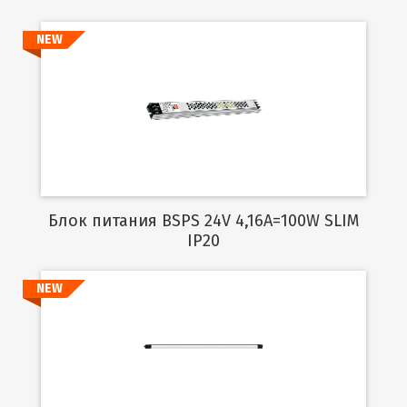
NEW
Подробнее
Блок питания BSPS 24V 4,16A=100W SLIM
IP20
NEW
Подробнее