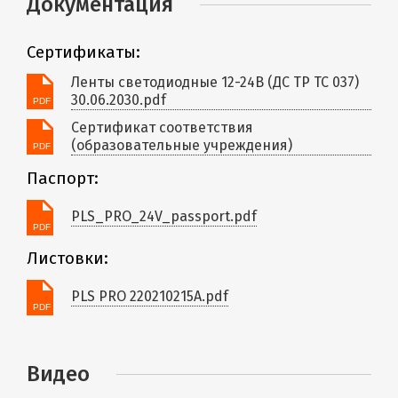
Документация
Сертификаты:
Ленты светодиодные 12-24В (ДС ТР ТС 037)
30.06.2030.pdf
Сертификат соответствия
(образовательные учреждения)
Паспорт:
PLS_PRO_24V_passport.pdf
Листовки:
PLS PRO 220210215A.pdf
Видео