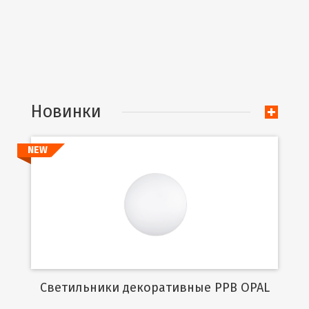
Новинки
NEW
Подробнее
Cветильники декоративные PPB OPAL