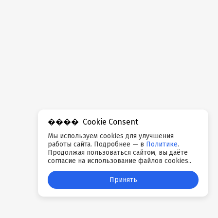
Cookie Consent
Мы используем cookies для улучшения
работы сайта. Подробнее — в
Политике
.
Продолжая пользоваться сайтом, вы даёте
согласие на использование файлов cookies..
Принять