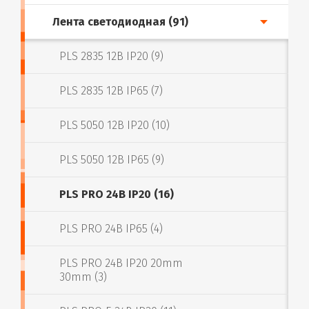
Лента светодиодная (91)
PLS 2835 12В IP20 (9)
PLS 2835 12В IP65 (7)
PLS 5050 12В IP20 (10)
PLS 5050 12В IP65 (9)
PLS PRO 24В IP20 (16)
PLS PRO 24В IP65 (4)
PLS PRO 24В IP20 20mm
30mm (3)