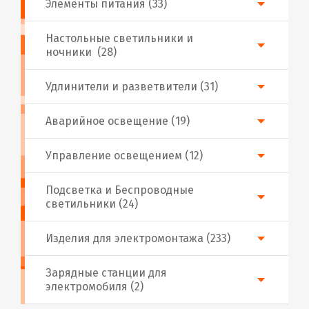
Элементы питания (33)
Настольные светильники и
ночники (28)
Удлинители и разветвители (31)
Аварийное освещение (19)
Управление освещением (12)
Подсветка и Беспроводные
светильники (24)
Изделия для электромонтажа (233)
Зарядные станции для
электромобиля (2)