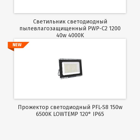
Светильник светодиодный
пылевлагозащищенный PWP-C2 1200
40w 4000K
NEW
Подробнее
Прожектор светодиодный PFL-S8 150w
6500K LOWTEMP 120° IP65