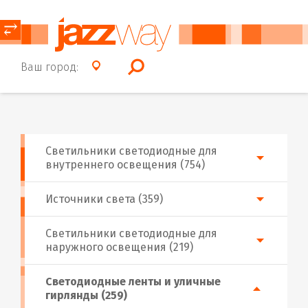
⥂
Ваш город:
Светильники светодиодные для
внутреннего освещения (754)
Источники света (359)
Светильники светодиодные для
наружного освещения (219)
Светодиодные ленты и уличные
гирлянды (259)