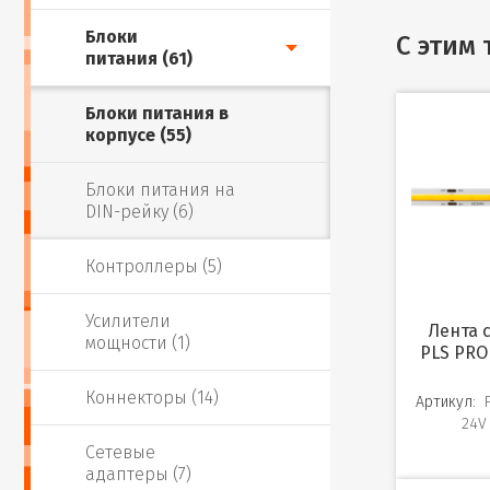
Блоки
С этим
питания (61)
Блоки питания в
корпусе (55)
Блоки питания на
DIN-рейку (6)
Контроллеры (5)
Усилители
Лента светодиодная
мощности (1)
PLS PRO
Коннекторы (14)
Артикул:
24V
Сетевые
адаптеры (7)