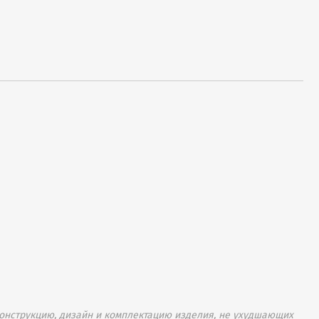
онструкцию, дизайн и комплектацию изделия, не ухудшающих