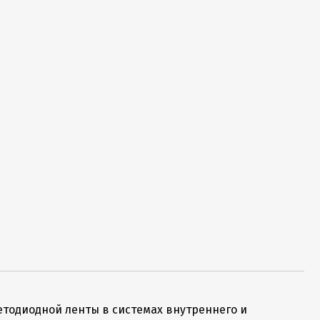
етодиодной ленты в системах внутреннего и