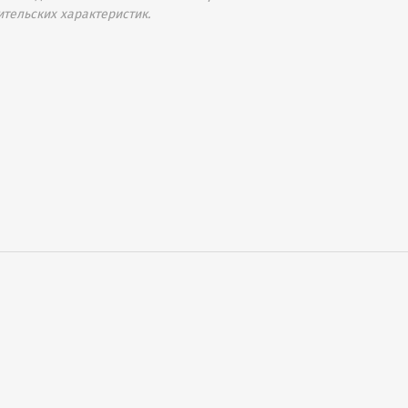
ительских характеристик.