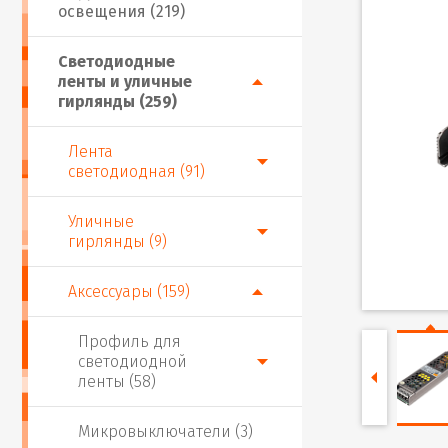
освещения (219)
Светодиодные
ленты и уличные
гирлянды (259)
Лента
светодиодная (91)
Уличные
гирлянды (9)
Аксессуары (159)
Профиль для
светодиодной
ленты (58)
Микровыключатели (3)