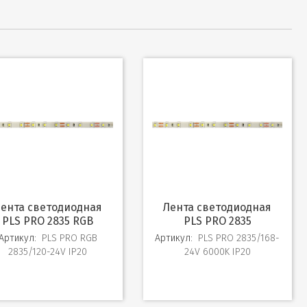
ая
Лента светодиодная
PLS PRO 2835 RGB
PLS PRO 2835
Артикул:
PLS PRO RGB
Артикул:
PLS PRO 2835/168-
2835/120-24V IP20
24V 6000K IP20