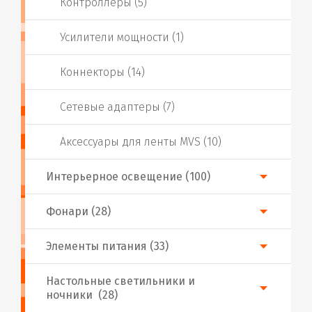
Контроллеры (5)
Усилители мощности (1)
Коннекторы (14)
Сетевые адаптеры (7)
Аксессуары для ленты MVS (10)
Интерьерное освещение (100)
Фонари (28)
Элементы питания (33)
Настольные светильники и
ночники (28)