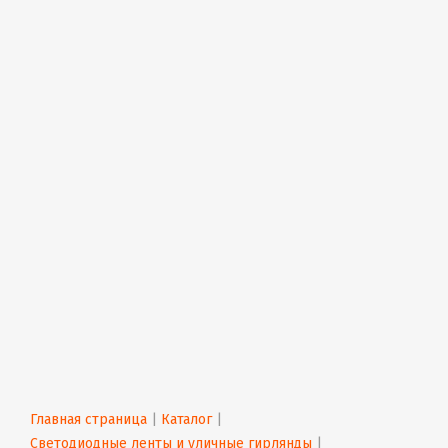
Главная страница
 | 
Каталог
 | 
Светодиодные ленты и уличные гирлянды
 | 