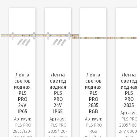
Лента
Лента
Лента
Лента
светод
светод
светод
светод
иодная
иодная
иодная
иодна
PLS
PLS
PLS
PLS
PRO
PRO
PRO
PRO
24V
24V
2835
2835
IP65
IP65
RGB
Артикул
Артикул:
Артикул:
Артикул:
PLS PR
PLS PRO
PLS PRO
PLS PRO
2835/168
2835/120-
2835/120-
RGB
24V 6000