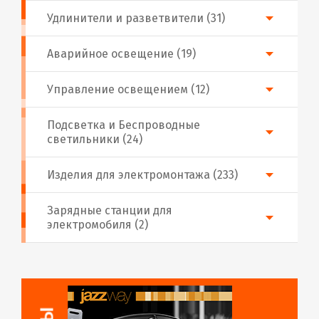
Удлинители и разветвители (31)
Аварийное освещение (19)
Управление освещением (12)
Подсветка и Беспроводные
светильники (24)
Изделия для электромонтажа (233)
Зарядные станции для
электромобиля (2)