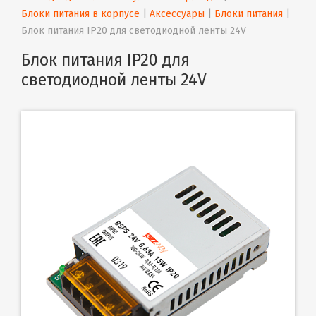
Блоки питания в корпусе
 | 
Аксессуары
 | 
Блоки питания
 | 
Блок питания IP20 для светодиодной ленты 24V
Блок питания IP20 для
светодиодной ленты 24V