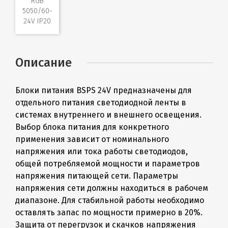
RGB
5050/60-
24V IP20
Описание
Блоки питания BSPS 24V предназначены для
отдельного питания светодиодной ленты в
системах внутреннего и внешнего освещения.
Выбор блока питания для конкретного
применения зависит от номинального
напряжения или тока работы светодиодов,
общей потребляемой мощности и параметров
напряжения питающей сети. Параметры
напряжения сети должны находиться в рабочем
диапазоне. Для стабильной работы необходимо
оставлять запас по мощности примерно в 20%.
Защита от перегрузок и скачков напряжения