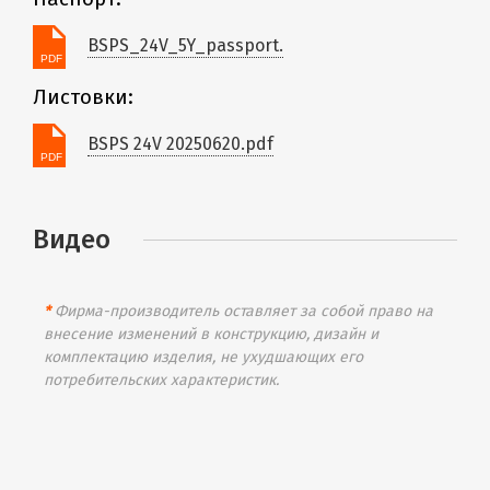
BSPS_24V_5Y_passport.
Листовки:
BSPS 24V 20250620.pdf
Видео
*
Фирма-производитель оставляет за собой право на
внесение изменений в конструкцию, дизайн и
комплектацию изделия, не ухудшающих его
потребительских характеристик.