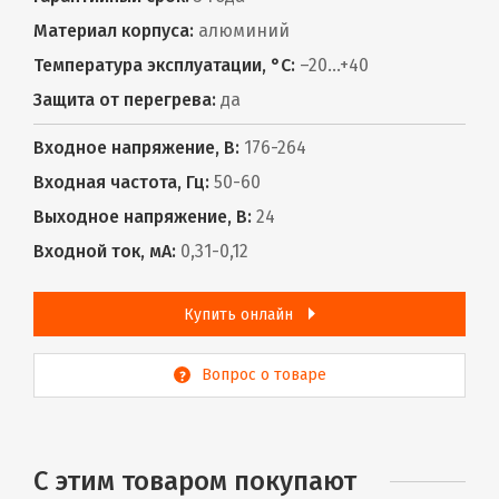
Материал корпуса:
алюминий
Температура эксплуатации, °С:
–20...+40
Защита от перегрева:
да
Входное напряжение, В:
176-264
Входная частота, Гц:
50-60
Выходное напряжение, В:
24
Входной ток, мА:
0,31-0,12
Купить онлайн
Вопрос о товаре
С этим товаром покупают