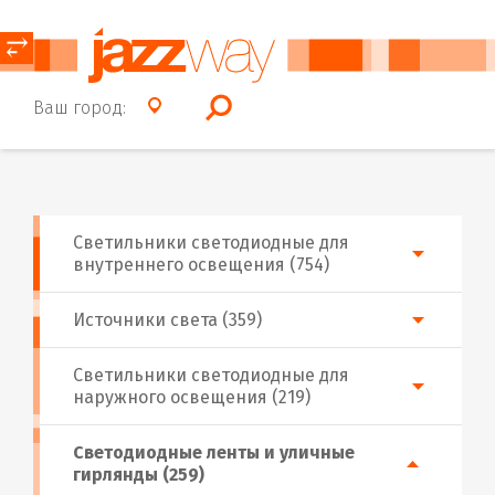
⥂
Ваш город:
Светильники светодиодные для
внутреннего освещения (754)
Источники света (359)
Светильники светодиодные для
наружного освещения (219)
Светодиодные ленты и уличные
гирлянды (259)