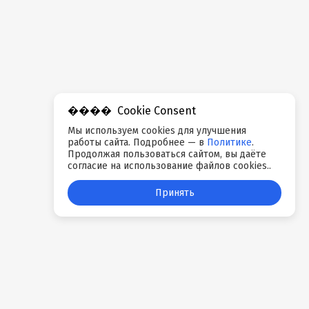
Cookie Consent
Мы используем cookies для улучшения
работы сайта. Подробнее — в
Политике
.
Продолжая пользоваться сайтом, вы даёте
согласие на использование файлов cookies..
Принять