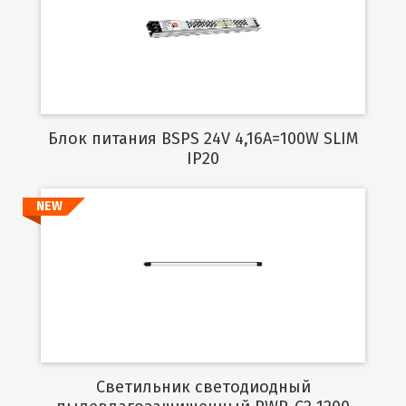
Подробнее
Блок питания BSPS 24V 4,16A=100W SLIM
IP20
NEW
Подробнее
Светильник светодиодный