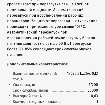
срабатывает при перегрузке свыше 120% от
номинальной мощности. Автоматический
перезапуск при восстановлении рабочих
параметров. Защита от перегрева — отключение
происходит при температуре свыше 105°C.
Автоматический перезапуск при
восстановлении рабочей температуры у блоков
питания мощностью свыше 60 Вт. Перегрузки
более 80–85% сокращают срок службы блоков
питания.
Дополнительные характеристики:
Входное напряжение, В/
176/0,31...264/0,12
ток, А
Упаковка, шт
1/200
Срок службы, часов
50000
Выходной ток, А
0,63
Кол-во выходных каналов
1