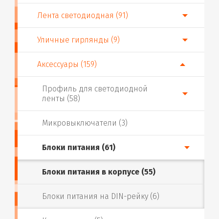
Лента светодиодная (91)
Уличные гирлянды (9)
Аксессуары (159)
Профиль для светодиодной
ленты (58)
Микровыключатели (3)
Блоки питания (61)
Блоки питания в корпусе (55)
Блоки питания на DIN-рейку (6)