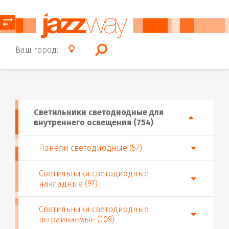
⥂
Ваш город:
Светильники светодиодные для
внутреннего освещения (754)
Панели светодиодные (57)
Светильники светодиодные
накладные (97)
Светильники светодиодные
встраиваемые (109)