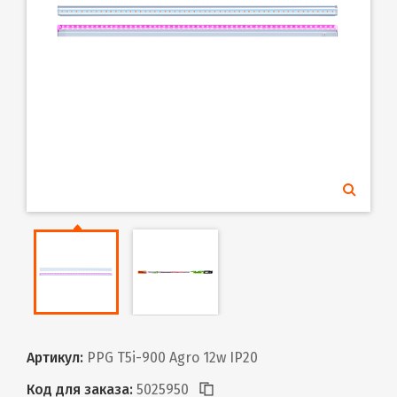
Артикул:
PPG T5i-900 Agro 12w IP20
Код для заказа:
5025950