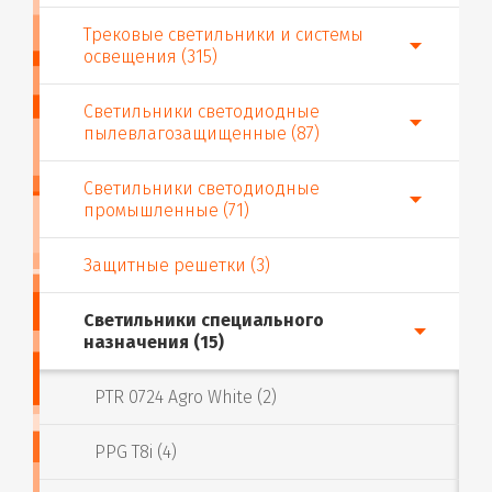
Трековые светильники и системы
освещения (315)
Светильники светодиодные
пылевлагозащищенные (87)
Светильники светодиодные
промышленные (71)
Защитные решетки (3)
Светильники специального
назначения (15)
PTR 0724 Agro White (2)
PPG T8i (4)