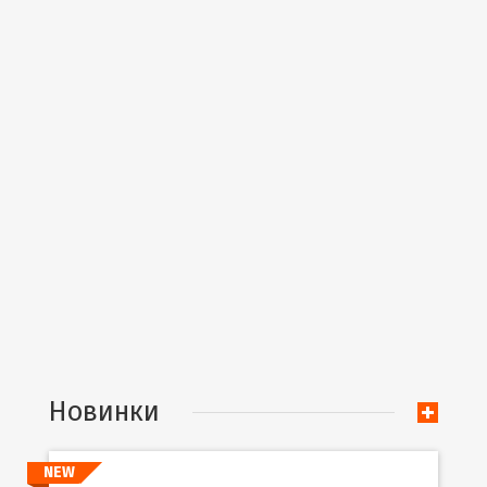
Новинки
NEW