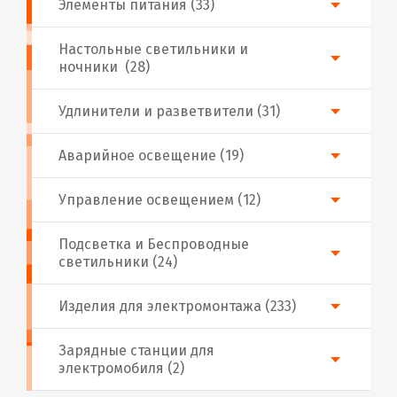
Элементы питания (33)
Настольные светильники и
ночники (28)
Удлинители и разветвители (31)
Аварийное освещение (19)
Управление освещением (12)
Подсветка и Беспроводные
светильники (24)
Изделия для электромонтажа (233)
Зарядные станции для
электромобиля (2)