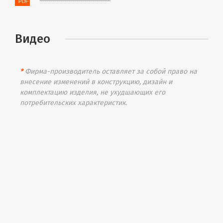
Видео
*
Фирма-производитель оставляет за собой право на
внесение изменений в конструкцию, дизайн и
комплектацию изделия, не ухудшающих его
потребительских характеристик.