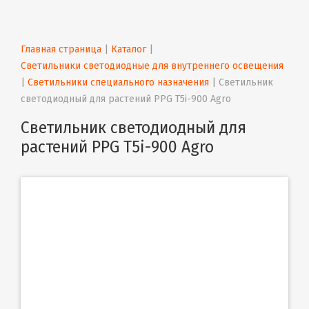
Главная страница
 | 
Каталог
 | 
Светильники светодиодные для внутреннего освещения
| 
Светильники специального назначения
 | 
Светильник 
светодиодный для растений PPG T5i-900 Agro
Светильник светодиодный для
растений PPG T5i-900 Agro