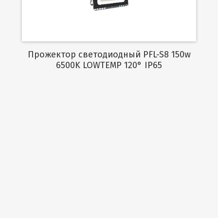
Прожектор светодиодный PFL-S8 150w
6500K LOWTEMP 120° IP65