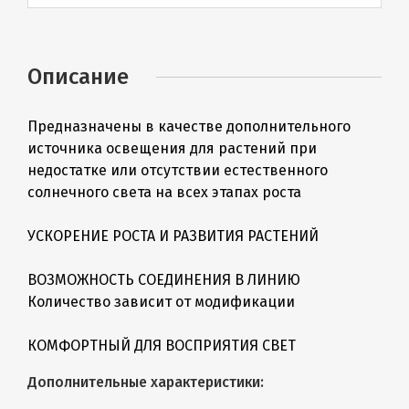
Описание
Предназначены в качестве дополнительного
источника освещения для растений при
недостатке или отсутствии естественного
солнечного света на всех этапах роста
УСКОРЕНИЕ РОСТА И РАЗВИТИЯ РАСТЕНИЙ
ВОЗМОЖНОСТЬ СОЕДИНЕНИЯ В ЛИНИЮ
Количество зависит от модификации
КОМФОРТНЫЙ ДЛЯ ВОСПРИЯТИЯ СВЕТ
Дополнительные характеристики: