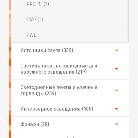
PPG T5i (7)
PMG (2)
PWL
Источники света (359)
Светильники светодиодные для
наружного освещения (219)
Светодиодные ленты и уличные
гирлянды (259)
Интерьерное освещение (100)
Фонари (28)