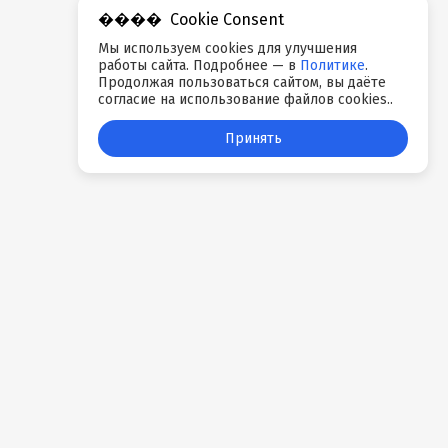
Cookie Consent
Мы используем cookies для улучшения
работы сайта. Подробнее — в
Политике
.
Продолжая пользоваться сайтом, вы даёте
согласие на использование файлов cookies..
Принять