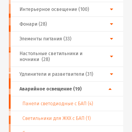
Интерьерное освещение (100)
Фонари (28)
Элементы питания (33)
Настольные светильники и
ночники (28)
Удлинители и разветвители (31)
Аварийное освещение (19)
Панели светодиодные с БАП (4)
Светильники для ЖКХ с БАП (1)