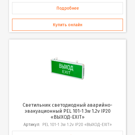
Подробнее
Купить онлайн
Светильник светодиодный аварийно-
эвакуационный PEL 101-1 3w 1.2v IP20
«ВЫХОД-EXIT»
Артикул:
PEL 101-1 3w 1.2v IP20 «ВЫХОД-EXIT»