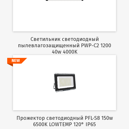
Подробнее
Светильник светодиодный
пылевлагозащищенный PWP-C2 1200
40w 4000K
NEW
Подробнее
Прожектор светодиодный PFL-S8 150w
6500K LOWTEMP 120° IP65