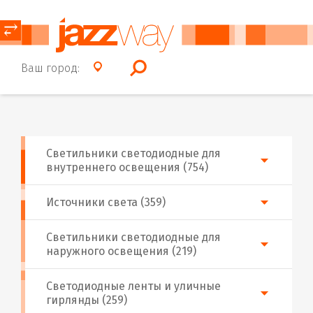
⥂
Ваш город:
Светильники светодиодные для
внутреннего освещения (754)
Источники света (359)
Светильники светодиодные для
наружного освещения (219)
Светодиодные ленты и уличные
гирлянды (259)