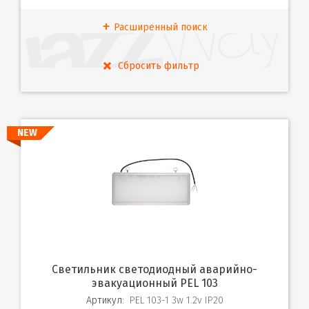
Расширенный поиск
NEW
Светильник светодиодный аварийно-
эвакуационный PEL 103
Артикул:
PEL 103-1 3w 1.2v IP20