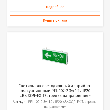
Подробнее
Купить онлайн
Светильник светодиодный аварийно-
эвакуационный PEL 102-2 3w 1.2v IP20
«ВЫХОД-EXIT/стрелка направления»
Артикул:
PEL 102-2 3w 1.2v IP20 «ВЫХОД-EXIT/стрелка
направления»