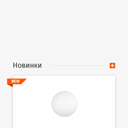
Новинки
NEW
Подробнее