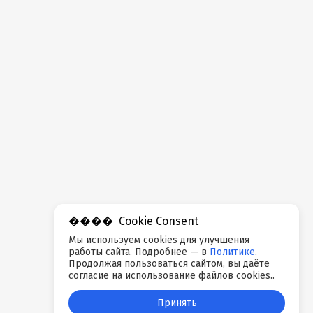
Cookie Consent
Мы используем cookies для улучшения
работы сайта. Подробнее — в
Политике
.
Продолжая пользоваться сайтом, вы даёте
согласие на использование файлов cookies..
Принять