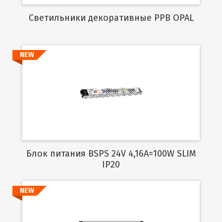
Cветильники декоративные PPB OPAL
NEW
Подробнее
Блок питания BSPS 24V 4,16A=100W SLIM
IP20
NEW