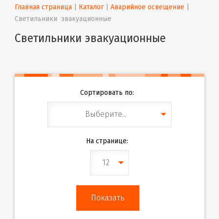
Главная страница
 | 
Каталог
 | 
Аварийное освещение
 | 
Светильники  эвакуационные
Светильники эвакуационные
Сортировать по:
Выберите...
На странице:
12