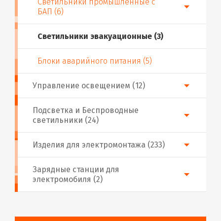
Светильники промышленные с
БАП (6)
Светильники эвакуационные (3)
Блоки аварийного питания (5)
Управление освещением (12)
Подсветка и Беспроводные
светильники (24)
Изделия для электромонтажа (233)
Зарядные станции для
электромобиля (2)