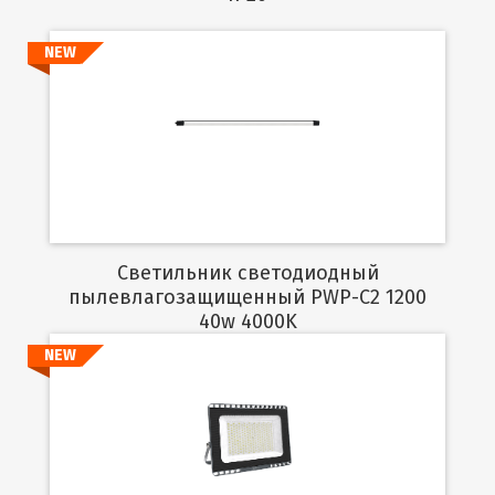
NEW
Подробнее
Светильник светодиодный
пылевлагозащищенный PWP-C2 1200
40w 4000K
NEW
Подробнее