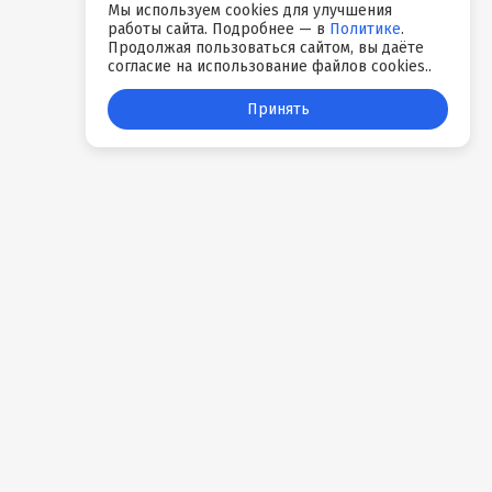
Мы используем cookies для улучшения
работы сайта. Подробнее — в
Политике
.
Продолжая пользоваться сайтом, вы даёте
согласие на использование файлов cookies..
Принять