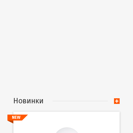
Новинки
NEW