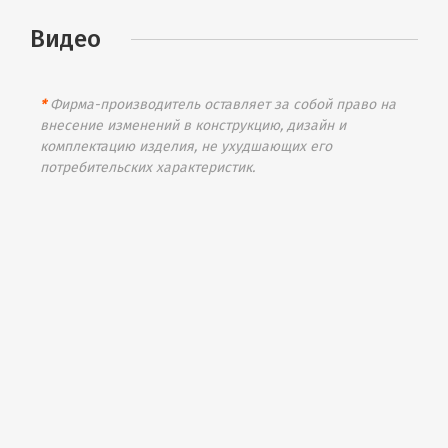
Видео
*
Фирма-производитель оставляет за собой право на
внесение изменений в конструкцию, дизайн и
комплектацию изделия, не ухудшающих его
потребительских характеристик.