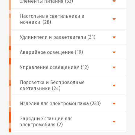
Элементы питания (33)
Настольные светильники и
ночники (28)
Удлинители и разветвители (31)
Аварийное освещение (19)
Управление освещением (12)
Подсветка и Беспроводные
светильники (24)
Изделия для электромонтажа (233)
Зарядные станции для
электромобиля (2)