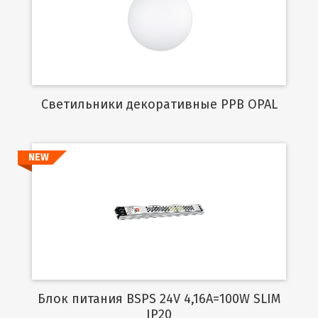
Подробнее
Cветильники декоративные PPB OPAL
NEW
Подробнее
Блок питания BSPS 24V 4,16A=100W SLIM
IP20