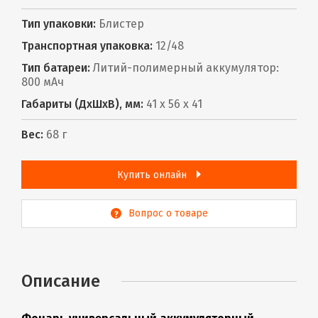
Тип упаковки:
Блистер
Транспортная упаковка:
12/48
Тип батареи:
Литий-полимерный аккумулятор:
800 мАч
Габариты (ДхШхВ), мм:
41 x 56 х 41
Вес:
68 г
Купить онлайн
Вопрос о товаре
Описание