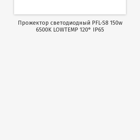
Прожектор светодиодный PFL-S8 150w
6500K LOWTEMP 120° IP65