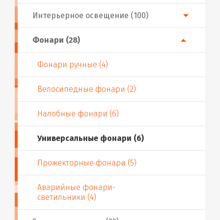
Интерьерное освещение (100)
Фонари (28)
Фонари ручные (4)
Велосипедные фонари (2)
Налобные фонари (6)
Универсальные фонари (6)
Прожекторные фонари (5)
Аварийные фонари-
светильники (4)