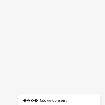
Cookie Consent