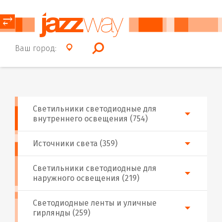
⥂
Ваш город:
Светильники светодиодные для
внутреннего освещения (754)
Источники света (359)
Светильники светодиодные для
наружного освещения (219)
Светодиодные ленты и уличные
гирлянды (259)