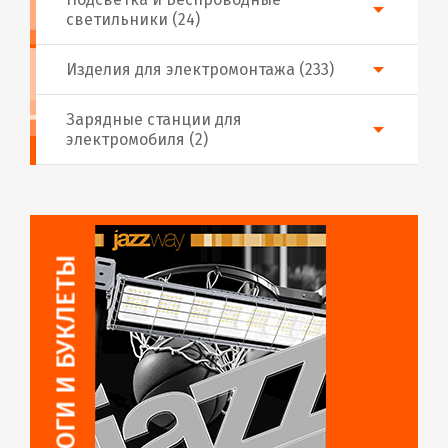
светильники (24)
Изделия для электромонтажа (233)
Зарядные станции для
электромобиля (2)