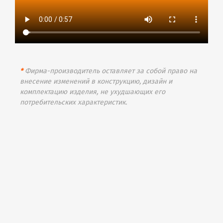
*
Фирма-производитель оставляет за собой право на
внесение изменений в конструкцию, дизайн и
комплектацию изделия, не ухудшающих его
потребительских характеристик.