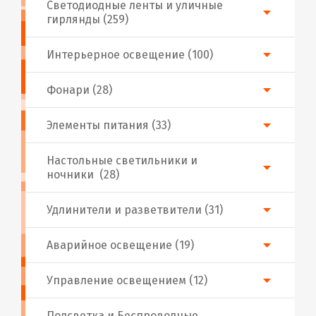
Светодиодные ленты и уличные
гирлянды (259)
Интерьерное освещение (100)
Фонари (28)
Элементы питания (33)
Настольные светильники и
ночники (28)
Удлинители и разветвители (31)
Аварийное освещение (19)
Управление освещением (12)
Подсветка и Беспроводные