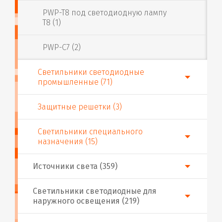
PWP-T8 под светодиодную лампу
T8 (1)
PWP-C7 (2)
Светильники светодиодные
промышленные (71)
Защитные решетки (3)
Светильники специального
назначения (15)
Источники света (359)
Светильники светодиодные для
наружного освещения (219)