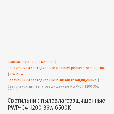
Главная страница
 | 
Каталог
 | 
Светильники светодиодные для внутреннего освещения
| 
PWP-C4
 | 
Светильники светодиодные пылевлагозащищенные
 | 
Светильник пылевлагозащищенные PWP-С4 1200 36w 
6500K
Светильник пылевлагозащищенные
PWP-С4 1200 36w 6500K