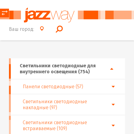
⥂
Ваш город:
Светильники светодиодные для
внутреннего освещения (754)
Панели светодиодные (57)
Светильники светодиодные
накладные (97)
Светильники светодиодные
встраиваемые (109)