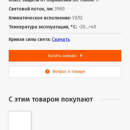
Световой поток, лм:
3960
Климатическое исполнение:
УХЛ2
Температура эксплуатации, °С:
–20...+40
Кривая силы света:
Скачать
Купить онлайн
Вопрос о товаре
С этим товаром покупают