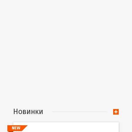
Новинки
NEW