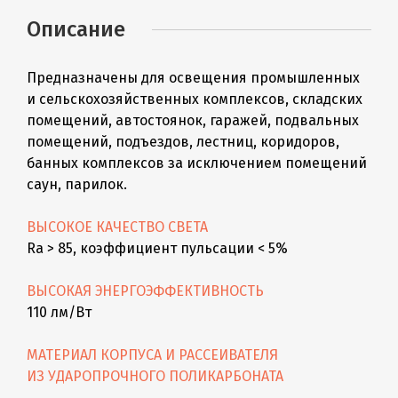
Описание
Предназначены для освещения промышленных
и сельскохозяйственных комплексов, складских
помещений, автостоянок, гаражей, подвальных
помещений, подъездов, лестниц, коридоров,
банных комплексов за исключением помещений
саун, парилок.
ВЫСОКОЕ КАЧЕСТВО СВЕТА
Ra > 85, коэффициент пульсации < 5%
ВЫСОКАЯ ЭНЕРГОЭФФЕКТИВНОСТЬ
110 лм/Вт
МАТЕРИАЛ КОРПУСА И РАССЕИВАТЕЛЯ
ИЗ УДАРОПРОЧНОГО ПОЛИКАРБОНАТА