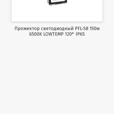
Прожектор светодиодный PFL-S8 150w
6500K LOWTEMP 120° IP65