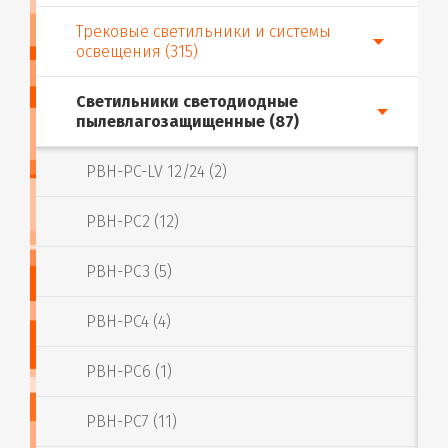
Трековые светильники и системы
освещения (315)
Светильники светодиодные
пылевлагозащищенные (87)
PBH-PC-LV 12/24 (2)
PBH-PC2 (12)
PBH-PC3 (5)
PBH-PC4 (4)
PBH-PC6 (1)
PBH-PC7 (11)