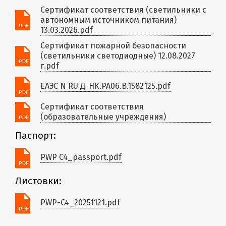
Сертификат соответствия (светильники с
автономным источником питания)
13.03.2026.pdf
Сертификат пожарной безопасности
(светильники светодиодные) 12.08.2027
г.pdf
ЕАЭС N RU Д-HK.РА06.В.1582125.pdf
Сертификат соответствия
(образовательные учреждения)
Паспорт:
PWP C4_passport.pdf
Листовки:
PWP-C4_20251121.pdf