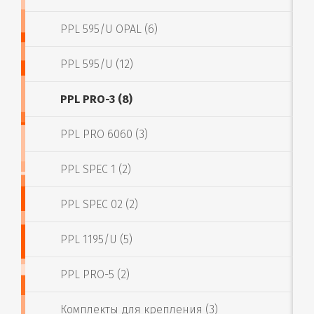
PPL 595/U OPAL (6)
PPL 595/U (12)
PPL PRO-3 (8)
PPL PRO 6060 (3)
PPL SPEC 1 (2)
PPL SPEC 02 (2)
PPL 1195/U (5)
PPL PRO-5 (2)
Комплекты для крепления (3)