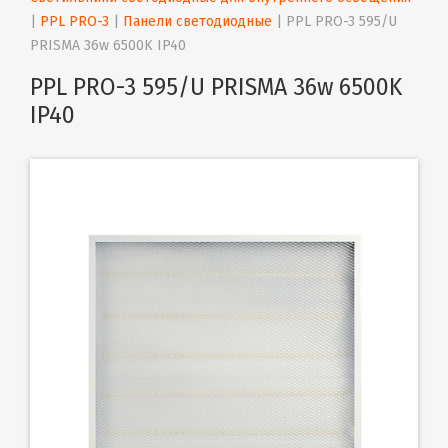
| 
PPL PRO-3
 | 
Панели светодиодные
 | 
PPL PRO-3 595/U 
PRISMA 36w 6500K IP40
PPL PRO-3 595/U PRISMA 36w 6500K
IP40