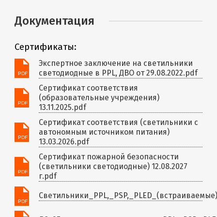
Документация
Сертификаты:
Экспертное заключение на светильники
светодиодные в PPL, ДВО от 29.08.2022.pdf
Сертификат соответствия
(образовательные учреждения)
13.11.2025.pdf
Сертификат соответствия (светильники с
автономным источником питания)
13.03.2026.pdf
Сертификат пожарной безопасности
(светильники светодиодные) 12.08.2027
г.pdf
Светильники_PPL,_PSP,_PLED_(встраиваемые