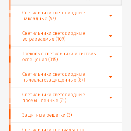
Светильники светодиодные
накладные (97)
Светильники светодиодные
встраиваемые (109)
Трековые светильники и системы
освещения (315)
Светильники светодиодные
пылевлагозащищенные (87)
Светильники светодиодные
промышленные (71)
Защитные решетки (3)
Светильники специального