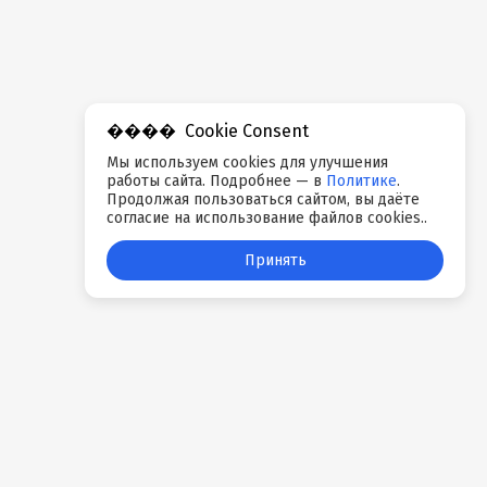
Cookie Consent
Мы используем cookies для улучшения
работы сайта. Подробнее — в
Политике
.
Продолжая пользоваться сайтом, вы даёте
согласие на использование файлов cookies..
Принять