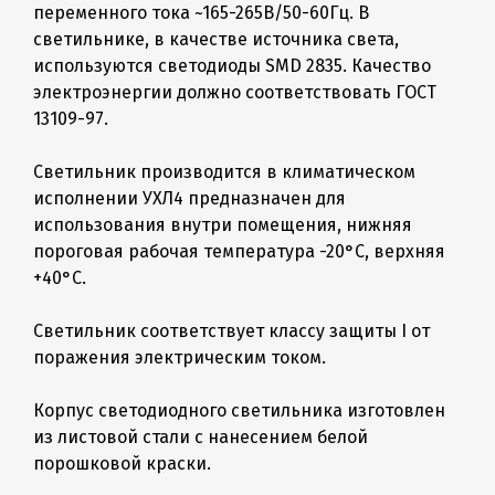
переменного тока ~165-265В/50-60Гц. В
светильнике, в качестве источника света,
используются светодиоды SMD 2835. Качество
электроэнергии должно соответствовать ГОСТ
13109-97.
Светильник производится в климатическом
исполнении УХЛ4 предназначен для
использования внутри помещения, нижняя
пороговая рабочая температура -20°C, верхняя
+40°C.
Светильник соответствует классу защиты I от
поражения электрическим током.
Корпус светодиодного светильника изготовлен
из листовой стали с нанесением белой
порошковой краски.