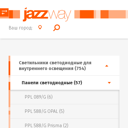
⥂
Ваш город:
Светильники светодиодные для
внутреннего освещения (754)
Панели светодиодные (57)
PPL 089/G (6)
PPL 588/G OPAL (5)
PPL 588/G Prisma (2)