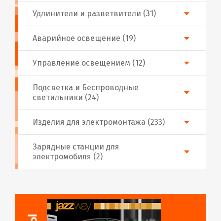
Удлинители и разветвители (31)
Аварийное освещение (19)
Управление освещением (12)
Подсветка и Беспроводные
светильники (24)
Изделия для электромонтажа (233)
Зарядные станции для
электромобиля (2)