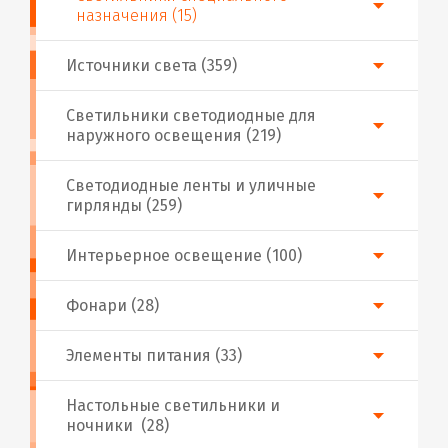
назначения (15)
Источники света (359)
Светильники светодиодные для
наружного освещения (219)
Светодиодные ленты и уличные
гирлянды (259)
Интерьерное освещение (100)
Фонари (28)
Элементы питания (33)
Настольные светильники и
ночники (28)