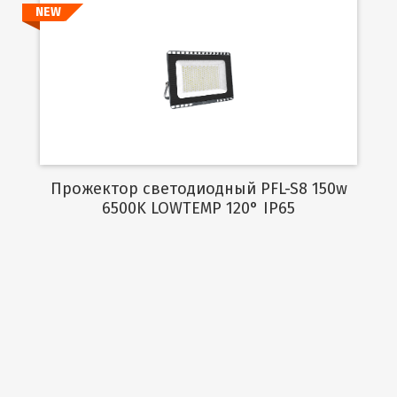
NEW
Подробнее
Прожектор светодиодный PFL-S8 150w
6500K LOWTEMP 120° IP65