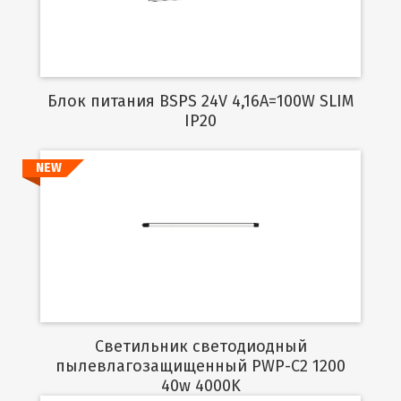
Блок питания BSPS 24V 4,16A=100W SLIM
IP20
NEW
Подробнее
Светильник светодиодный
пылевлагозащищенный PWP-C2 1200
40w 4000K