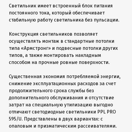
Светильник имеет встроенный блок питания
постоянного тока, который обеспечивает
стабильную работу светильника без пульсации.
Конструкция светильников позволяет
осуществлять монтаж в стандартные потолки
типа «Армстронг» и подвесные потолки других
типов, а также монтировать накладным
способом на прочные ровные поверхности.
Существенная экономия потребляемой энергии,
снижение эксплуатационных расходов за счет
продолжительного срока службы без
дополнительного обслуживания и отсутствие
затрат на специальную утилизацию выгодно
отличают светодиодные светильники PPL PRO
595/U. Представлены в двух вариантах: с
опаловым и призматическим рассеивателями.