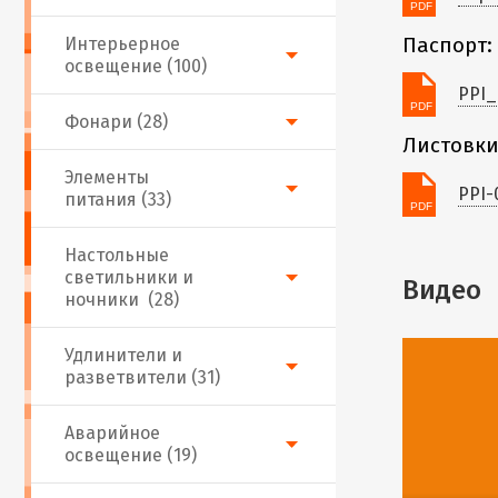
Интерьерное
Паспорт:
освещение (100)
PPI_
Фонари (28)
Листовки
Элементы
PPI-
питания (33)
Настольные
светильники и
Видео
ночники (28)
Удлинители и
разветвители (31)
Аварийное
освещение (19)