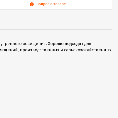
Вопрос о товаре
нутреннего освещения. Хорошо подходят для
мещений, производственных и сельскохозяйственных