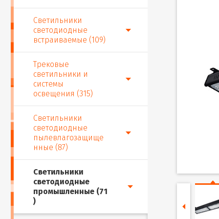
Светильники
светодиодные
встраиваемые (109)
Трековые
светильники и
системы
освещения (315)
Светильники
светодиодные
пылевлагозащище
нные (87)
Светильники
светодиодные
промышленные (71
)