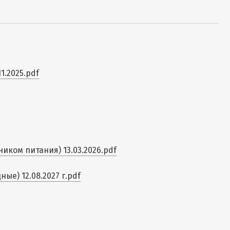
1.2025.pdf
ком питания) 13.03.2026.pdf
е) 12.08.2027 г.pdf