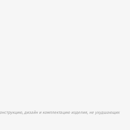
онструкцию, дизайн и комплектацию изделия, не ухудшающих