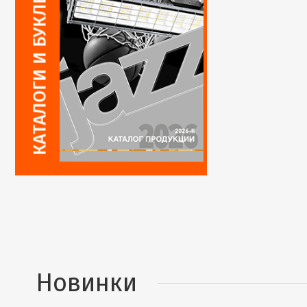
Новинки