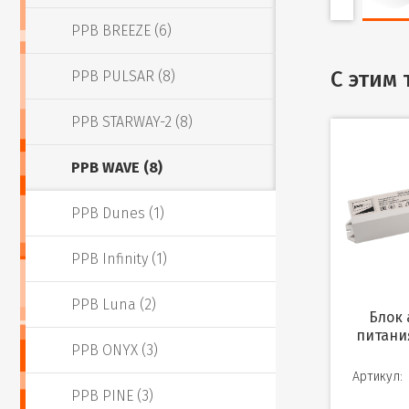
PPB BREEZE (6)
С этим
PPB PULSAR (8)
PPB STARWAY-2 (8)
PPB WAVE (8)
PPB Dunes (1)
PPB Infinity (1)
PPB Luna (2)
Блок аварийного
питани
PPB ONYX (3)
Артикул:
PPB PINE (3)