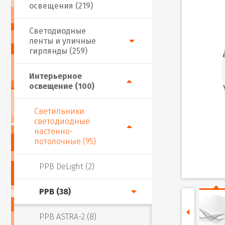
освещения (219)
Светодиодные
ленты и уличные
гирлянды (259)
Интерьерное
освещение (100)
Светильники
светодиодные
настенно-
потолочные (95)
PPB DeLight (2)
PPB (38)
PPB ASTRA-2 (8)