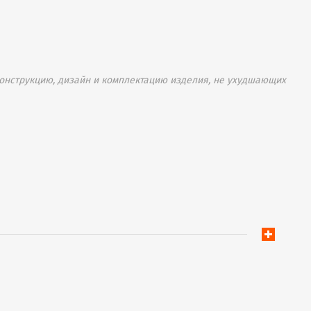
онструкцию, дизайн и комплектацию изделия, не ухудшающих