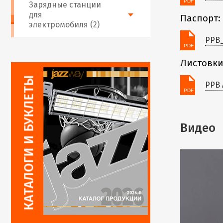
Зарядные станции
для
Паспорт:
электромобиля (2)
PPB
Листовки
PPB 
Видео