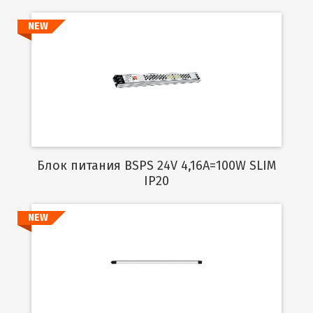
NEW
Подробнее
Блок питания BSPS 24V 4,16A=100W SLIM
IP20
NEW
Подробнее