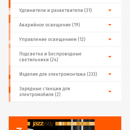
Удлинители и разветвители (31)
Аварийное освещение (19)
Управление освещением (12)
Подсветка и Беспроводные
светильники (24)
Изделия для электромонтажа (233)
Зарядные станции для
электромобиля (2)