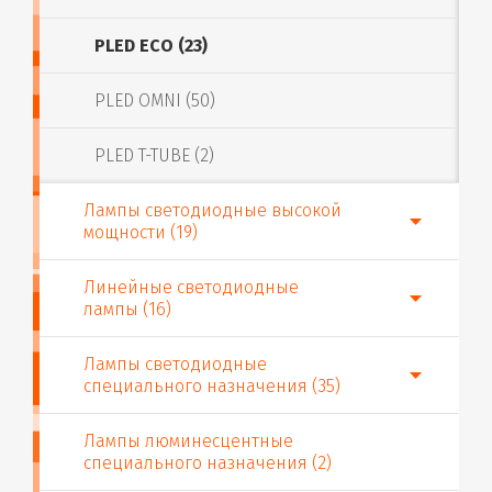
PLED ECO (23)
PLED OMNI (50)
PLED T-TUBE (2)
Лампы светодиодные высокой
мощности (19)
Линейные светодиодные
лампы (16)
Лампы светодиодные
специального назначения (35)
Лампы люминесцентные
специального назначения (2)