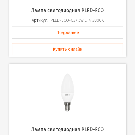
Лампа светодиодная PLED-ECO
Артикул:
PLED-ECO-C37 5w E14 3000K
Подробнее
Купить онлайн
Лампа светодиодная PLED-ECO