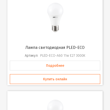
Лампа светодиодная PLED-ECO
Артикул:
PLED-ECO-A60 11w E27 3000K
Подробнее
Купить онлайн