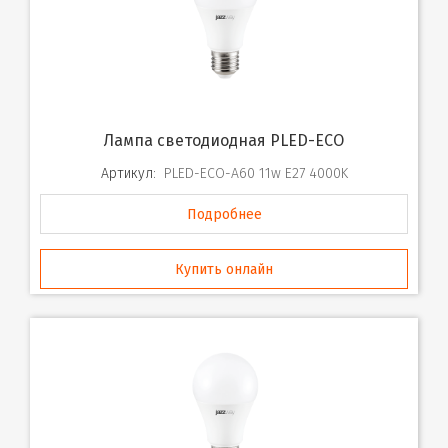
Лампа светодиодная PLED-ECO
Артикул:
PLED-ECO-A60 11w E27 4000K
Подробнее
Купить онлайн