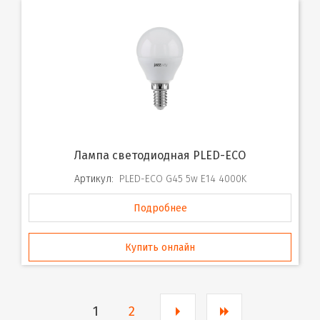
Лампа светодиодная PLED-ECO
Артикул:
PLED-ECO G45 5w E14 4000K
Подробнее
Купить онлайн
1
2