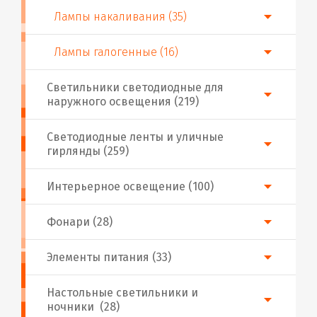
Лампы накаливания (35)
Лампы галогенные (16)
Светильники светодиодные для
наружного освещения (219)
Светодиодные ленты и уличные
гирлянды (259)
Интерьерное освещение (100)
Фонари (28)
Элементы питания (33)
Настольные светильники и
ночники (28)