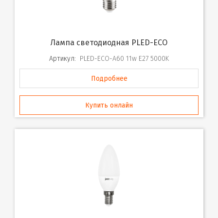
Лампа светодиодная PLED-ECO
Артикул:
PLED-ECO-A60 11w E27 5000K
Подробнее
Купить онлайн