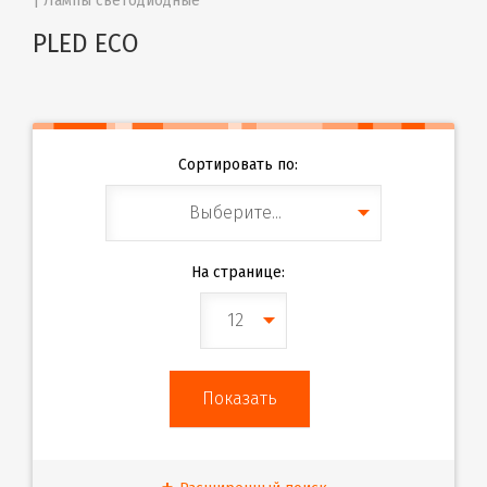
| 
Лампы светодиодные
PLED ECO
Сортировать по:
Выберите...
На странице:
12