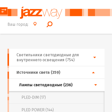
⥂
Ваш город:
Светильники светодиодные для
внутреннего освещения (754)
Источники света (359)
Лампы светодиодные (236)
PLED-DIM (17)
PLED POWER (144)