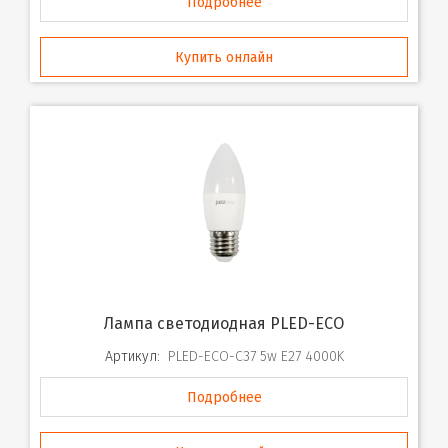
Подробнее
Купить онлайн
Лампа светодиодная PLED-ECO
Артикул:
PLED-ECO-C37 5w E27 4000K
Подробнее