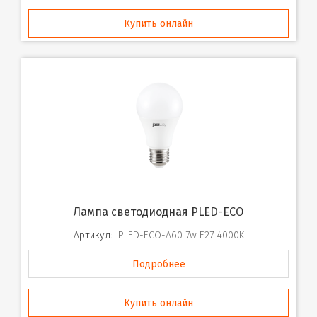
Купить онлайн
Лампа светодиодная PLED-ECO
Артикул:
PLED-ECO-A60 7w E27 4000K
Подробнее
Купить онлайн