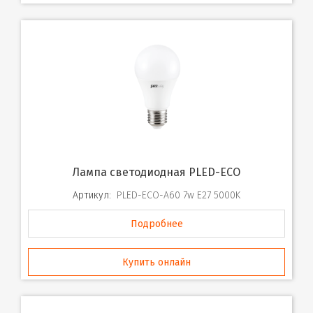
Лампа светодиодная PLED-ECO
Артикул:
PLED-ECO-A60 7w E27 5000K
Подробнее
Купить онлайн