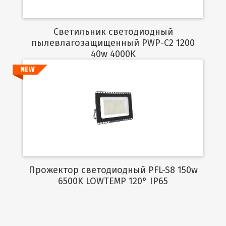
Светильник светодиодный
пылевлагозащищенный PWP-C2 1200
40w 4000K
NEW
Подробнее
Прожектор светодиодный PFL-S8 150w
6500K LOWTEMP 120° IP65