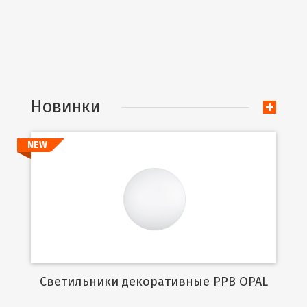
Новинки
NEW
Подробнее
Cветильники декоративные PPB OPAL