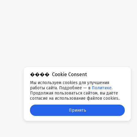
Cookie Consent
Мы используем cookies для улучшения
работы сайта. Подробнее — в
Политике
.
Продолжая пользоваться сайтом, вы даёте
согласие на использование файлов cookies..
Принять