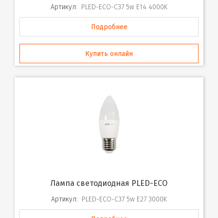
Артикул:
PLED-ECO-C37 5w E14 4000K
Подробнее
Купить онлайн
Лампа светодиодная PLED-ECO
Артикул:
PLED-ECO-C37 5w E27 3000K