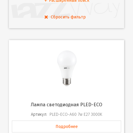
Расширенный поиск
Лампа светодиодная PLED-ECO
Артикул:
PLED-ECO-A60 7w E27 3000K
Подробнее