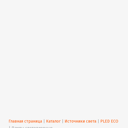
Главная страница
 | 
Каталог
 | 
Источники света
 | 
PLED ECO