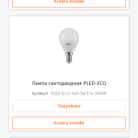
Купить онлайн
Лампа светодиодная PLED-ECO
Артикул:
PLED-ECO-G45 5w E14 3000K
Подробнее
Купить онлайн