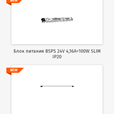
NEW
Подробнее
Блок питания BSPS 24V 4,16A=100W SLIM
IP20
NEW
Подробнее