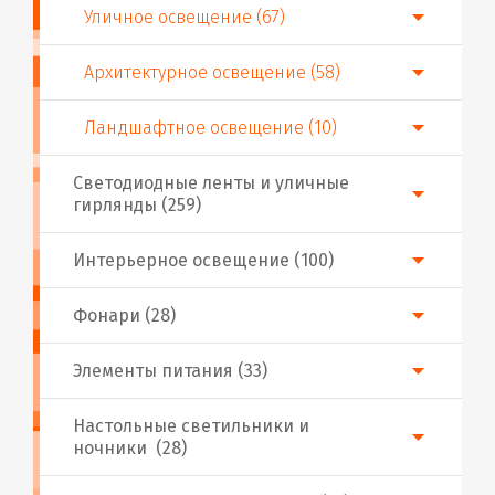
Уличное освещение (67)
Архитектурное освещение (58)
Ландшафтное освещение (10)
Светодиодные ленты и уличные
гирлянды (259)
Интерьерное освещение (100)
Фонари (28)
Элементы питания (33)
Настольные светильники и
ночники (28)