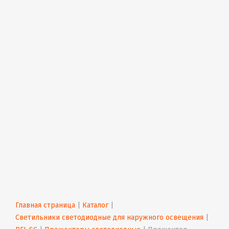
Главная страница
 | 
Каталог
 | 
Светильники светодиодные для наружного освещения
 | 