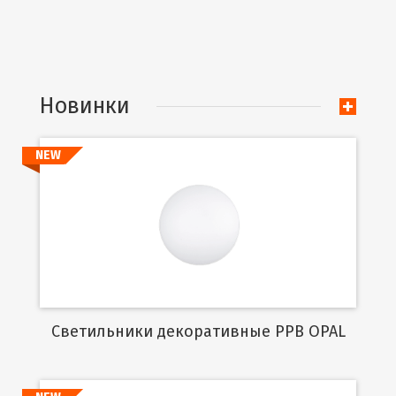
Новинки
NEW
Подробнее
Cветильники декоративные PPB OPAL