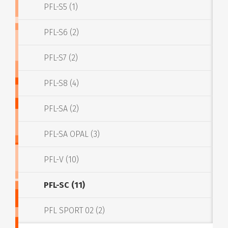
PFL-S5 (1)
PFL-S6 (2)
PFL-S7 (2)
PFL-S8 (4)
PFL-SA (2)
PFL-SA OPAL (3)
PFL-V (10)
PFL-SC (11)
PFL SPORT 02 (2)