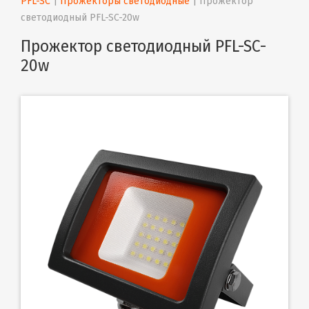
PFL-SC
 | 
Прожекторы светодиодные
 | 
Прожектор 
светодиодный PFL-SC-20w
Прожектор светодиодный PFL-SC-
20w