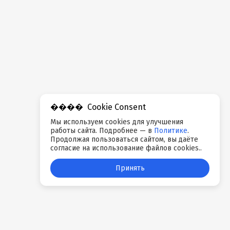
Cookie Consent
Мы используем cookies для улучшения
работы сайта. Подробнее — в
Политике
.
Продолжая пользоваться сайтом, вы даёте
согласие на использование файлов cookies..
Принять