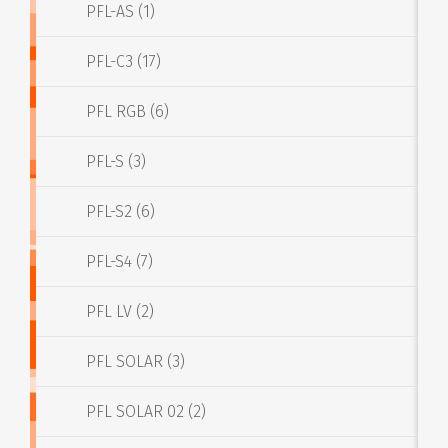
PFL-AS (1)
PFL-C3 (17)
PFL RGB (6)
PFL-S (3)
PFL-S2 (6)
PFL-S4 (7)
PFL LV (2)
PFL SOLAR (3)
PFL SOLAR 02 (2)