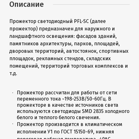
Описание
Прожектор светодиодный PFL-SC (далее
прожектор) предназначен для наружного и
ландшафтного освещения: фасадов зданий,
памятников архитектуры, парков, площадей,
дворовых территорий, автостоянок, спортивных
площадок, рекламных стендов, складских
помещений, территорий торговых комплексов и
т.д.
Прожектор рассчитан для работы от сети
переменного тока ~198-253В/50-60Гц. В
прожекторе в качестве источников света
используются светодиоды SMD 2835 холодного
белого и теплого белого свечения.
Прожектор производится в климатическом
исполнении У1 по ГОСТ 15150-69, нижняя