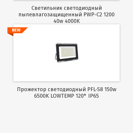
Светильник светодиодный
пылевлагозащищенный PWP-C2 1200
40w 4000K
NEW
Подробнее
Прожектор светодиодный PFL-S8 150w
6500K LOWTEMP 120° IP65