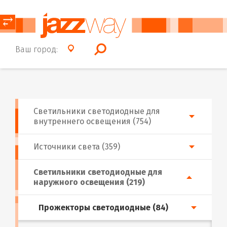
⥂
Ваш город:
Светильники светодиодные для
внутреннего освещения (754)
Источники света (359)
Светильники светодиодные для
наружного освещения (219)
Прожекторы светодиодные (84)