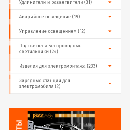
Удлинители и разветвители (31)
Аварийное освещение (19)
Управление освещением (12)
Подсветка и Беспроводные
светильники (24)
Изделия для электромонтажа (233)
Зарядные станции для
электромобиля (2)