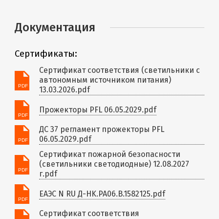
Документация
Сертификаты:
Сертификат соответствия (светильники с
автономным источником питания)
13.03.2026.pdf
Прожекторы PFL 06.05.2029.pdf
ДС 37 регламент прожекторы PFL
06.05.2029.pdf
Сертификат пожарной безопасности
(светильники светодиодные) 12.08.2027
г.pdf
ЕАЭС N RU Д-HK.РА06.В.1582125.pdf
Сертификат соответствия