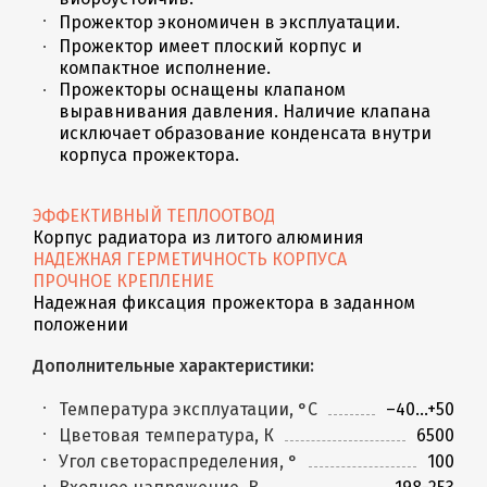
Прожектор экономичен в эксплуатации.
Прожектор имеет плоский корпус и
компактное исполнение.
Прожекторы оснащены клапаном
выравнивания давления. Наличие клапана
исключает образование конденсата внутри
корпуса прожектора.
ЭФФЕКТИВНЫЙ ТЕПЛООТВОД
Корпус радиатора из литого алюминия
НАДЕЖНАЯ ГЕРМЕТИЧНОСТЬ КОРПУСА
ПРОЧНОЕ КРЕПЛЕНИЕ
Надежная фиксация прожектора в заданном
положении
Дополнительные характеристики:
Температура эксплуатации, °С
–40...+50
Цветовая температура, К
6500
Угол светораспределения, °
100