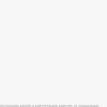
онструкцию, дизайн и комплектацию изделия, не ухудшающих