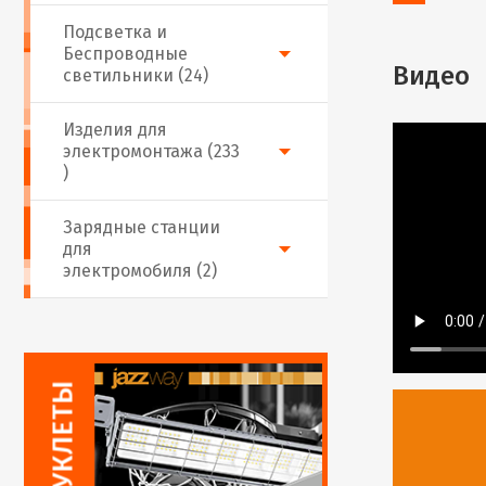
Подсветка и
Беспроводные
Видео
светильники (24)
Изделия для
электромонтажа (233
)
Зарядные станции
для
электромобиля (2)