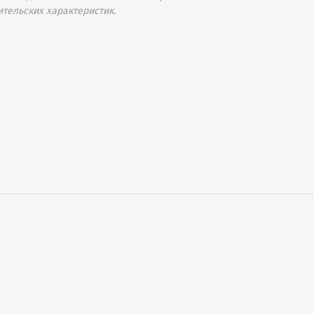
ительских характеристик.