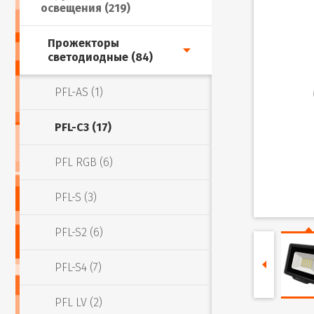
освещения (219)
Прожекторы
светодиодные (84)
PFL-AS (1)
PFL-C3 (17)
PFL RGB (6)
PFL-S (3)
PFL-S2 (6)
PFL-S4 (7)
PFL LV (2)