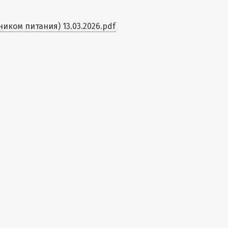
ком питания) 13.03.2026.pdf