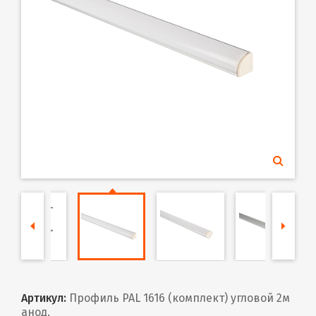
Артикул:
Профиль PAL 1616 (комплект) угловой 2м
анод.