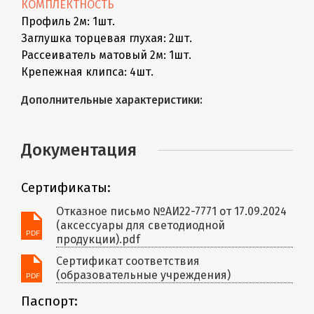
КОМПЛЕКТНОСТЬ
Профиль 2м: 1шт.
Заглушка торцевая глухая: 2шт.
Рассеиватель матовый 2м: 1шт.
Крепежная клипса: 4шт.
Дополнительные характеристики:
Документация
Сертификаты:
Отказное письмо №АИ22-7771 от 17.09.2024
(аксессуары для светодиодной
продукции).pdf
Сертификат соответствия
(образовательные учреждения)
Паспорт: