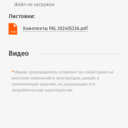
Файл не загружен
Листовки:
Комплекты PAL 20240523A.pdf
Видео
*
Фирма-производитель оставляет за собой право на
внесение изменений в конструкцию, дизайн и
комплектацию изделия, не ухудшающих его
потребительских характеристик.