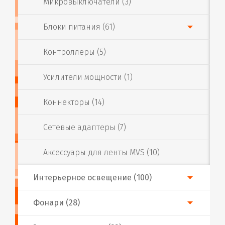
Микровыключатели (3)
Блоки питания (61)
Контроллеры (5)
Усилители мощности (1)
Коннекторы (14)
Сетевые адаптеры (7)
Аксессуары для ленты MVS (10)
Интерьерное освещение (100)
Фонари (28)