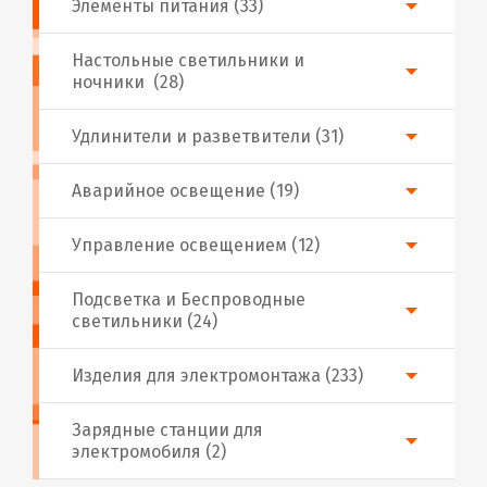
Элементы питания (33)
Настольные светильники и
ночники (28)
Удлинители и разветвители (31)
Аварийное освещение (19)
Управление освещением (12)
Подсветка и Беспроводные
светильники (24)
Изделия для электромонтажа (233)
Зарядные станции для
электромобиля (2)