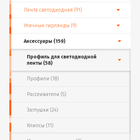
Лента светодиодная (91)
Уличные гирлянды (9)
Аксессуары (159)
Профиль для светодиодной
ленты (58)
Профили (18)
Рассеиватели (5)
Заглушки (24)
Клипсы (11)