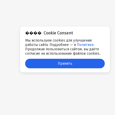
Cookie Consent
Мы используем cookies для улучшения
работы сайта. Подробнее — в
Политике
.
Продолжая пользоваться сайтом, вы даёте
согласие на использование файлов cookies..
Принять