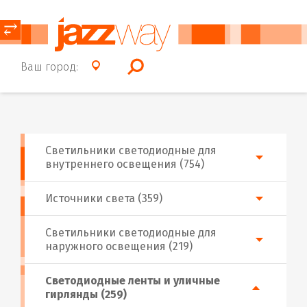
⥂
Ваш город:
Светильники светодиодные для
внутреннего освещения (754)
Источники света (359)
Светильники светодиодные для
наружного освещения (219)
Светодиодные ленты и уличные
гирлянды (259)