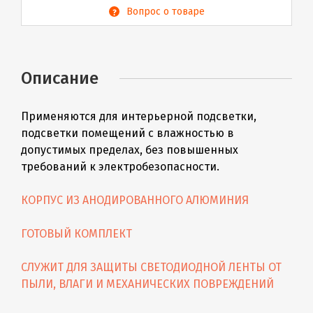
Вопрос о товаре
Описание
Применяются для интерьерной подсветки,
подсветки помещений с влажностью в
допустимых пределах, без повышенных
требований к электробезопасности.
КОРПУС ИЗ АНОДИРОВАННОГО АЛЮМИНИЯ
ГОТОВЫЙ КОМПЛЕКТ
СЛУЖИТ ДЛЯ ЗАЩИТЫ СВЕТОДИОДНОЙ ЛЕНТЫ ОТ
ПЫЛИ, ВЛАГИ И МЕХАНИЧЕСКИХ ПОВРЕЖДЕНИЙ