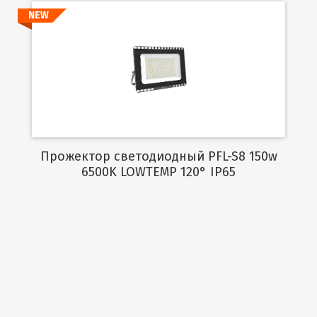
NEW
Подробнее
Прожектор светодиодный PFL-S8 150w
6500K LOWTEMP 120° IP65