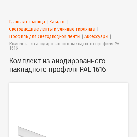
Главная страница
 | 
Каталог
 | 
Светодиодные ленты и уличные гирлянды
 | 
Профиль для светодиодной ленты
 | 
Аксессуары
 | 
Комплект из анодированного накладного профиля PAL 
1616
Комплект из анодированного
накладного профиля PAL 1616