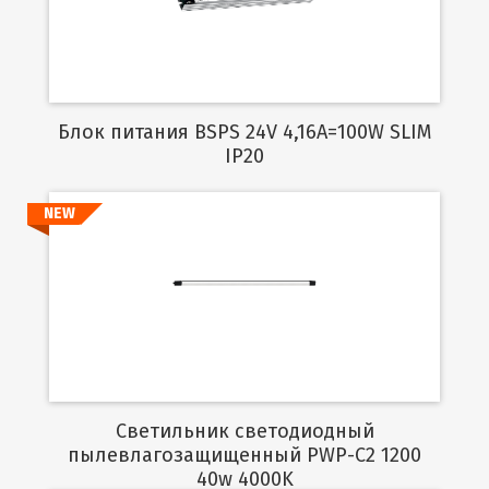
Блок питания BSPS 24V 4,16A=100W SLIM
IP20
NEW
Подробнее
Светильник светодиодный
пылевлагозащищенный PWP-C2 1200
40w 4000K