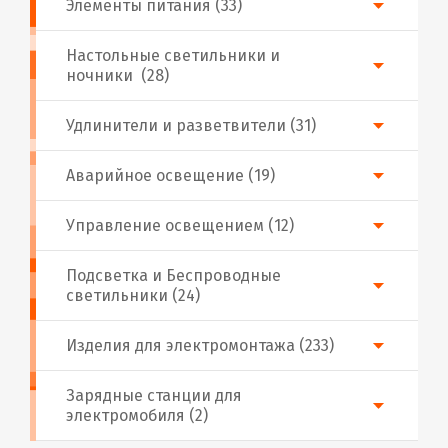
Элементы питания (33)
Настольные светильники и
ночники (28)
Удлинители и разветвители (31)
Аварийное освещение (19)
Управление освещением (12)
Подсветка и Беспроводные
светильники (24)
Изделия для электромонтажа (233)
Зарядные станции для
электромобиля (2)