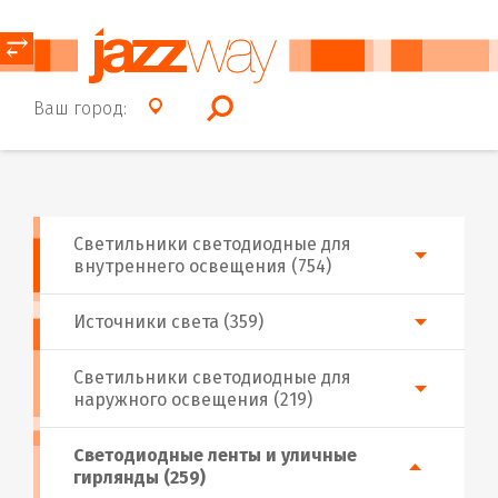
⥂
Ваш город:
Светильники светодиодные для
внутреннего освещения (754)
Источники света (359)
Светильники светодиодные для
наружного освещения (219)
Светодиодные ленты и уличные
гирлянды (259)