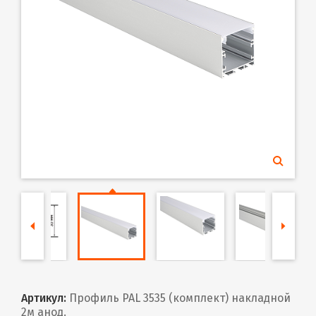
Артикул:
Профиль PAL 3535 (комплект) накладной
2м анод.