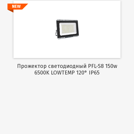
NEW
Подробнее
Прожектор светодиодный PFL-S8 150w
6500K LOWTEMP 120° IP65