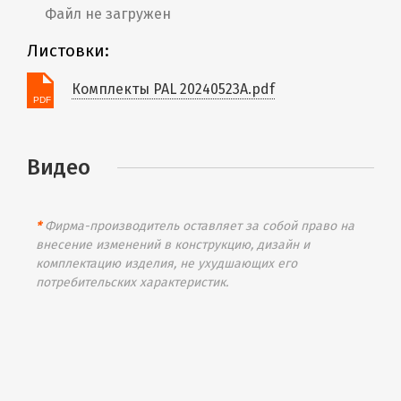
Файл не загружен
Листовки:
Комплекты PAL 20240523A.pdf
Видео
*
Фирма-производитель оставляет за собой право на
внесение изменений в конструкцию, дизайн и
комплектацию изделия, не ухудшающих его
потребительских характеристик.