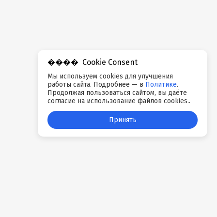
Cookie Consent
Мы используем cookies для улучшения
работы сайта. Подробнее — в
Политике
.
Продолжая пользоваться сайтом, вы даёте
согласие на использование файлов cookies..
Принять