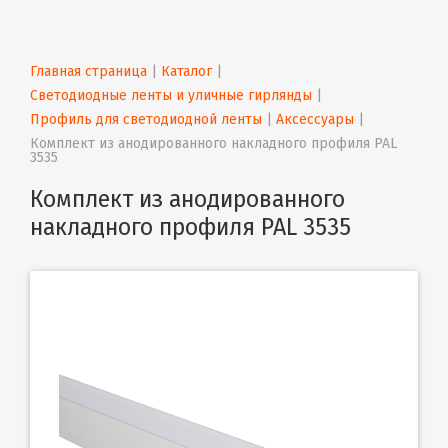
Главная страница
 | 
Каталог
 | 
Светодиодные ленты и уличные гирлянды
 | 
Профиль для светодиодной ленты
 | 
Аксессуары
 | 
Комплект из анодированного накладного профиля PAL 
3535
Комплект из анодированного
накладного профиля PAL 3535