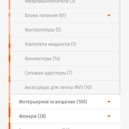
Микровыключатели (3)
Блоки питания (61)
Контроллеры (5)
Усилители мощности (1)
Коннекторы (14)
Сетевые адаптеры (7)
Аксессуары для ленты MVS (10)
Интерьерное освещение (100)
Фонари (28)