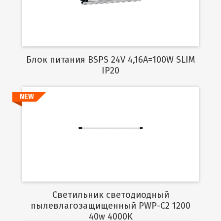
Блок питания BSPS 24V 4,16A=100W SLIM
IP20
NEW
Подробнее
Светильник светодиодный
пылевлагозащищенный PWP-C2 1200
40w 4000K