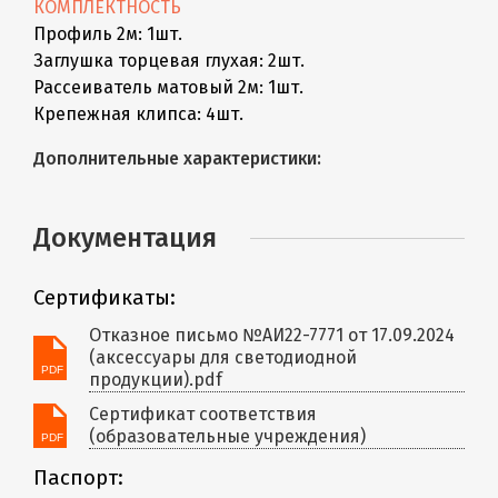
КОМПЛЕКТНОСТЬ
Профиль 2м: 1шт.
Заглушка торцевая глухая: 2шт.
Рассеиватель матовый 2м: 1шт.
Крепежная клипса: 4шт.
Дополнительные характеристики:
Документация
Сертификаты:
Отказное письмо №АИ22-7771 от 17.09.2024
(аксессуары для светодиодной
продукции).pdf
Сертификат соответствия
(образовательные учреждения)
Паспорт: