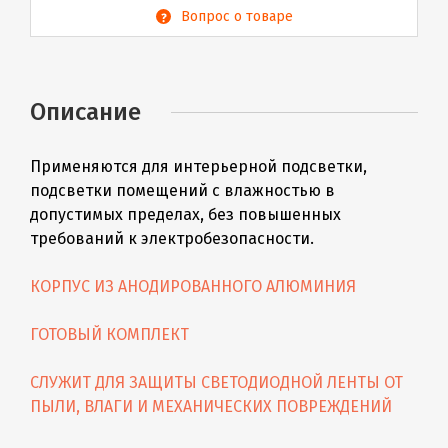
Вопрос о товаре
Описание
Применяются для интерьерной подсветки,
подсветки помещений с влажностью в
допустимых пределах, без повышенных
требований к электробезопасности.
КОРПУС ИЗ АНОДИРОВАННОГО АЛЮМИНИЯ
ГОТОВЫЙ КОМПЛЕКТ
СЛУЖИТ ДЛЯ ЗАЩИТЫ СВЕТОДИОДНОЙ ЛЕНТЫ ОТ
ПЫЛИ, ВЛАГИ И МЕХАНИЧЕСКИХ ПОВРЕЖДЕНИЙ