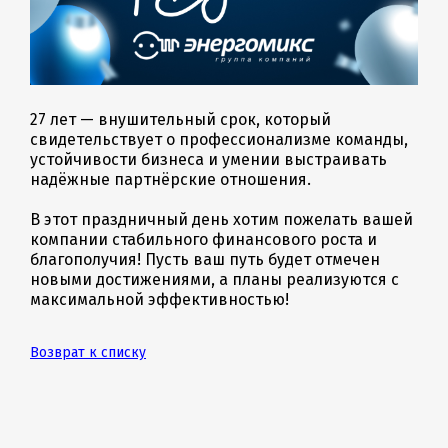
27 лет — внушительный срок, который
свидетельствует о профессионализме команды,
устойчивости бизнеса и умении выстраивать
надёжные партнёрские отношения.
В этот праздничный день хотим пожелать вашей
компании стабильного финансового роста и
благополучия! Пусть ваш путь будет отмечен
новыми достижениями, а планы реализуются с
максимальной эффективностью!
Возврат к списку