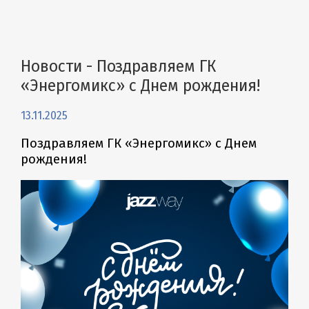
Новости - Поздравляем ГК
«Энергомикс» с Днем рождения!
13.11.2025
Поздравляем ГК «Энергомикс» с Днем
рождения!