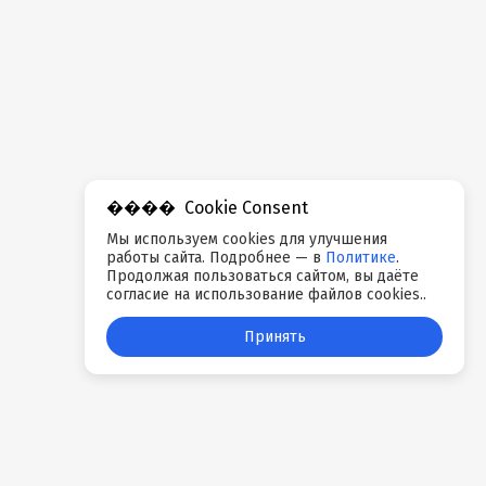
Cookie Consent
Мы используем cookies для улучшения
работы сайта. Подробнее — в
Политике
.
Продолжая пользоваться сайтом, вы даёте
согласие на использование файлов cookies..
Принять