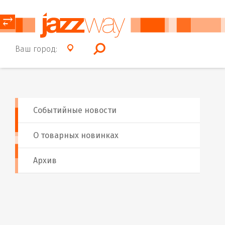
⥂
Ваш город:
Событийные новости
О товарных новинках
Архив