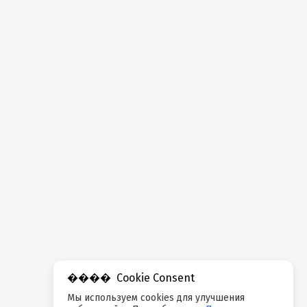
Cookie Consent
Мы используем cookies для улучшения