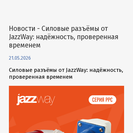
Новости - Силовые разъёмы от
JazzWay: надёжность, проверенная
временем
21.05.2026
Силовые разъёмы от JazzWay: надёжность,
проверенная временем