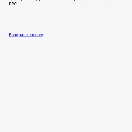
PPC!
Возврат к списку