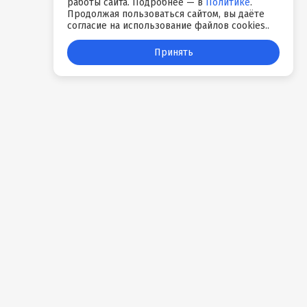
работы сайта. Подробнее — в
Политике
.
Продолжая пользоваться сайтом, вы даёте
согласие на использование файлов cookies..
Принять