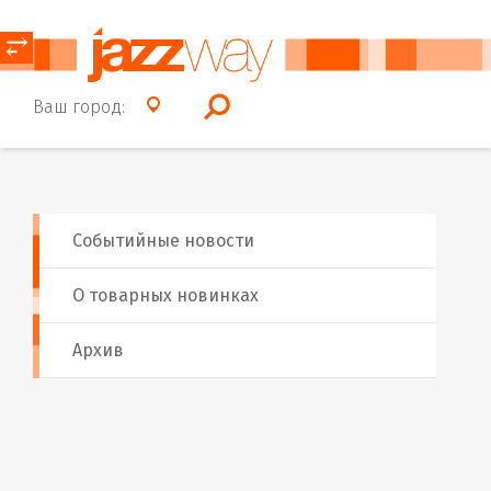
⥂
Ваш город:
Событийные новости
О товарных новинках
Архив