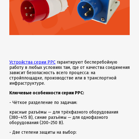
Устройства серии PPC
гарантируют бесперебойную
работу в любых условиях там, где от качества соединения
зависит безопасность всего процесса: на
стройплощадке, производстве или в транспортной
инфраструктуре.
Ключевые особенности серии PPC:
- Чёткое разделение по задачам:
красные разъёмы — для трёхфазного оборудования
(380–415 В), синие разъёмы — для однофазного
оборудования (200–250 В).
- Две степени защиты на выбор: