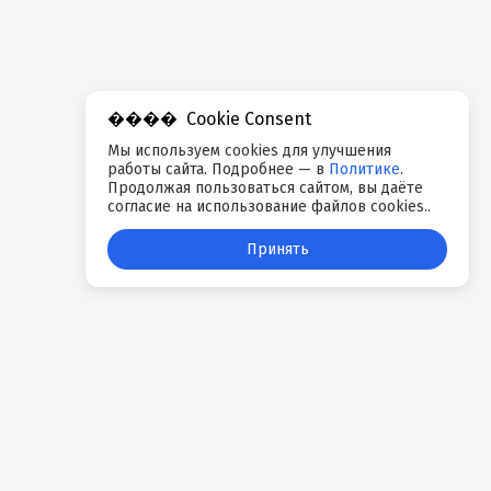
Cookie Consent
Мы используем cookies для улучшения
работы сайта. Подробнее — в
Политике
.
Продолжая пользоваться сайтом, вы даёте
согласие на использование файлов cookies..
Принять