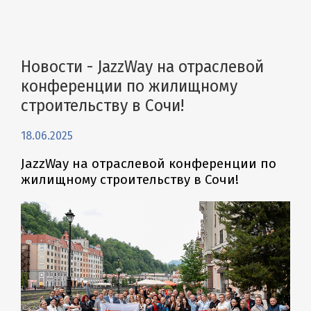
Новости - JazzWay на отраслевой
конференции по жилищному
строительству в Сочи!
18.06.2025
JazzWay на отраслевой конференции по
жилищному строительству в Сочи!