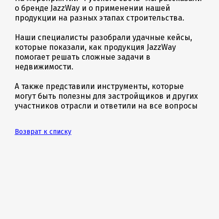
о бренде JazzWay и о применении нашей
продукции на разных этапах строительства.
Наши специалисты разобрали удачные кейсы,
которые показали, как продукция JazzWay
помогает решать сложные задачи в
недвижимости.
А также представили инструменты, которые
могут быть полезны для застройщиков и других
участников отрасли и ответили на все вопросы
Возврат к списку