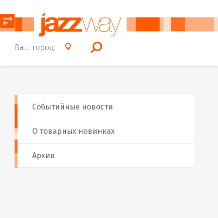
⥂
Ваш город:
Событийные новости
О товарных новинках
Архив