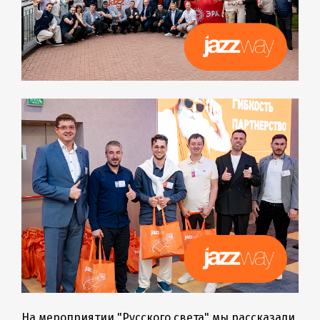
На мероприятии "Русского света" мы рассказали