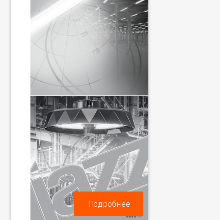
Подробнее