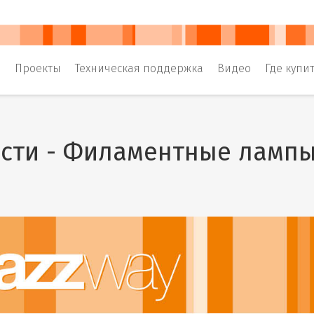
и
Проекты
Техническая поддержка
Видео
Где купи
сти - Филаментные лампы