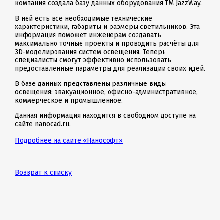
компания создала базу данных оборудования ТМ JazzWay.
В ней есть все необходимые технические
характеристики, габариты и размеры светильников. Эта
информация поможет инженерам создавать
максимально точные проекты и проводить расчёты для
3D-моделирования систем освещения. Теперь
специалисты смогут эффективно использовать
предоставленные параметры для реализации своих идей.
В базе данных представлены различные виды
освещения: эвакуационное, офисно-административное,
коммерческое и промышленное.
Данная информация находится в свободном доступе на
сайте nanocad.ru.
Подробнее на сайте «Нанософт»
Возврат к списку